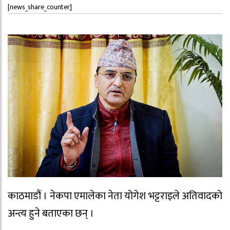
[news_share_counter]
काठमाडौं । नेकपा एमालेका नेता योगेश भट्टराइले अतिवादको
अन्त्य हुने बताएका छन् ।