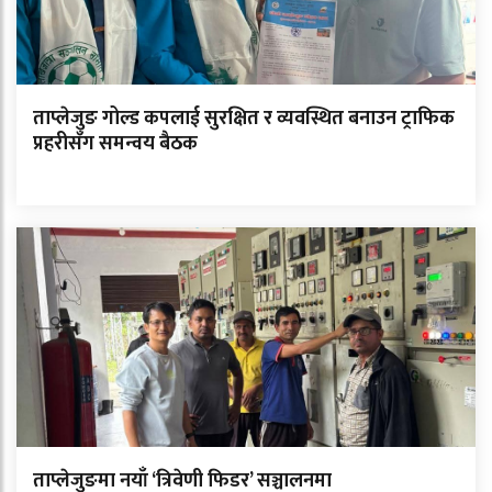
ताप्लेजुङ गोल्ड कपलाई सुरक्षित र व्यवस्थित बनाउन ट्राफिक
प्रहरीसँग समन्वय बैठक
ताप्लेजुङमा नयाँ ‘त्रिवेणी फिडर’ सञ्चालनमा