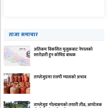
ताजा समाचार
अतिकम विकसित मुलुकबाट नेपालको
स्तरोन्नती हुन कोभिड बाधक
ताप्लेजुङमा एलपी ग्यासको अभाव
ताप्लेजुङ गोल्डकपको तयारी तीव्र, आयोजक