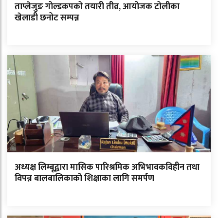
ताप्लेजुङ गोल्डकपको तयारी तीव्र, आयोजक टोलीका
खेलाडी छनोट सम्पन्न
अध्यक्ष लिम्बूद्वारा मासिक पारिश्रमिक अभिभावकविहीन तथा
विपन्न बालबालिकाको शिक्षाका लागि समर्पण