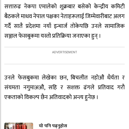
सत्तारुढ नेकपा एमालेको शुक्रबार बसेको केन्द्रीय कमिटी
बैठकले माधव नेपाल पक्षका नेताहरूलाई जिम्मेवारीबाट अलग
गर्दै सातै प्रदेशमा नयाँ इन्चार्ज तोकेपछि उनले सामाजिक
सञ्जाल फेसबुकमा यस्तो प्रतिक्रिया जनाएका हुन् ।
उनले फेसबुकमा लेखेका छन, बिचलीत नहोऔ धैर्यता र
संयमता नगुमाअऔ, सहि र सशक्त ढंगले प्रतिवाद गरौ
एकताको विकल्प छैन अतिवादको अन्त्य हुनेछ ।
यो पनि पढ्नुहोस