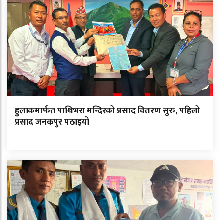
हुलाकमार्फत पाथिभरा मन्दिरको प्रसाद वितरण सुरु, पहिलो
प्रसाद जनकपुर पठाइयो