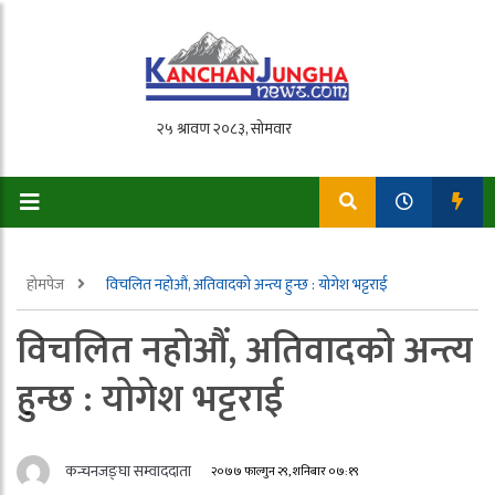
होमपेज
विचलित नहोऔं, अतिवादको अन्त्य हुन्छ : योगेश भट्टराई
विचलित नहोऔं, अतिवादको अन्त्य
हुन्छ : योगेश भट्टराई
कन्चनजङ्घा सम्वाददाता
२०७७ फाल्गुन २९, शनिबार ०७:१९