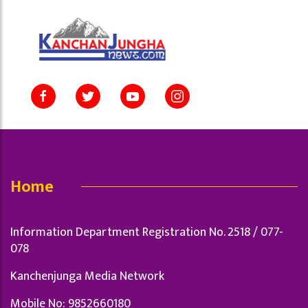
Home
Information Department Registration No. 2518 / 077-
078
Kanchenjunga Media Network
Mobile No: 9852660180