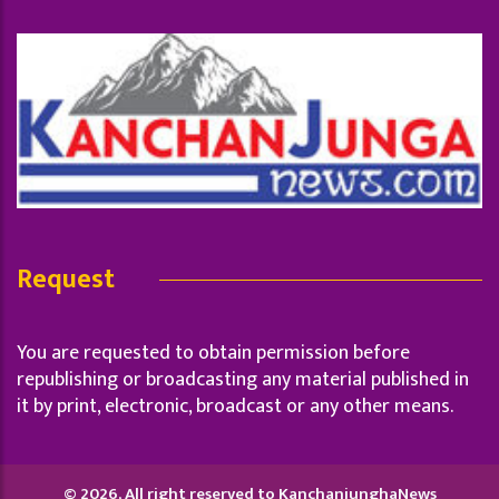
Request
You are requested to obtain permission before
republishing or broadcasting any material published in
it by print, electronic, broadcast or any other means.
© 2026, All right reserved to KanchanjunghaNews