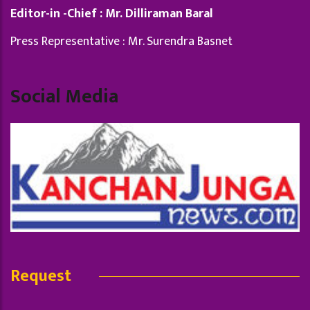
Editor-in -Chief : Mr. Dilliraman Baral
Press Representative : Mr. Surendra Basnet
Social Media
Request