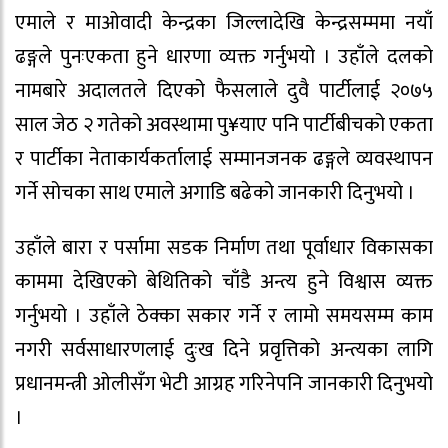
एमाले र माओवादी केन्द्रका जिल्लादेखि केन्द्रसम्ममा नयाँ
ढङ्गले पुनःएकता हुने धारणा व्यक्त गर्नुभयो । उहाँले दलको
नामबारे अदालतले दिएको फैसलाले दुवै पार्टीलाई २०७५
साल जेठ २ गतेको अवस्थामा पु¥याए पनि पार्टीबीचको एकता
र पार्टीका नेताकार्यकर्तालाई सम्मानजनक ढङ्गले व्यवस्थापन
गर्ने सोचका साथ एमाले अगाडि बढेको जानकारी दिनुभयो ।
उहाँले बारा र पर्सामा सडक निर्माण तथा पूर्वाधार विकासका
काममा देखिएको बेथितिको चाँडै अन्त्य हुने विश्वास व्यक्त
गर्नुभयो । उहाँले ठेक्का सकार गर्ने र लामो समयसम्म काम
नगरी सर्वसाधारणलाई दुःख दिने प्रवृत्तिको अन्त्यका लागि
प्रधानमन्त्री ओलीसँग भेटी आग्रह गरिनेपनि जानकारी दिनुभयो
।