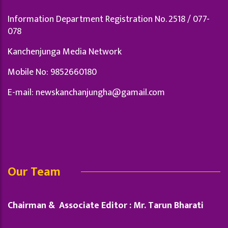
Information Department Registration No. 2518 / 077-
078
Kanchenjunga Media Network
Mobile No: 9852660180
E-mail:
newskanchanjungha@gamail.com
Our Team
Chairman & Associate Editor : Mr. Tarun Bharati