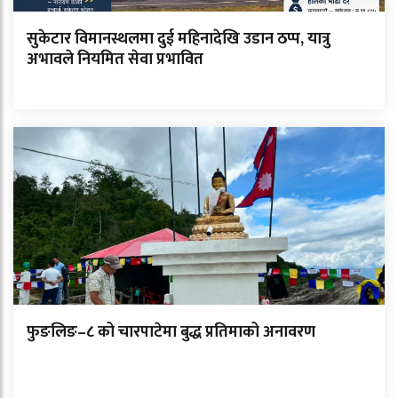
सुकेटार विमानस्थलमा दुई महिनादेखि उडान ठप्प, यात्रु
अभावले नियमित सेवा प्रभावित
फुङलिङ–८ को चारपाटेमा बुद्ध प्रतिमाको अनावरण