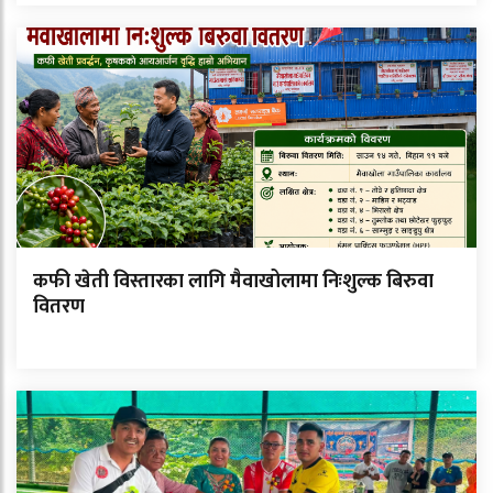
कफी खेती विस्तारका लागि मैवाखोलामा निःशुल्क बिरुवा
वितरण