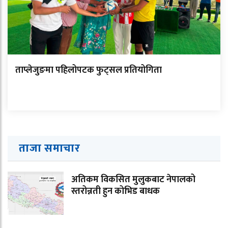
ताप्लेजुङमा पहिलोपटक फुट्सल प्रतियोगिता
ताजा समाचार
अतिकम विकसित मुलुकबाट नेपालको
स्तरोन्नती हुन कोभिड बाधक