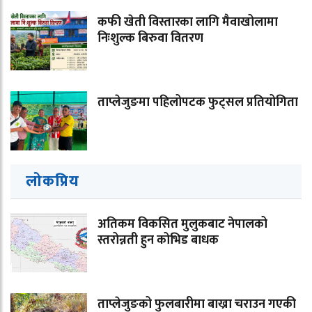
कफी खेती विस्तारका लागि मैवाखोलामा
निःशुल्क बिरुवा वितरण
ताप्लेजुङमा पहिलोपटक फुट्सल प्रतियोगिता
लोकप्रिय
अतिकम विकसित मुलुकबाट नेपालको
स्तरोन्नती हुन कोभिड बाधक
ताप्लेजुङको फुलबारीमा बाख्रा चराउन गएकी