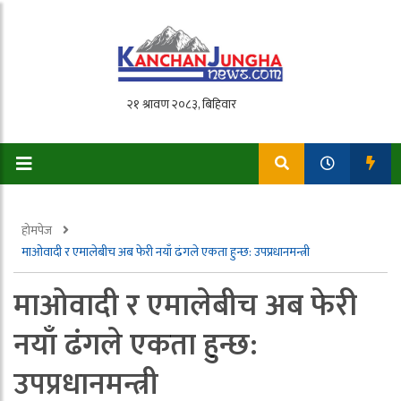
होमपेज
माओवादी र एमालेबीच अब फेरी नयाँ ढंगले एकता हुन्छ: उपप्रधानमन्त्री
माओवादी र एमालेबीच अब फेरी
नयाँ ढंगले एकता हुन्छ:
उपप्रधानमन्त्री