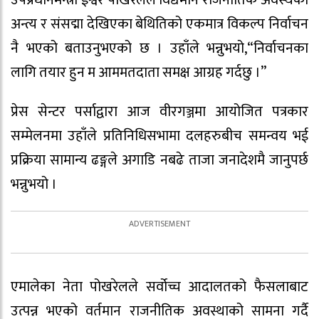
अन्त्य र संसद्मा देखिएका बेथितिको एकमात्र विकल्प निर्वाचन
नै भएको बताउनुभएको छ । उहाँले भन्नुभयो,“निर्वाचनका
लागि तयार हुन म आममतदाता समक्ष आग्रह गर्दछु ।”
प्रेस सेन्टर पर्साद्वारा आज वीरगञ्जमा आयोजित पत्रकार
सम्मेलनमा उहाँले प्रतिनिधिसभामा दलहरुबीच समन्वय भई
प्रक्रिया सामान्य ढङ्गले अगाडि नबढे ताजा जनादेशमै जानुपर्छ
भन्नुभयो ।
एमालेका नेता पोखरेलले सर्वोच्च आदालतको फैसलाबाट
उत्पन्न भएको वर्तमान राजनीतिक अवस्थाको सामना गर्दै