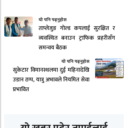
यो पनि पढ्नुहोस
ताप्लेजुङ गोल्ड कपलाई सुरक्षित र
व्यवस्थित बनाउन ट्राफिक प्रहरीसँग
समन्वय बैठक
यो पनि पढ्नुहोस
सुकेटार विमानस्थलमा दुई महिनादेखि
उडान ठप्प, यात्रु अभावले नियमित सेवा
प्रभावित