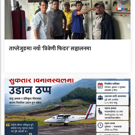
ताप्लेजुङमा नयाँ ‘त्रिवेणी फिडर’ सञ्चालनमा