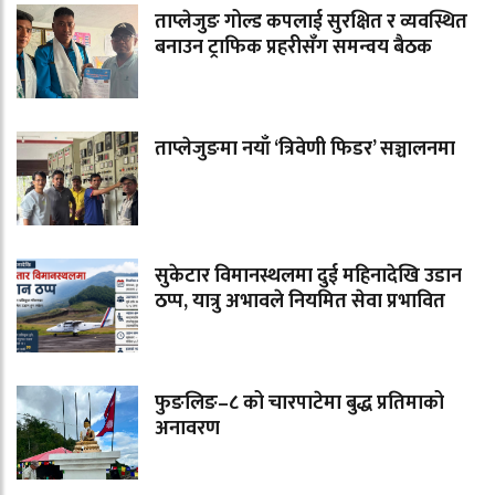
ताप्लेजुङ गोल्ड कपलाई सुरक्षित र व्यवस्थित
बनाउन ट्राफिक प्रहरीसँग समन्वय बैठक
ताप्लेजुङमा नयाँ ‘त्रिवेणी फिडर’ सञ्चालनमा
सुकेटार विमानस्थलमा दुई महिनादेखि उडान
ठप्प, यात्रु अभावले नियमित सेवा प्रभावित
फुङलिङ–८ को चारपाटेमा बुद्ध प्रतिमाको
अनावरण