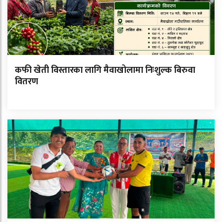
कफी खेती विस्तारका लागि मैवाखोलामा निःशुल्क बिरुवा
वितरण