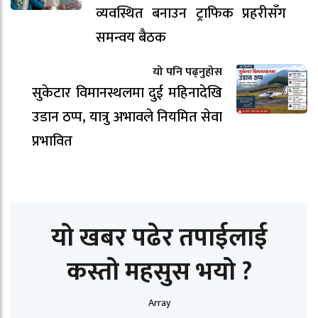
व्यवस्थित बनाउन ट्राफिक प्रहरीसँग
समन्वय बैठक
यो पनि पढ्नुहोस
सुकेटार विमानस्थलमा दुई महिनादेखि
उडान ठप्प, यात्रु अभावले नियमित सेवा
प्रभावित
यो खबर पढेर तपाईलाई
कस्तो महसुस भयो ?
Array