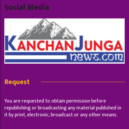
Social Media
Request
You are requested to obtain permission before
republishing or broadcasting any material published in
it by print, electronic, broadcast or any other means.