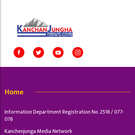
Home
Information Department Registration No. 2518 / 077-
078
Kanchenjunga Media Network