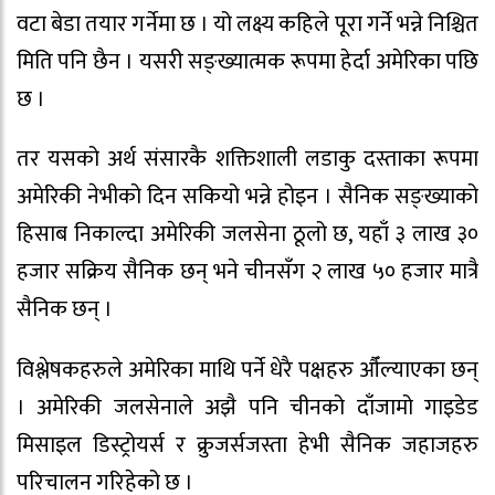
वटा बेडा तयार गर्नेमा छ । यो लक्ष्य कहिले पूरा गर्ने भन्ने निश्चित
मिति पनि छैन । यसरी सङ्ख्यात्मक रूपमा हेर्दा अमेरिका पछि
छ ।
तर यसको अर्थ संसारकै शक्तिशाली लडाकु दस्ताका रूपमा
अमेरिकी नेभीको दिन सकियो भन्ने होइन । सैनिक सङ्ख्याको
हिसाब निकाल्दा अमेरिकी जलसेना ठूलो छ, यहाँ ३ लाख ३०
हजार सक्रिय सैनिक छन् भने चीनसँग २ लाख ५० हजार मात्रै
सैनिक छन् ।
विश्लेषकहरुले अमेरिका माथि पर्ने धेरै पक्षहरु औँल्याएका छन्
। अमेरिकी जलसेनाले अझै पनि चीनको दाँजामो गाइडेड
मिसाइल डिस्ट्रोयर्स र क्रुजर्सजस्ता हेभी सैनिक जहाजहरु
परिचालन गरिहेको छ ।