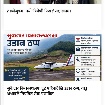
ताप्लेजुङमा नयाँ ‘त्रिवेणी फिडर’ सञ्चालनमा
सुकेटार विमानस्थलमा दुई महिनादेखि उडान ठप्प, यात्रु
अभावले नियमित सेवा प्रभावित