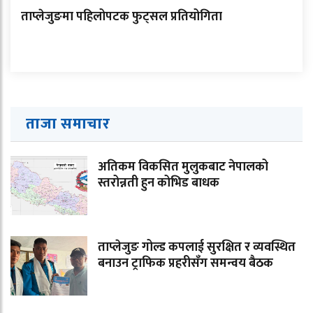
ताप्लेजुङमा पहिलोपटक फुट्सल प्रतियोगिता
ताजा समाचार
अतिकम विकसित मुलुकबाट नेपालको
स्तरोन्नती हुन कोभिड बाधक
ताप्लेजुङ गोल्ड कपलाई सुरक्षित र व्यवस्थित
बनाउन ट्राफिक प्रहरीसँग समन्वय बैठक