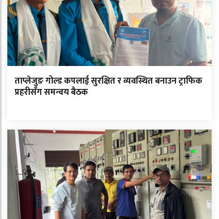
ताप्लेजुङ गोल्ड कपलाई सुरक्षित र व्यवस्थित बनाउन ट्राफिक
प्रहरीसँग समन्वय बैठक