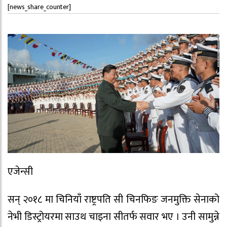
[news_share_counter]
एजेन्सी
सन् २०१८ मा चिनियाँ राष्ट्रपति सी चिनफिङ जनमुक्ति सेनाको
नेभी डिस्ट्रोयरमा साउथ चाइना सीतर्फ सवार भए । उनी सामुन्ने