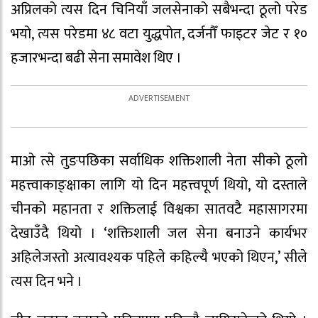
अप्रिलको त्यस दिन चिनियाँ जलसेनाको सबैभन्दा ठूलो परेड
भयो, त्यस परेडमा ४८ वटा युद्धपोत, दर्जनौँ फाइटर जेट र १०
हजारभन्दा बढी सेना समावेश थिए ।
माओ त्से तुङपछिका सर्वाधिक शक्तिशाली नेता सीको ठूलो
महत्त्वाकाङ्क्षाका लागि यो दिन महत्त्वपूर्ण थियो, यो दस्ताले
चीनको महानता र शक्तिलाई विश्वका सातवटै महासागरमा
देखाउँदै थियो । ‘शक्तिशाली जल सेना बनाउने कार्यभर
अहिलेजस्तो अत्यावश्यक पहिले कहिल्यै भएको थिएन,’ सीले
त्यस दिन भने ।