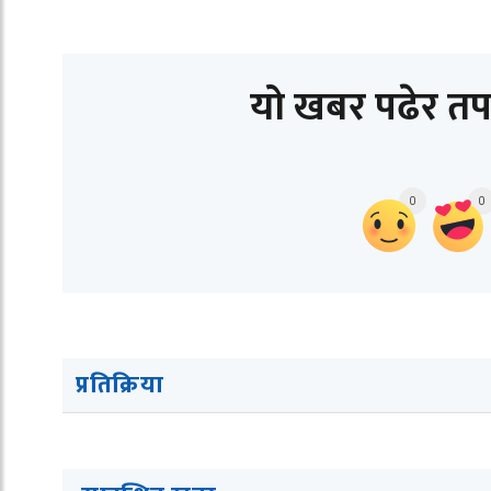
यो खबर पढेर तप
0
0
प्रतिक्रिया