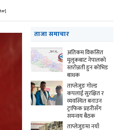
ter]
ताजा समाचार
अतिकम विकसित
मुलुकबाट नेपालको
स्तरोन्नती हुन कोभिड
बाधक
ताप्लेजुङ गोल्ड
कपलाई सुरक्षित र
व्यवस्थित बनाउन
ट्राफिक प्रहरीसँग
समन्वय बैठक
ताप्लेजुङमा नयाँ