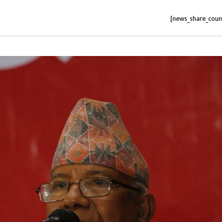
[news_share_coun