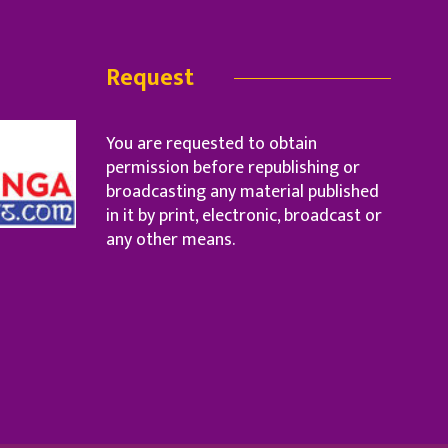
Request
You are requested to obtain
permission before republishing or
broadcasting any material published
in it by print, electronic, broadcast or
any other means.