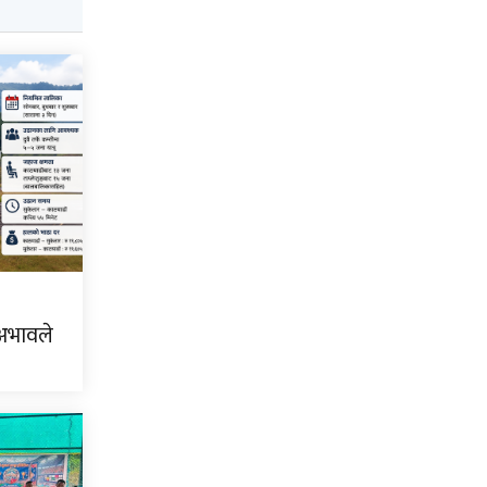
 अभावले