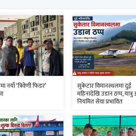
मा नयाँ ‘त्रिवेणी फिडर’
सुकेटार विमानस्थलमा दुई
मा
महिनादेखि उडान ठप्प, यात्रु
नियमित सेवा प्रभावित