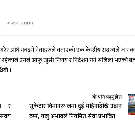
रेर अघि नबढ्ने नेताहरुले बताएको एक केन्द्रीय सदस्यले जानका
मा रहेकाले उनले आफू खुसी निर्णय र निर्देशन गर्न सजिलो भएको बत
ियो ।
यो पनि पढ्नुहोस
ित र
सुकेटार विमानस्थलमा दुई महिनादेखि उडान
मन्वय
ठप्प, यात्रु अभावले नियमित सेवा प्रभावित