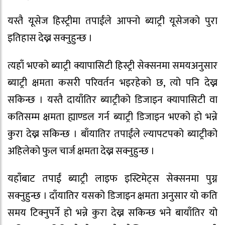
यस्तै यूसेज हिस्ट्रीमा तपाईंले आफ्नो ब्याट्री यूसेजको पुरा
इतिहास देख्न सक्नुहुन्छ ।
त्यहाँ भएको ब्याट्री क्यापासिटी हिस्ट्री सेक्सनमा समयअनुसार
ब्याट्री क्षमता कसरी परिवर्तन भइरहेको छ, त्यो पनि देख्न
सकिन्छ । यस्तै दायाँतिर ब्याट्रीको डिजाइन क्यापासिटी वा
कतिसम्म क्षमता ह्याण्डल गर्न ब्याट्री डिजाइन भएको हो भन्ने
कुरा देख्न सकिन्छ । बाँयातिर तपाईंले ल्यापटपको ब्याट्रीको
अहिलेको फुल चार्ज क्षमता देख्न सक्नुहुन्छ ।
यहाँबाट तपाईं ब्याट्री लाइफ इस्टिमेट्स सेक्सनमा पुग्न
सक्नुहुन्छ । दाँयातिर यसको डिजाइन क्षमता अनुसार यो कति
समय टिक्नुपर्ने हो भन्ने कुरा देख्न सकिन्छ भने बायाँतिर यो