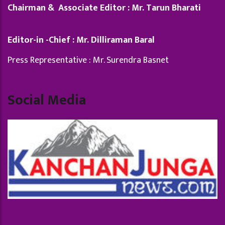
Chairman & Associate Editor : Mr. Tarun Bharati
Editor-in -Chief : Mr. Dilliraman Baral
Press Representative : Mr. Surendra Basnet
Social Media