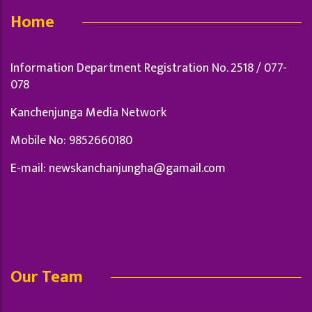
Home
Information Department Registration No. 2518 / 077-
078
Kanchenjunga Media Network
Mobile No: 9852660180
E-mail:
newskanchanjungha@gamail.com
Our Team