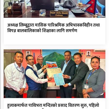
अध्यक्ष लिम्बूद्वारा मासिक पारिश्रमिक अभिभावकविहीन तथा
विपन्न बालबालिकाको शिक्षाका लागि समर्पण
हुलाकमार्फत पाथिभरा मन्दिरको प्रसाद वितरण सुरु, पहिलो