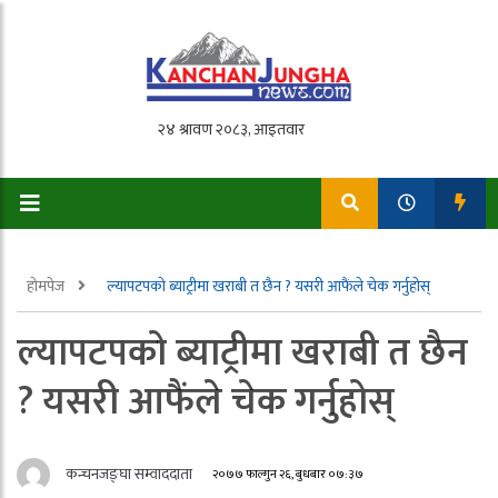
होमपेज
ल्यापटपको ब्याट्रीमा खराबी त छैन ? यसरी आफैंले चेक गर्नुहोस्
ल्यापटपको ब्याट्रीमा खराबी त छैन
? यसरी आफैंले चेक गर्नुहोस्
कन्चनजङ्घा सम्वाददाता
२०७७ फाल्गुन २६, बुधबार ०७:३७