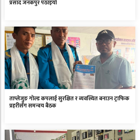
प्रसाद जनकपुर पठाइयो
ताप्लेजुङ गोल्ड कपलाई सुरक्षित र व्यवस्थित बनाउन ट्राफिक
प्रहरीसँग समन्वय बैठक