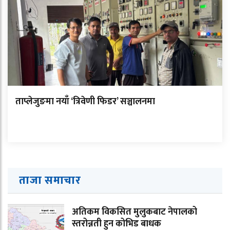
ताप्लेजुङमा नयाँ ‘त्रिवेणी फिडर’ सञ्चालनमा
ताजा समाचार
अतिकम विकसित मुलुकबाट नेपालको
स्तरोन्नती हुन कोभिड बाधक