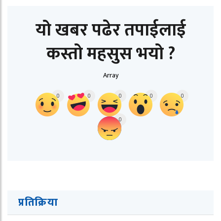
यो खबर पढेर तपाईलाई
कस्तो महसुस भयो ?
Array
0
0
0
0
0
0
प्रतिक्रिया