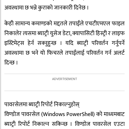
अवस्थामा छ भन्ने कुराको जानकारी दिनेछ ।
केही सामान्य कमाण्डको मद्दतले तपाईंले एचटीएमएल फाइल
निकालेर त्यसमा ब्याट्री युसेज डेटा, क्यापासिटी हिस्ट्री र लाइफ
इस्टिमेट्स हेर्न सक्नुहुन्छ । यदि ब्याट्री परिवर्तन गर्नुपर्ने
अवस्थामा छ भने यो फिचरले तपाईंलाई परिवर्तन गर्न अलर्ट
दिन्छ ।
पावरसेलमा ब्याट्री रिपोर्ट निकाल्नुहोस्
विण्डोज पावरसेल (Windows PowerShell) को माध्यमबाट
ब्याट्री रिपोर्ट निकाल्न सकिन्छ । विण्डोज पावरसेल एउटा