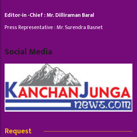
Editor-in -Chief : Mr. Dilliraman Baral
Press Representative : Mr. Surendra Basnet
Social Media
Request