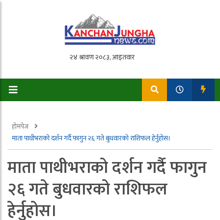
होमपेज
माता पाथीभराको दर्शन गर्दै फागुन २६ गते बुधवारको राशिफल हेर्नुहोस।
माता पाथीभराको दर्शन गर्दै फागुन
२६ गते बुधवारको राशिफल
हेर्नुहोस।