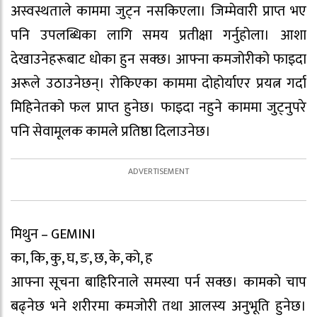
अस्वस्थताले काममा जुट्न नसकिएला। जिम्मेवारी प्राप्त भए
पनि उपलब्धिका लागि समय प्रतीक्षा गर्नुहोला। आशा
देखाउनेहरूबाट धोका हुन सक्छ। आफ्ना कमजोरीको फाइदा
अरूले उठाउनेछन्। रोकिएका काममा दोहोर्याएर प्रयत्न गर्दा
मिहिनेतको फल प्राप्त हुनेछ। फाइदा नहुने काममा जुट्नुपरे
पनि सेवामूलक कामले प्रतिष्ठा दिलाउनेछ।
मिथुन – GEMINI
का, कि, कु, घ, ङ, छ, के, को, ह
आफ्ना सूचना बाहिरिनाले समस्या पर्न सक्छ। कामको चाप
बढ्नेछ भने शरीरमा कमजोरी तथा आलस्य अनुभूति हुनेछ।