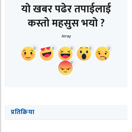
यो खबर पढेर तपाईलाई
कस्तो महसुस भयो ?
Array
0
0
0
0
0
0
प्रतिक्रिया