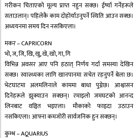
गरीकन चिताएको मूल्य प्राप्त नहुन सक्छ। ईर्ष्या गर्नेहरूले
सताउलान्। पहिलेकै काम दोहोर्याउनुपर्ने स्थिति आउन सक्छ।
अध्ययनमा समय दिन नसकिएला।
मकर – CAPRICORN
भो, ज, जि, खि, खु, खे, खो, गा, गि
विभिन्न अवसर आए पनि हठात् निर्णय गर्दा समस्या देखिन
सक्छ। स्वास्थ्यका लागि खानपानमा सचेत रहनुपर्ने बेला छ।
भेटघाटमा अलमलिनाले काममा बाधा पुग्नेछ। आश्वासन
दिनेहरूले झुक्याउन सक्छन्। रमाइलो जमघटको आनन्द
लिनबाट वञ्चित भइएला। मौकाको फाइदा उठाउन
नसकिएला। आफ्ना कमजोरी सार्वजनिक हुन सक्छन्।
कुम्भ – AQUARIUS