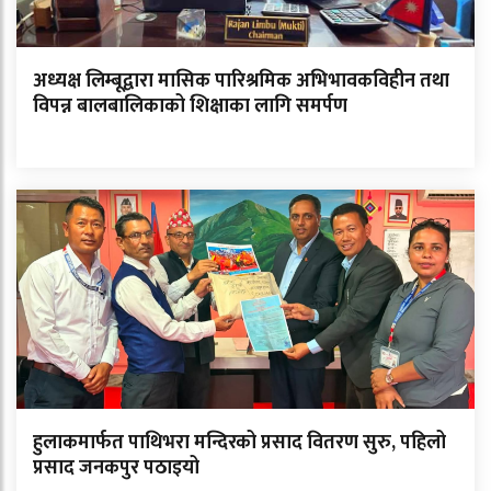
अध्यक्ष लिम्बूद्वारा मासिक पारिश्रमिक अभिभावकविहीन तथा
विपन्न बालबालिकाको शिक्षाका लागि समर्पण
हुलाकमार्फत पाथिभरा मन्दिरको प्रसाद वितरण सुरु, पहिलो
प्रसाद जनकपुर पठाइयो