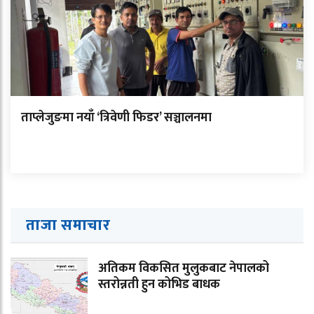
ताप्लेजुङमा नयाँ ‘त्रिवेणी फिडर’ सञ्चालनमा
ताजा समाचार
अतिकम विकसित मुलुकबाट नेपालको
स्तरोन्नती हुन कोभिड बाधक