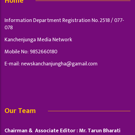
Home
Information Department Registration No. 2518 / 077-
078
Kanchenjunga Media Network
Mobile No: 9852660180
E-mail:
newskanchanjungha@gamail.com
Our Team
Chairman & Associate Editor : Mr. Tarun Bharati