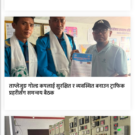
ताप्लेजुङ गोल्ड कपलाई सुरक्षित र व्यवस्थित बनाउन ट्राफिक
प्रहरीसँग समन्वय बैठक