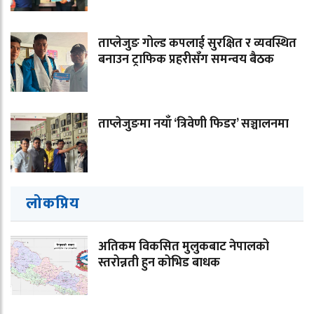
ताप्लेजुङ गोल्ड कपलाई सुरक्षित र व्यवस्थित
बनाउन ट्राफिक प्रहरीसँग समन्वय बैठक
ताप्लेजुङमा नयाँ ‘त्रिवेणी फिडर’ सञ्चालनमा
लोकप्रिय
अतिकम विकसित मुलुकबाट नेपालको
स्तरोन्नती हुन कोभिड बाधक