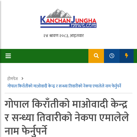
होमपेज
गोपाल किराँतीको माओवादी केन्द्र र सन्ध्या तिवारीको नेकपा एमालेले नाम फेर्नुपर्ने
गोपाल किराँतीको माओवादी केन्द्र
र सन्ध्या तिवारीको नेकपा एमालेले
नाम फेर्नुपर्ने