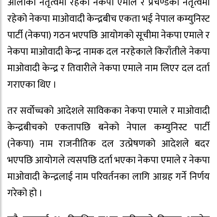
ओलीको नेतृत्वमा रहेको नेकपा एमाले र प्रचण्डको नेतृत्वमा
रहेको नेकपा माओवादी केन्द्रबीच एकता भई नेपाल कम्युनिस्ट
पार्टी (नेकपा) गठन भएपछि आयोगको सूचीमा नेकपा एमाले र
नेकपा माओवादी केन्द्र नामक दल नरहेकाले किराँतीले नेकपा
माओवादी केन्द्र र तिवारीले नेकपा एमाले नाम लिएर दल दर्ता
गराएका थिए ।
तर सर्वोच्चको आदेशले साविकका नेकपा एमाले र माओवादी
केन्द्रबीचको एकतापछि बनेको नेपाल कम्युनिस्ट पार्टी
(नेकपा) नाम राजनीतिक दल उत्प्रेषणको आदेशले बदर
भएपछि आयोगले त्यसपछि दर्ता भएका नेकपा एमाले र नेकपा
माओवादी केन्द्रलाई नाम परिवर्तनका लागि आग्रह गर्ने निर्णय
गरेको हो ।