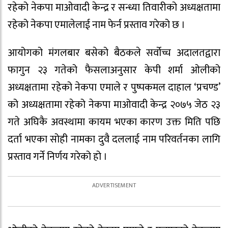
रहेको नेकपा माओवादी केन्द्र र सन्ध्या तिवारीको अध्यक्षतामा
रहेको नेकपा एमालेलाई नाम फेर्न प्रस्ताव गरेको छ ।
आयोगको मंगलबार बसेको बैठकले सर्वोच्च अदालतद्वारा
फागुन २३ गतेको फैसलाअनुसार केपी शर्मा ओलीको
अध्यक्षतामा रहेको नेकपा एमाले र पुष्पकमल दाहाल ‘प्रचण्ड’
को अध्यक्षतामा रहेको नेकपा माओवादी केन्द्र २०७५ जेठ २३
गते अघिकै अवस्थामा कायम भएका कारण उक्त मिति पछि
दर्ता भएका सोही नामका दुवै दललाई नाम परिवर्तनका लागि
प्रस्ताव गर्ने निर्णय गरेको हो ।