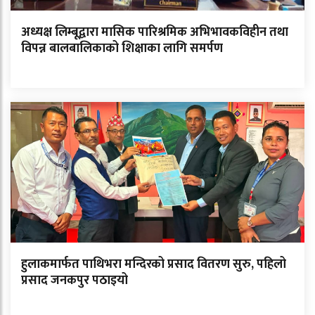
अध्यक्ष लिम्बूद्वारा मासिक पारिश्रमिक अभिभावकविहीन तथा
विपन्न बालबालिकाको शिक्षाका लागि समर्पण
हुलाकमार्फत पाथिभरा मन्दिरको प्रसाद वितरण सुरु, पहिलो
प्रसाद जनकपुर पठाइयो