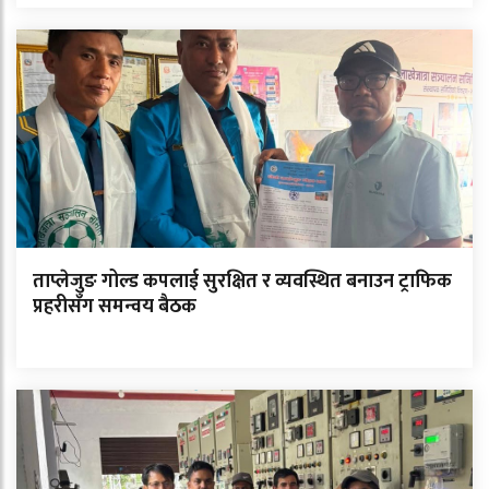
ताप्लेजुङ गोल्ड कपलाई सुरक्षित र व्यवस्थित बनाउन ट्राफिक
प्रहरीसँग समन्वय बैठक