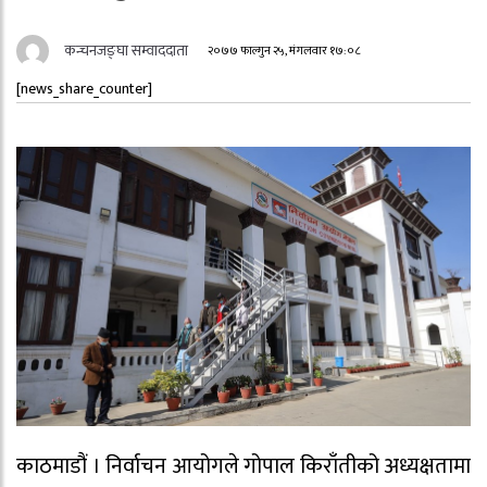
कन्चनजङ्घा सम्वाददाता
२०७७ फाल्गुन २५, मंगलवार १७:०८
[news_share_counter]
काठमाडौं । निर्वाचन आयोगले गोपाल किराँतीको अध्यक्षतामा