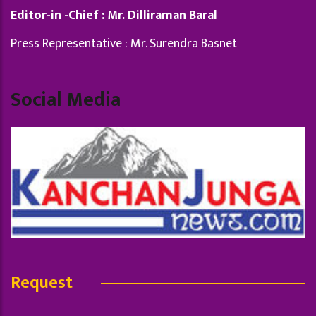
Editor-in -Chief : Mr. Dilliraman Baral
Press Representative : Mr. Surendra Basnet
Social Media
Request