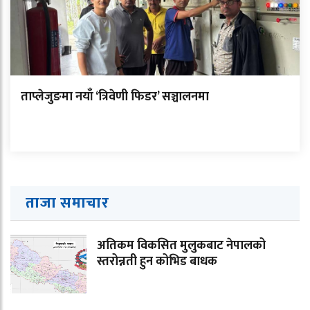
ताप्लेजुङमा नयाँ ‘त्रिवेणी फिडर’ सञ्चालनमा
ताजा समाचार
अतिकम विकसित मुलुकबाट नेपालको
स्तरोन्नती हुन कोभिड बाधक