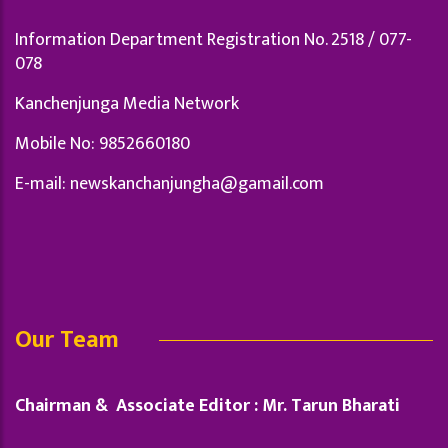
Information Department Registration No. 2518 / 077-
078
Kanchenjunga Media Network
Mobile No: 9852660180
E-mail:
newskanchanjungha@gamail.com
Our Team
Chairman & Associate Editor : Mr. Tarun Bharati