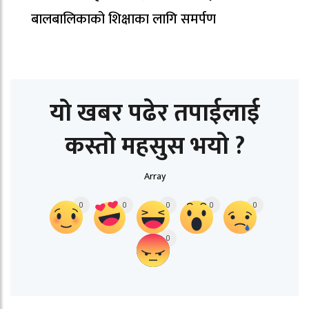
बालबालिकाको शिक्षाका लागि समर्पण
यो खबर पढेर तपाईलाई
कस्तो महसुस भयो ?
Array
0
0
0
0
0
0