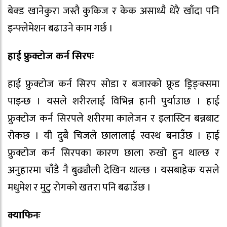
बेक्ड खानेकुरा जस्तै कुकिज र केक असाध्यै धेरै खाँदा पनि
इन्फ्लेमेशन बढाउने काम गर्छ ।
हाई फ्रुक्टोज कर्न सिरपः
हाई फ्रुक्टोज कर्न सिरप सोडा र बजारको फ्रूड ड्रिङ्क्समा
पाइन्छ । यसले शरीरलाई विभिन्न हानी पुर्याउाछ । हाई
फ्रुक्टोज कर्न सिरपले शरीरमा कालेजन र इलास्टिन बन्नबाट
रोकछ । यी दुबै चिजले छालालाई स्वस्थ बनाउँछ । हाई
फ्रुक्टोज कर्न सिरपका कारण छाला रुखो हुन थाल्छ र
अनुहारमा चाँडै नै बुढ्यौली देखिन थाल्छ । यसबाहेक यसले
मधुमेश र मुटु रोगको खतरा पनि बढाउँछ ।
क्याफिनः