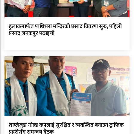
हुलाकमार्फत पाथिभरा मन्दिरको प्रसाद वितरण सुरु, पहिलो
प्रसाद जनकपुर पठाइयो
ताप्लेजुङ गोल्ड कपलाई सुरक्षित र व्यवस्थित बनाउन ट्राफिक
प्रहरीसँग समन्वय बैठक