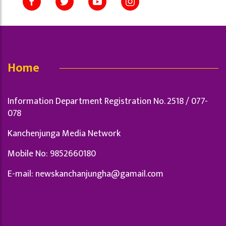
Home
Information Department Registration No. 2518 / 077-
078
Kanchenjunga Media Network
Mobile No: 9852660180
E-mail:
newskanchanjungha@gamail.com