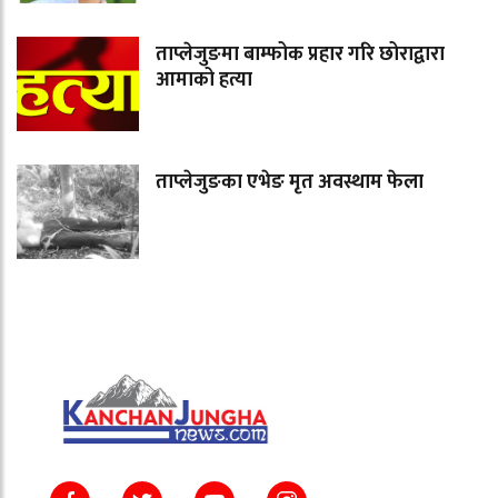
ताप्लेजुङमा बाम्फोक प्रहार गरि छोराद्वारा
आमाको हत्या
ताप्लेजुङका एभेङ मृत अवस्थाम फेला