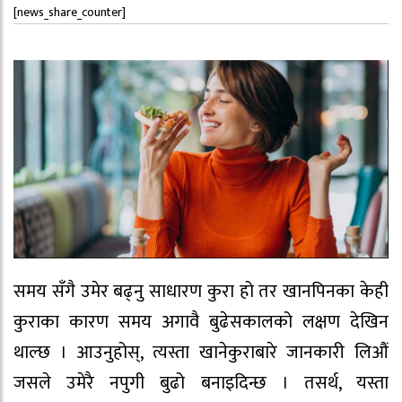
[news_share_counter]
समय सँगै उमेर बढ्नु साधारण कुरा हो तर खानपिनका केही
कुराका कारण समय अगावै बुढेसकालको लक्षण देखिन
थाल्छ । आउनुहोस्, त्यस्ता खानेकुराबारे जानकारी लिऔं
जसले उमेरै नपुगी बुढो बनाइदिन्छ । तसर्थ, यस्ता