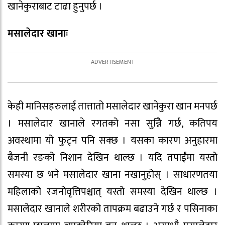
खानेकुराबाट टाढा हुनुपर्छ ।
मसालेदार खानाः
केही मानिसहरुलाई तात्तातो मसालेदार खानेकुरा खान मनपर्छ
। मसालेदार खानाले रगतको नसा सुन्निे गर्छ, कतिपय
अवस्थामा यो फुट्न पनि सक्छ । यसका कारण अनुहारमा
बैजनी रङको निशान देखिन थाल्छ । यदि तपार्ईंमा यस्तो
समस्या छ भने मसालेदार खाना नखानुहोस् । साधारणतया
महिलाको रजनोवृत्तिपश्चात् यस्तो समस्या देखिन थाल्छ ।
मसालेदार खानाले शरीरको तापक्रम बढाउने गर्छ र पसिनाका