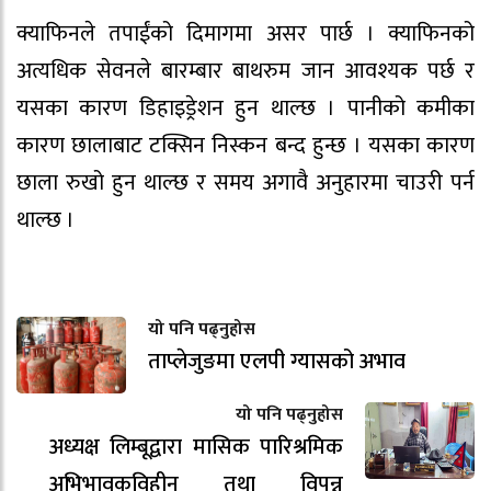
क्याफिनले तपाईंको दिमागमा असर पार्छ । क्याफिनको
अत्यधिक सेवनले बारम्बार बाथरुम जान आवश्यक पर्छ र
यसका कारण डिहाइड्रेशन हुन थाल्छ । पानीको कमीका
कारण छालाबाट टक्सिन निस्कन बन्द हुन्छ । यसका कारण
छाला रुखो हुन थाल्छ र समय अगावै अनुहारमा चाउरी पर्न
थाल्छ ।
यो पनि पढ्नुहोस
ताप्लेजुङमा एलपी ग्यासको अभाव
यो पनि पढ्नुहोस
अध्यक्ष लिम्बूद्वारा मासिक पारिश्रमिक
अभिभावकविहीन तथा विपन्न