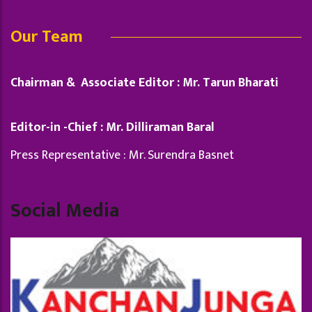
Our Team
Chairman & Associate Editor : Mr. Tarun Bharati
Editor-in -Chief : Mr. Dilliraman Baral
Press Representative : Mr. Surendra Basnet
Social Media