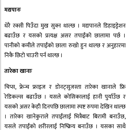
मद्यपानः
धेरै रक्सी पिउँदा मुख सुक्न थाल्छ । मद्यपानले डिहाइड्रेशन
बढाउँछ र यसको प्रत्यक्ष असर तपाईंको छालामा पर्छ ।
पानीको कमीले तपाईंको छाला रुखो हुन थाल्छ र अनुहारमा
निकै छिटो चाउरी पर्न थाल्छ ।
तारेका खानाः
चिप्स, फ्रेन्च फ्राइज र डोनट्सुजस्ता तारेका खानाले फ्रि
रेडिकल्स बढाउँछ । यसले कोसिकालाई हानी पुर्याउँछ र
यसको असर केही दिनपछि छालामा स्पष्ट रुपमा देखिन थाल्छ
। तारेका खानेकुराले तपाईंलाई भित्रैबाट बिरामी बनाउँछ,
यसले तपाईंको शरीरलाई निष्क्रिय बनाउँछ । यसका साथै