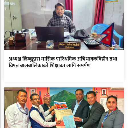
अध्यक्ष लिम्बूद्वारा मासिक पारिश्रमिक अभिभावकविहीन तथा
विपन्न बालबालिकाको शिक्षाका लागि समर्पण