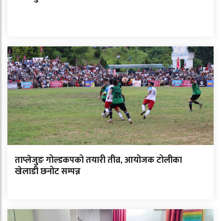
ताप्लेजुङ गोल्डकपको तयारी तीव्र, आयोजक टोलीका
खेलाडी छनोट सम्पन्न