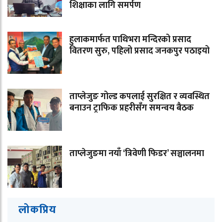
शिक्षाका लागि समर्पण
हुलाकमार्फत पाथिभरा मन्दिरको प्रसाद
वितरण सुरु, पहिलो प्रसाद जनकपुर पठाइयो
ताप्लेजुङ गोल्ड कपलाई सुरक्षित र व्यवस्थित
बनाउन ट्राफिक प्रहरीसँग समन्वय बैठक
ताप्लेजुङमा नयाँ ‘त्रिवेणी फिडर’ सञ्चालनमा
लोकप्रिय