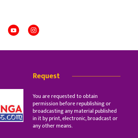
Request
You are requested to obtain
permission before republishing or
broadcasting any material published
in it by print, electronic, broadcast or
any other means.