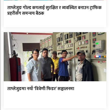
ताप्लेजुङ गोल्ड कपलाई सुरक्षित र व्यवस्थित बनाउन ट्राफिक
प्रहरीसँग समन्वय बैठक
ताप्लेजुङमा नयाँ ‘त्रिवेणी फिडर’ सञ्चालनमा