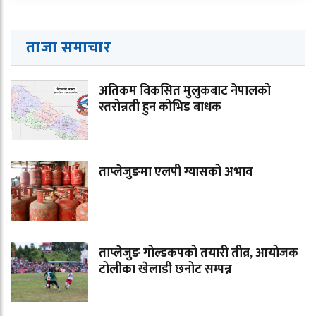
ताजा समाचार
अतिकम विकसित मुलुकबाट नेपालको
स्तरोन्नती हुन कोभिड बाधक
ताप्लेजुङमा एलपी ग्यासको अभाव
ताप्लेजुङ गोल्डकपको तयारी तीव्र, आयोजक
टोलीका खेलाडी छनोट सम्पन्न