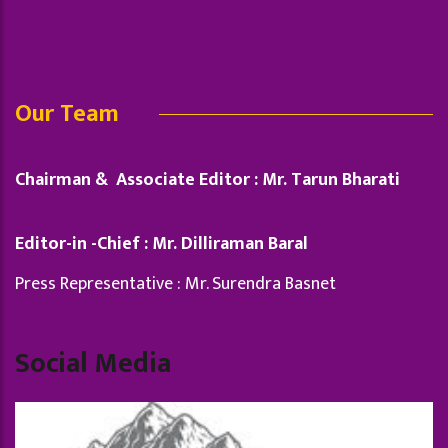
Our Team
Chairman & Associate Editor : Mr. Tarun Bharati
Editor-in -Chief : Mr. Dilliraman Baral
Press Representative : Mr. Surendra Basnet
Social Media