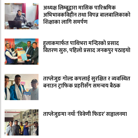
अध्यक्ष लिम्बूद्वारा मासिक पारिश्रमिक
अभिभावकविहीन तथा विपन्न बालबालिकाको
शिक्षाका लागि समर्पण
हुलाकमार्फत पाथिभरा मन्दिरको प्रसाद
वितरण सुरु, पहिलो प्रसाद जनकपुर पठाइयो
ताप्लेजुङ गोल्ड कपलाई सुरक्षित र व्यवस्थित
बनाउन ट्राफिक प्रहरीसँग समन्वय बैठक
ताप्लेजुङमा नयाँ ‘त्रिवेणी फिडर’ सञ्चालनमा