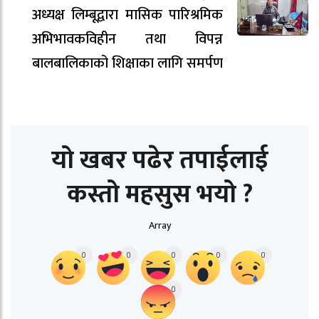
अध्यक्ष लिम्बूद्वारा मासिक पारिश्रमिक
अभिभावकविहीन तथा विपन्न
बालबालिकाको शिक्षाका लागि समर्पण
यो खबर पढेर तपाईलाई
कस्तो महसुस भयो ?
Array
0
0
0
0
0
0