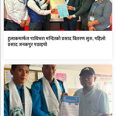
हुलाकमार्फत पाथिभरा मन्दिरको प्रसाद वितरण सुरु, पहिलो
प्रसाद जनकपुर पठाइयो