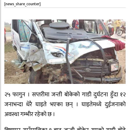
[news_share_counter]
२५ फागुन । सप्तरीमा जन्ती बोकेको गाडी दुर्घटना हुँदा १२
जनाभन्दा धेरै घाइते भएका छन् । घाइतेमध्ये दुईजनाको
अवस्था गम्भीर रहेको छ ।