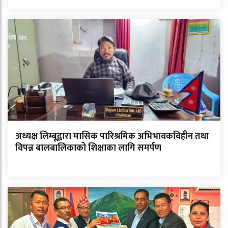
अध्यक्ष लिम्बूद्वारा मासिक पारिश्रमिक अभिभावकविहीन तथा
विपन्न बालबालिकाको शिक्षाका लागि समर्पण