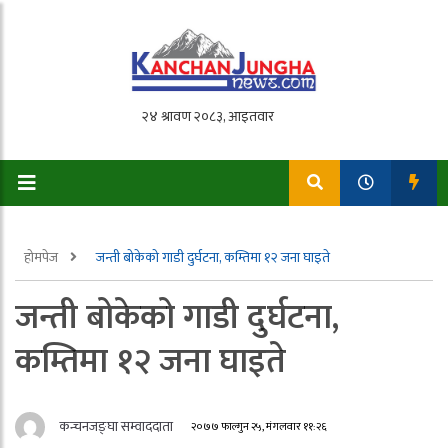
होमपेज
जन्ती बोकेको गाडी दुर्घटना, कम्तिमा १२ जना घाइते
जन्ती बोकेको गाडी दुर्घटना,
कम्तिमा १२ जना घाइते
कन्चनजङ्घा सम्वाददाता
२०७७ फाल्गुन २५, मंगलवार ११:२६