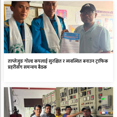
ताप्लेजुङ गोल्ड कपलाई सुरक्षित र व्यवस्थित बनाउन ट्राफिक
प्रहरीसँग समन्वय बैठक