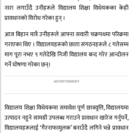
नारा लगाउँदै उनीहरूले विद्यालय शिक्षा विधेयकका केही
प्रावधानको विरोध गरेका हुन् ।
आज बिहान मात्रै उनीहरूले आफ्ना सवारी चक्रपथमा परिक्रमा
गराएका थिए । विद्यालयहरूको छाता संगठनहरूले ८ गतेसम्म
माग पूरा नभए ९ गतेदेखि निजी विद्यालय बन्द गरेर आन्दोलन
गर्ने घोषणा गरेका छन्।
विद्यालय शिक्षा विधेयकमा समावेश पूर्ण छात्रवृत्ति, विद्यालयमा
उत्पादन नहुने सामग्री उपलब्ध गराउने प्रावधान खारेज गर्नुपर्ने,
विद्यालयहरूलाई ‘गैरनाफामुलक’ बनाउँदै लगिने भन्ने प्रावधान