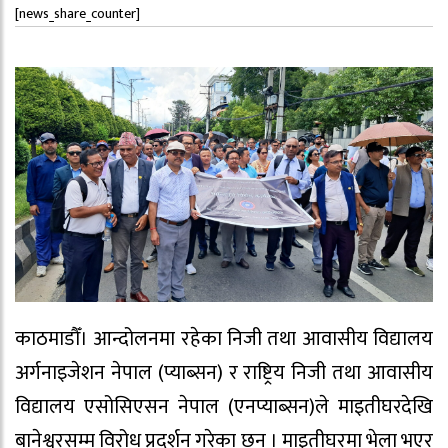
[news_share_counter]
काठमाडौँ। आन्दोलनमा रहेका निजी तथा आवासीय विद्यालय
अर्गनाइजेशन नेपाल (प्याब्सन) र राष्ट्रिय निजी तथा आवासीय
विद्यालय एसोसिएसन नेपाल (एनप्याब्सन)ले माइतीघरदेखि
बानेश्वरसम्म विरोध प्रदर्शन गरेका छन् । माइतीघरमा भेला भएर