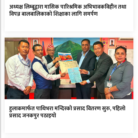
अध्यक्ष लिम्बूद्वारा मासिक पारिश्रमिक अभिभावकविहीन तथा
विपन्न बालबालिकाको शिक्षाका लागि समर्पण
हुलाकमार्फत पाथिभरा मन्दिरको प्रसाद वितरण सुरु, पहिलो
प्रसाद जनकपुर पठाइयो