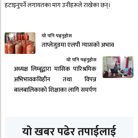
हटाइनुपर्ने लगायतका माग उनीहरूले राखेका छन्।
यो पनि पढ्नुहोस
ताप्लेजुङमा एलपी ग्यासको अभाव
यो पनि पढ्नुहोस
अध्यक्ष लिम्बूद्वारा मासिक पारिश्रमिक
अभिभावकविहीन तथा विपन्न
बालबालिकाको शिक्षाका लागि समर्पण
यो खबर पढेर तपाईलाई