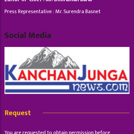
Press Representative : Mr. Surendra Basnet
Social Media
Request
You are requested to obtain permission before