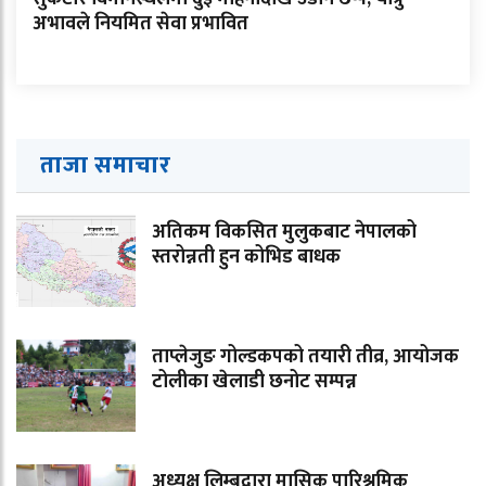
अभावले नियमित सेवा प्रभावित
ताजा समाचार
अतिकम विकसित मुलुकबाट नेपालको
स्तरोन्नती हुन कोभिड बाधक
ताप्लेजुङ गोल्डकपको तयारी तीव्र, आयोजक
टोलीका खेलाडी छनोट सम्पन्न
अध्यक्ष लिम्बूद्वारा मासिक पारिश्रमिक