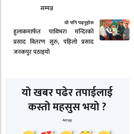
सम्पन्न
यो पनि पढ्नुहोस
हुलाकमार्फत पाथिभरा मन्दिरको
प्रसाद वितरण सुरु, पहिलो प्रसाद
जनकपुर पठाइयो
यो खबर पढेर तपाईलाई
कस्तो महसुस भयो ?
Array
0
0
0
0
0