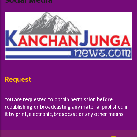
Social Media
Request
You are requested to obtain permission before
republishing or broadcasting any material published in
it by print, electronic, broadcast or any other means.