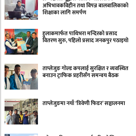
अभिभावकविहीन तथा विपन्न बालबालिकाको
शिक्षाका लागि समर्पण
हुलाकमार्फत पाथिभरा मन्दिरको प्रसाद
वितरण सुरु, पहिलो प्रसाद जनकपुर पठाइयो
ताप्लेजुङ गोल्ड कपलाई सुरक्षित र व्यवस्थित
बनाउन ट्राफिक प्रहरीसँग समन्वय बैठक
ताप्लेजुङमा नयाँ ‘त्रिवेणी फिडर’ सञ्चालनमा