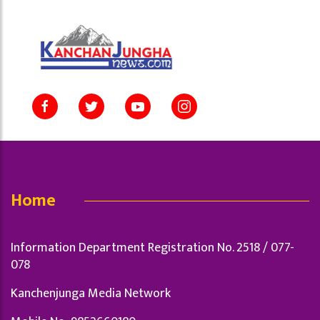
Home
Information Department Registration No. 2518 / 077-
078
Kanchenjunga Media Network