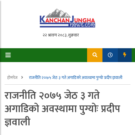
होमपेज
राजनीति २०७५ जेठ ३ गते अगाडिको अवस्थामा पुग्योः प्रदीप ज्ञवाली
राजनीति २०७५ जेठ ३ गते
अगाडिको अवस्थामा पुग्योः प्रदीप
ज्ञवाली