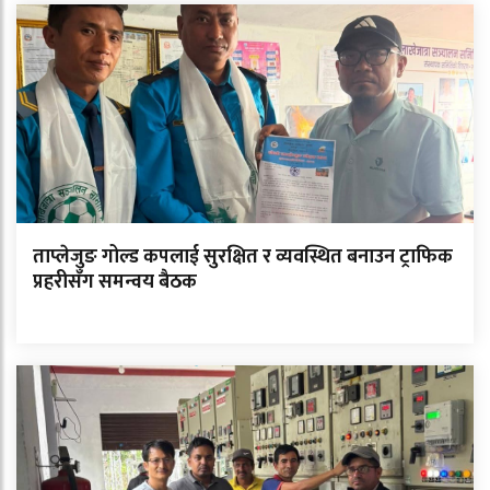
ताप्लेजुङ गोल्ड कपलाई सुरक्षित र व्यवस्थित बनाउन ट्राफिक
प्रहरीसँग समन्वय बैठक