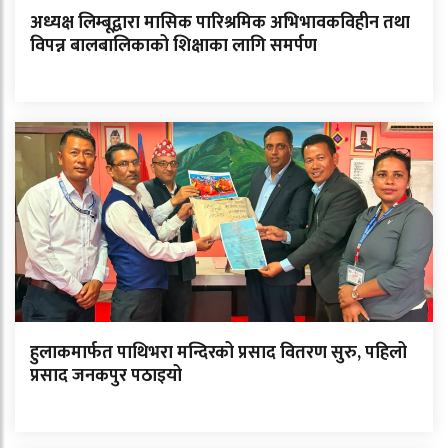
अध्यक्ष लिम्बूद्वारा मासिक पारिश्रमिक अभिभावकविहीन तथा
विपन्न बालबालिकाको शिक्षाका लागि समर्पण
हुलाकमार्फत पाथिभरा मन्दिरको प्रसाद वितरण सुरु, पहिलो
प्रसाद जनकपुर पठाइयो