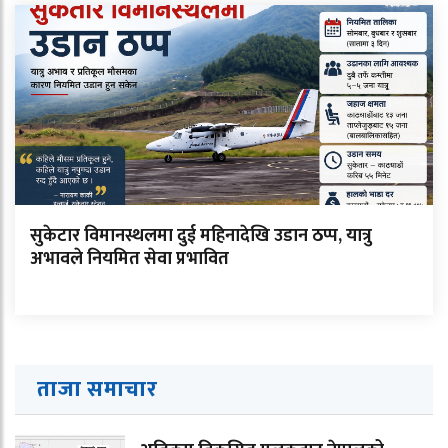
सुकेटार विमानस्थलमा दुई महिनादेखि उडान ठप्प, यात्रु
अभावले नियमित सेवा प्रभावित
ताजा समाचार