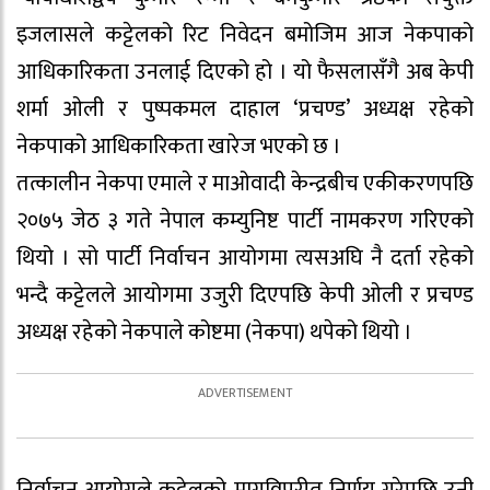
इजलासले कट्टेलको रिट निवेदन बमोजिम आज नेकपाको
आधिकारिकता उनलाई दिएको हो । यो फैसलासँगै अब केपी
शर्मा ओली र पुष्पकमल दाहाल ‘प्रचण्ड’ अध्यक्ष रहेको
नेकपाको आधिकारिकता खारेज भएको छ ।
तत्कालीन नेकपा एमाले र माओवादी केन्द्रबीच एकीकरणपछि
२०७५ जेठ ३ गते नेपाल कम्युनिष्ट पार्टी नामकरण गरिएको
थियो । सो पार्टी निर्वाचन आयोगमा त्यसअघि नै दर्ता रहेको
भन्दै कट्टेलले आयोगमा उजुरी दिएपछि केपी ओली र प्रचण्ड
अध्यक्ष रहेको नेकपाले कोष्टमा (नेकपा) थपेको थियो ।