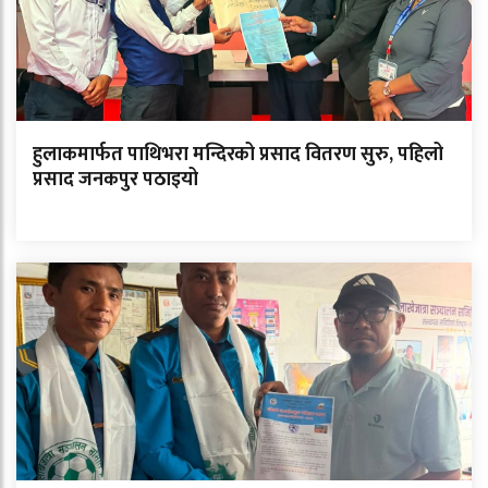
हुलाकमार्फत पाथिभरा मन्दिरको प्रसाद वितरण सुरु, पहिलो
प्रसाद जनकपुर पठाइयो