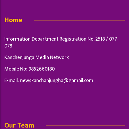
Home
Information Department Registration No. 2518 / 077-
078
Kanchenjunga Media Network
Mobile No: 9852660180
E-mail:
newskanchanjungha@gamail.com
Our Team