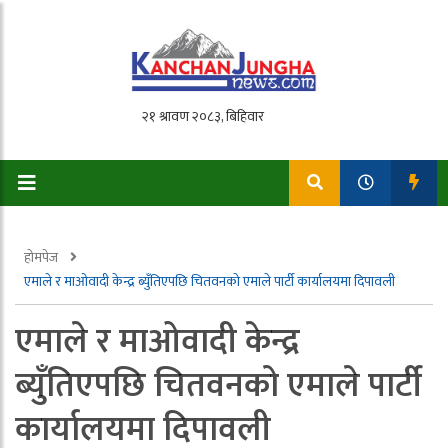
होमपेज
एमाले र माओवादी केन्द्र ब्युँतिएपछि चितवनको एमाले पार्टी कार्यालयमा दिपावली
एमाले र माओवादी केन्द्र
ब्युँतिएपछि चितवनको एमाले पार्टी
कार्यालयमा दिपावली