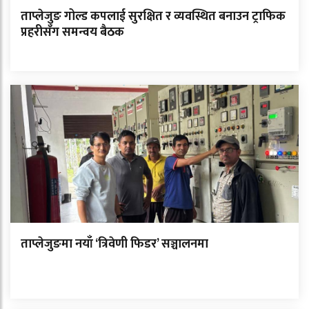
ताप्लेजुङ गोल्ड कपलाई सुरक्षित र व्यवस्थित बनाउन ट्राफिक
प्रहरीसँग समन्वय बैठक
ताप्लेजुङमा नयाँ ‘त्रिवेणी फिडर’ सञ्चालनमा