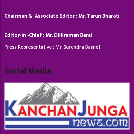
Chairman & Associate Editor : Mr. Tarun Bharati
Editor-in -Chief : Mr. Dilliraman Baral
Press Representative : Mr. Surendra Basnet
Social Media