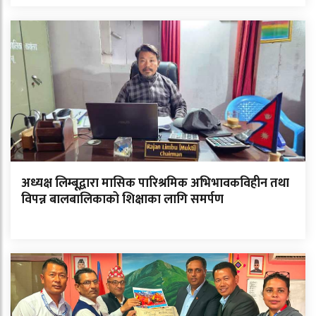
अध्यक्ष लिम्बूद्वारा मासिक पारिश्रमिक अभिभावकविहीन तथा
विपन्न बालबालिकाको शिक्षाका लागि समर्पण