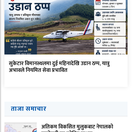
सुकेटार विमानस्थलमा दुई महिनादेखि उडान ठप्प, यात्रु
अभावले नियमित सेवा प्रभावित
ताजा समाचार
अतिकम विकसित मुलुकबाट नेपालको