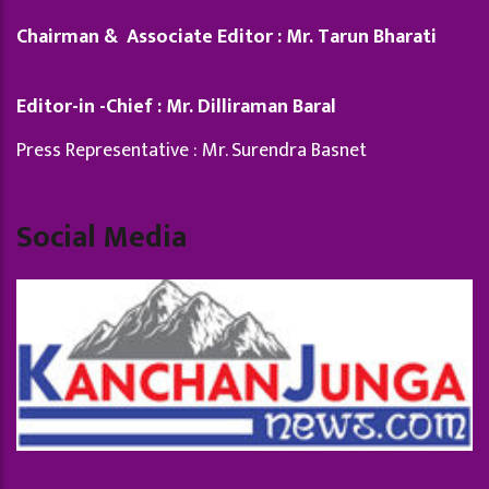
Chairman & Associate Editor : Mr. Tarun Bharati
Editor-in -Chief : Mr. Dilliraman Baral
Press Representative : Mr. Surendra Basnet
Social Media