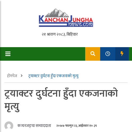
होमपेज
ट्रयाक्टर दुर्घटना हुँदा एकजनाको मृत्यु
ट्रयाक्टर दुर्घटना हुँदा एकजनाको
मृत्यु
कन्चनजङ्घा सम्वाददाता
२०७७ फाल्गुन २३, आईतवार १०:३९