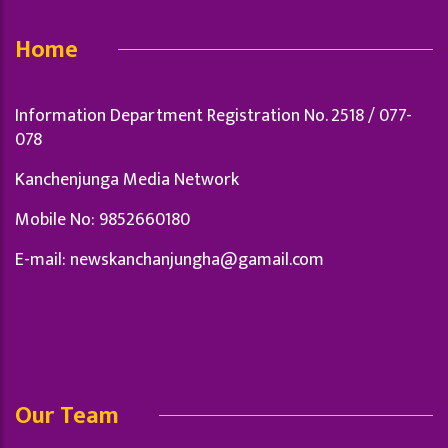
Home
Information Department Registration No. 2518 / 077-
078
Kanchenjunga Media Network
Mobile No: 9852660180
E-mail:
newskanchanjungha@gamail.com
Our Team