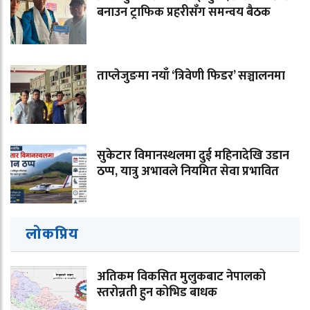
बनाउन ट्राफिक प्रहरीसँग समन्वय बैठक
ताप्लेजुङमा नयाँ ‘त्रिवेणी फिडर’ सञ्चालनमा
सुकेटार विमानस्थलमा दुई महिनादेखि उडान
ठप्प, यात्रु अभावले नियमित सेवा प्रभावित
लोकप्रिय
अतिकम विकसित मुलुकबाट नेपालको
स्तरोन्नती हुन कोभिड बाधक