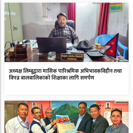
अध्यक्ष लिम्बूद्वारा मासिक पारिश्रमिक अभिभावकविहीन तथा
विपन्न बालबालिकाको शिक्षाका लागि समर्पण