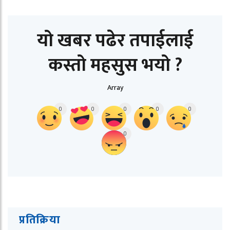
यो खबर पढेर तपाईलाई
कस्तो महसुस भयो ?
Array
0
0
0
0
0
0
प्रतिक्रिया