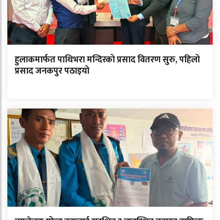
हुलाकमार्फत पाथिभरा मन्दिरको प्रसाद वितरण सुरु, पहिलो
प्रसाद जनकपुर पठाइयो