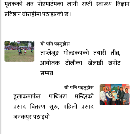
मृतकको शव पोष्टमार्टमका लागी राप्ती स्वास्थ्य विज्ञान
प्रतिष्ठान घोराहीमा पठाइएको छ ।
यो पनि पढ्नुहोस
ताप्लेजुङ गोल्डकपको तयारी तीव्र,
आयोजक टोलीका खेलाडी छनोट
सम्पन्न
यो पनि पढ्नुहोस
हुलाकमार्फत पाथिभरा मन्दिरको
प्रसाद वितरण सुरु, पहिलो प्रसाद
जनकपुर पठाइयो