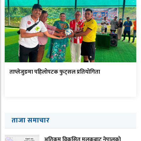
ताप्लेजुङमा पहिलोपटक फुट्सल प्रतियोगिता
ताजा समाचार
अतिकम विकसित मुलुकबाट नेपालको