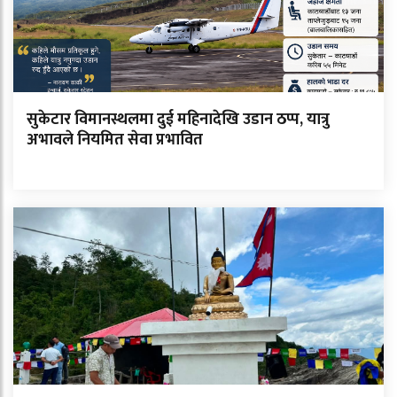
सुकेटार विमानस्थलमा दुई महिनादेखि उडान ठप्प, यात्रु
अभावले नियमित सेवा प्रभावित