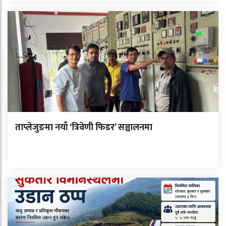
ताप्लेजुङमा नयाँ ‘त्रिवेणी फिडर’ सञ्चालनमा