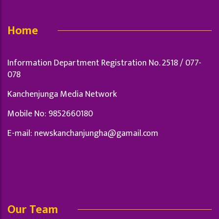
Home
Information Department Registration No. 2518 / 077-
078
Kanchenjunga Media Network
Mobile No: 9852660180
E-mail:
newskanchanjungha@gamail.com
Our Team