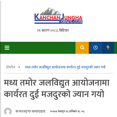
होमपेज
मध्य तमोर जलविद्युत आयोजनामा कार्यरत दुई मजदुरको ज्यान गयो
मध्य तमोर जलविद्युत आयोजनामा
कार्यरत दुई मजदुरको ज्यान गयो
कन्चनजङ्घा सम्वाददाता
२०७७ फाल्गुन २२, शनिबार १८:०६