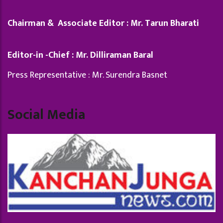
Chairman & Associate Editor : Mr. Tarun Bharati
Editor-in -Chief : Mr. Dilliraman Baral
Press Representative : Mr. Surendra Basnet
Social Media