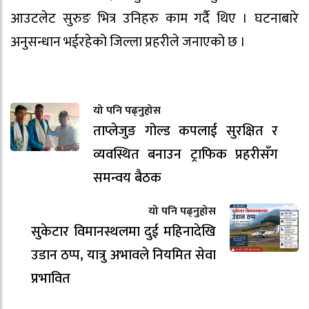
आउटलेट सुरुङ भित्र उनिहरु काम गर्दै थिए । घटनाबारे
अनुसन्धान भईरहेको जिल्ला प्रहरीले जनाएको छ ।
यो पनि पढ्नुहोस
ताप्लेजुङ गोल्ड कपलाई सुरक्षित र
व्यवस्थित बनाउन ट्राफिक प्रहरीसँग
समन्वय बैठक
यो पनि पढ्नुहोस
सुकेटार विमानस्थलमा दुई महिनादेखि
उडान ठप्प, यात्रु अभावले नियमित सेवा
प्रभावित