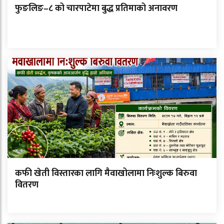
फुङलिङ–८ को चारपाटेमा बुद्ध प्रतिमाको अनावरण
कफी खेती विस्तारका लागि मैवाखोलामा निःशुल्क बिरुवा
वितरण