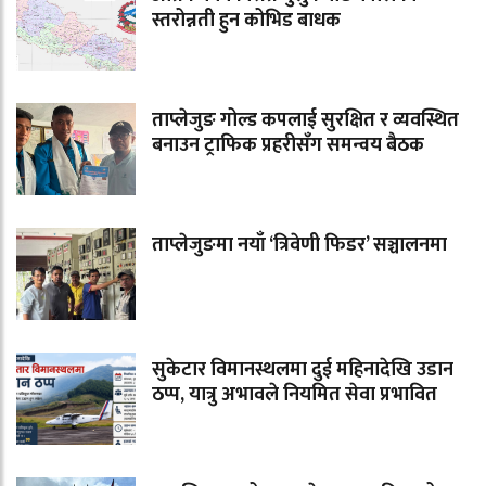
स्तरोन्नती हुन कोभिड बाधक
ताप्लेजुङ गोल्ड कपलाई सुरक्षित र व्यवस्थित
बनाउन ट्राफिक प्रहरीसँग समन्वय बैठक
ताप्लेजुङमा नयाँ ‘त्रिवेणी फिडर’ सञ्चालनमा
सुकेटार विमानस्थलमा दुई महिनादेखि उडान
ठप्प, यात्रु अभावले नियमित सेवा प्रभावित