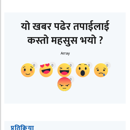
यो खबर पढेर तपाईलाई
कस्तो महसुस भयो ?
Array
0
0
0
0
0
0
प्रतिक्रिया