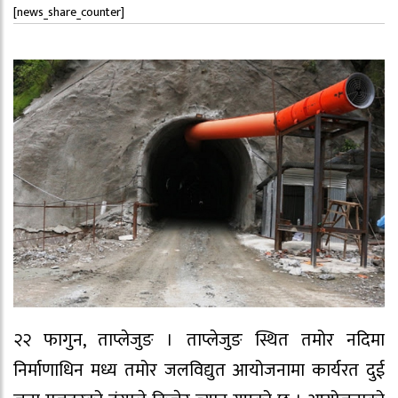
[news_share_counter]
२२ फागुन, ताप्लेजुङ । ताप्लेजुङ स्थित तमोर नदिमा
निर्माणाधिन मध्य तमोर जलविद्युत आयोजनामा कार्यरत दुई