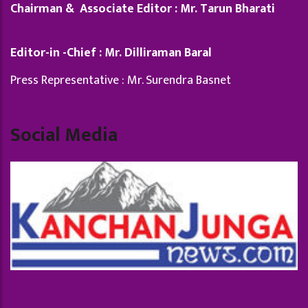
Chairman & Associate Editor : Mr. Tarun Bharati
Editor-in -Chief : Mr. Dilliraman Baral
Press Representative : Mr. Surendra Basnet
Social Media