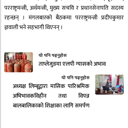
परराष्ट्रमन्त्री, अर्थमन्त्री, मुख्य सचवि र प्रधानसेनापति सदस्य
रहन्छन् । मंगलबारको बैठकमा परराष्ट्रमन्त्री प्रदीपकुमार
ज्ञवाली भने सहभागी थिएनन् ।
यो पनि पढ्नुहोस
ताप्लेजुङमा एलपी ग्यासको अभाव
यो पनि पढ्नुहोस
अध्यक्ष लिम्बूद्वारा मासिक पारिश्रमिक
अभिभावकविहीन तथा विपन्न
बालबालिकाको शिक्षाका लागि समर्पण