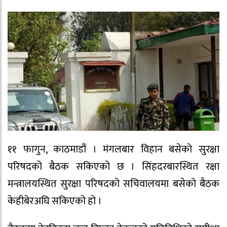
११ फागुन, काठमाडौं । मंगलबार विहान बसेको सुरक्षा
परिषदको बैठक सकिएको छ । सिंहदरबारस्थित रक्षा
मन्त्रालयस्थित सुरक्षा परिषदको सचिवालयमा बसेको बैठक
केहीबेरअघि सकिएको हो ।