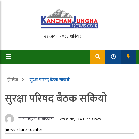
होमपेज
सुरक्षा परिषद बैठक सकियो
सुरक्षा परिषद बैठक सकियो
कन्चनजङ्घा सम्वाददाता
२०७७ फाल्गुन ११, मंगलवार १५:१६
[news_share_counter]