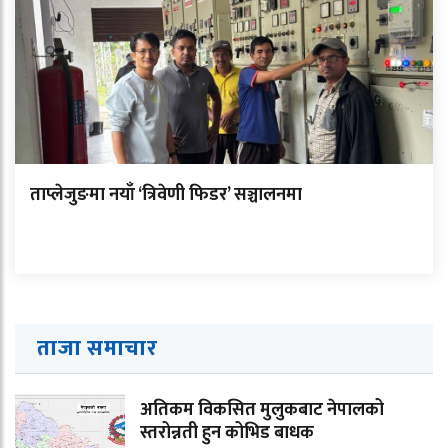
ताप्लेजुङमा नयाँ ‘त्रिवेणी फिडर’ सञ्चालनमा
ताजा समाचार
अतिकम विकसित मुलुकबाट नेपालको
स्तरोन्नती हुन कोभिड बाधक