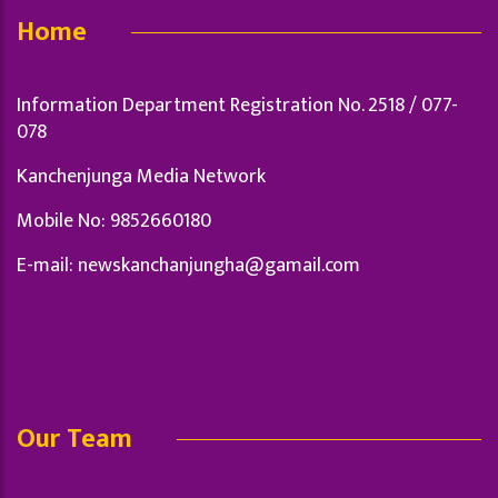
Home
Information Department Registration No. 2518 / 077-
078
Kanchenjunga Media Network
Mobile No: 9852660180
E-mail:
newskanchanjungha@gamail.com
Our Team