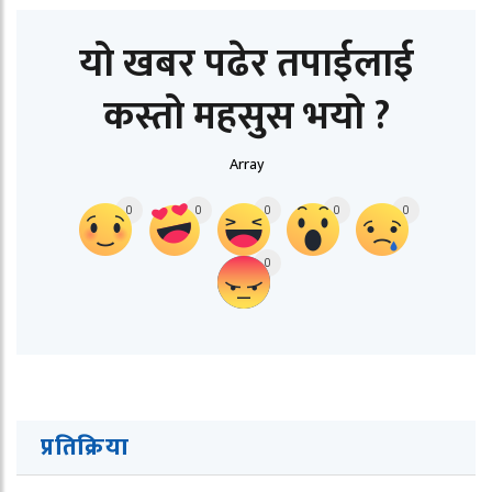
यो खबर पढेर तपाईलाई
कस्तो महसुस भयो ?
Array
0
0
0
0
0
0
प्रतिक्रिया