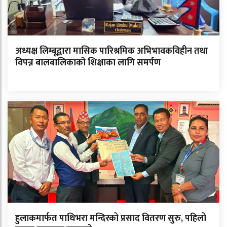
अध्यक्ष लिम्बूद्वारा मासिक पारिश्रमिक अभिभावकविहीन तथा
विपन्न बालबालिकाको शिक्षाका लागि समर्पण
हुलाकमार्फत पाथिभरा मन्दिरको प्रसाद वितरण सुरु, पहिलो