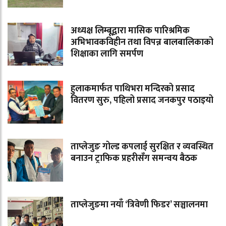
अध्यक्ष लिम्बूद्वारा मासिक पारिश्रमिक
अभिभावकविहीन तथा विपन्न बालबालिकाको
शिक्षाका लागि समर्पण
हुलाकमार्फत पाथिभरा मन्दिरको प्रसाद
वितरण सुरु, पहिलो प्रसाद जनकपुर पठाइयो
ताप्लेजुङ गोल्ड कपलाई सुरक्षित र व्यवस्थित
बनाउन ट्राफिक प्रहरीसँग समन्वय बैठक
ताप्लेजुङमा नयाँ ‘त्रिवेणी फिडर’ सञ्चालनमा