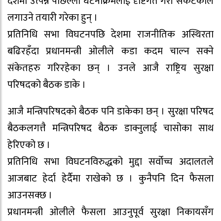
देशमा उत्पन्न पछिल्लो घटनाक्रमलाई दृष्टिगत गरी संकटकाल
लगाउने तयारी गरेका हुन् ।
प्रतिनिधि सभा विघटनपछि देशमा राजनीतिक अस्थिरता
बढिरहँदा प्रधानमन्त्री ओलीले कडा कदम चाल्न सक्ने
संकेतहरु गरिरहेका छन् । उनले आजै राष्ट्रिय सुरक्षा
परिषदको बैठक डाके ।
आजै मन्त्रिपरिषदको बैठक पनि डाकेका छन् । सुरक्षा परिषद
बैठकलगत्तै मन्त्रिपरिषद बैठक डाक्नुलाई चासोका साथ
हेरिएको छ ।
प्रतिनिधि सभा विघटनविरुद्धको मुद्दा सर्वोच्च अदालतले
आजबाट हेर्दा हेर्दैमा राखेको छ । कुनैपनि दिन फैसला
आउनसक्छ ।
प्रधानमन्त्री ओलीले फैसला आउनुपूर्व सुरक्षा निकायसँग