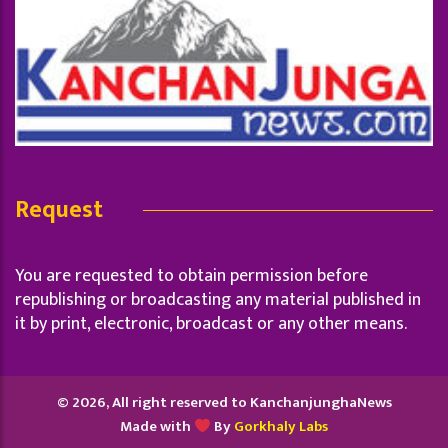
Request
You are requested to obtain permission before
republishing or broadcasting any material published in
it by print, electronic, broadcast or any other means.
© 2026, All right reserved to KanchanjunghaNews
Made with
By
Gorkhaly Labs