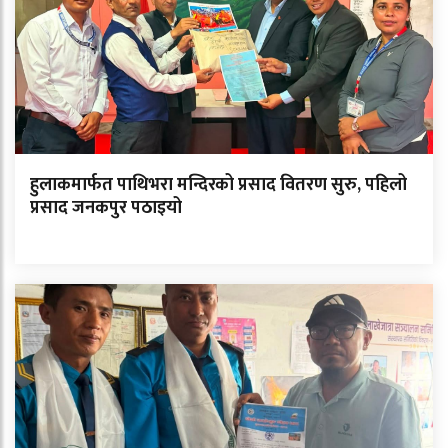
हुलाकमार्फत पाथिभरा मन्दिरको प्रसाद वितरण सुरु, पहिलो
प्रसाद जनकपुर पठाइयो