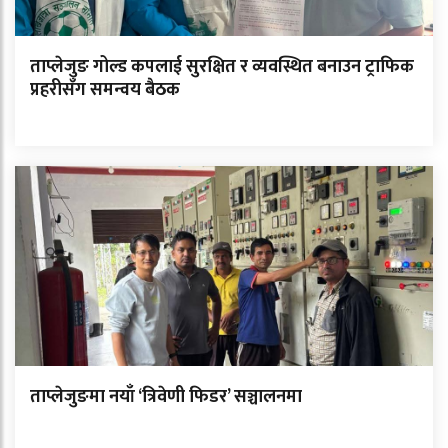
ताप्लेजुङ गोल्ड कपलाई सुरक्षित र व्यवस्थित बनाउन ट्राफिक
प्रहरीसँग समन्वय बैठक
ताप्लेजुङमा नयाँ ‘त्रिवेणी फिडर’ सञ्चालनमा