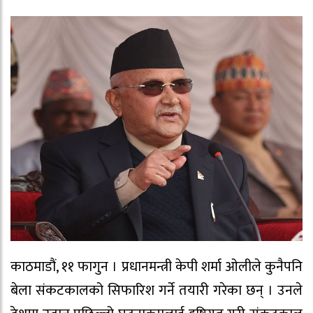
काठमाडौं, ११ फागुन । प्रधानमन्त्री केपी शर्मा ओलीले कुनैपनि
बेला संकटकालको सिफारिश गर्ने तयारी गरेका छन् । उनले