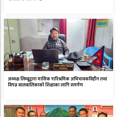
अध्यक्ष लिम्बूद्वारा मासिक पारिश्रमिक अभिभावकविहीन तथा
विपन्न बालबालिकाको शिक्षाका लागि समर्पण