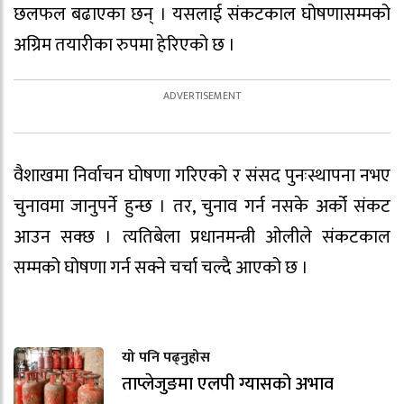
छलफल बढाएका छन् । यसलाई संकटकाल घोषणासम्मको
अग्रिम तयारीका रुपमा हेरिएको छ ।
वैशाखमा निर्वाचन घोषणा गरिएको र संसद पुनःस्थापना नभए
चुनावमा जानुपर्ने हुन्छ । तर, चुनाव गर्न नसके अर्को संकट
आउन सक्छ । त्यतिबेला प्रधानमन्त्री ओलीले संकटकाल
सम्मको घोषणा गर्न सक्ने चर्चा चल्दै आएको छ ।
यो पनि पढ्नुहोस
ताप्लेजुङमा एलपी ग्यासको अभाव