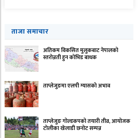
ताजा समाचार
अतिकम विकसित मुलुकबाट नेपालको
स्तरोन्नती हुन कोभिड बाधक
ताप्लेजुङमा एलपी ग्यासको अभाव
ताप्लेजुङ गोल्डकपको तयारी तीव्र, आयोजक
टोलीका खेलाडी छनोट सम्पन्न