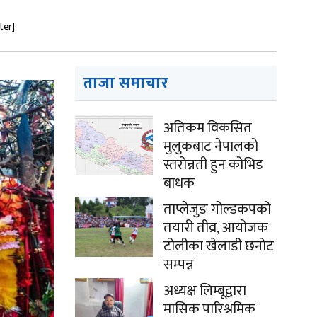
ter]
ताजा समाचार
अतिकम विकसित
मुलुकबाट नेपालको
स्तरोन्नती हुन कोभिड
बाधक
ताप्लेजुङ गोल्डकपको
तयारी तीव्र, आयोजक
टोलीका खेलाडी छनोट
सम्पन्न
अध्यक्ष लिम्बूद्वारा
मासिक पारिश्रमिक