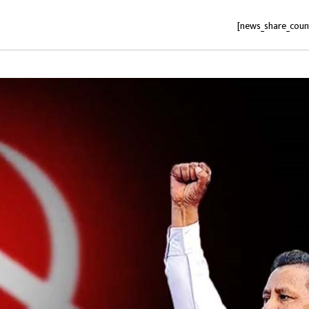
[news_share_coun