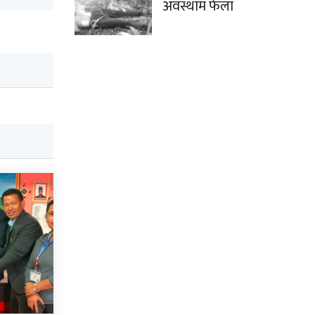
अवस्थाम फेला