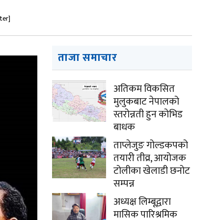
ter]
ताजा समाचार
अतिकम विकसित
मुलुकबाट नेपालको
स्तरोन्नती हुन कोभिड
बाधक
ताप्लेजुङ गोल्डकपको
तयारी तीव्र, आयोजक
टोलीका खेलाडी छनोट
सम्पन्न
अध्यक्ष लिम्बूद्वारा
मासिक पारिश्रमिक