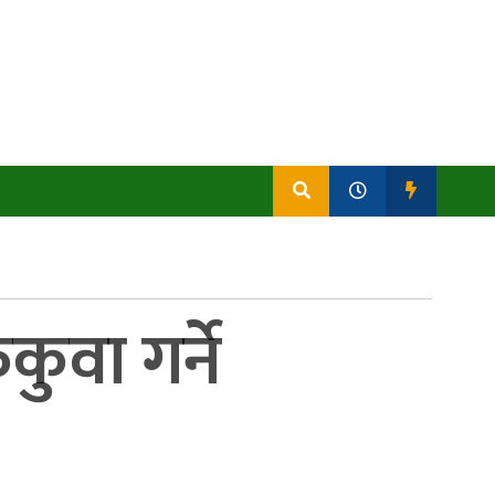
ुवा गर्ने