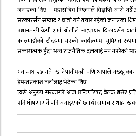
जनाएका थिए । महासचिव विप्लवले विज्ञप्ति जारी गर्द
सरकारसँग सम्वाद र वार्ता गर्न तयार रहेको जनाएका थिए
प्रधानमन्त्री केपी शर्मा ओलीले आइतबार विप्लवसँग वा
काठमाडौंको टौदहमा भएको कार्यक्रममा भूमिगत रुपमा र
सकारात्मक हुँदा अन्य राजनैतिक दललाई मन नपरेको आ
गत माघ २७ गते खानेपानीमन्त्री मणि थापाले नख्खु कारागारम
हेमन्तप्रकाश वलीलाई भेटेका थिए ।
त्यसै अनुरुप सरकारले आज मन्त्रिपरिषद बैठक बसेर प्रति
पनि घोषणा गर्ने पनि जनाइएको छ ।यो समाचार थाहा खब