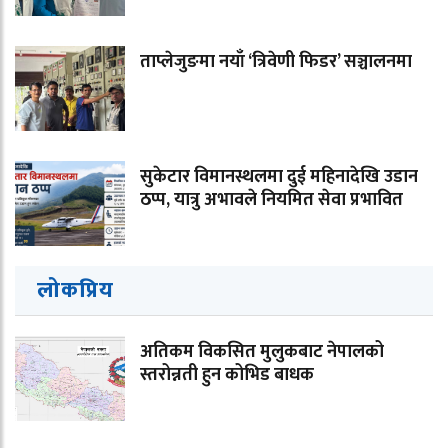
ताप्लेजुङमा नयाँ ‘त्रिवेणी फिडर’ सञ्चालनमा
सुकेटार विमानस्थलमा दुई महिनादेखि उडान
ठप्प, यात्रु अभावले नियमित सेवा प्रभावित
लोकप्रिय
अतिकम विकसित मुलुकबाट नेपालको
स्तरोन्नती हुन कोभिड बाधक