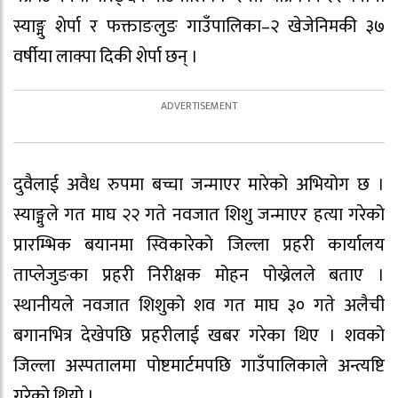
स्याङ्मु शेर्पा र फक्ताङलुङ गाउँपालिका–२ खेजेनिमकी ३७
वर्षीया लाक्पा दिकी शेर्पा छन् ।
दुवैलाई अवैध रुपमा बच्चा जन्माएर मारेको अभियोग छ ।
स्याङ्मुले गत माघ २२ गते नवजात शिशु जन्माएर हत्या गरेको
प्रारम्भिक बयानमा स्विकारेको जिल्ला प्रहरी कार्यालय
ताप्लेजुङका प्रहरी निरीक्षक मोहन पोख्रेलले बताए ।
स्थानीयले नवजात शिशुको शव गत माघ ३० गते अलैची
बगानभित्र देखेपछि प्रहरीलाई खबर गरेका थिए । शवको
जिल्ला अस्पतालमा पोष्टमार्टमपछि गाउँपालिकाले अन्त्यष्टि
गरेको थियो ।