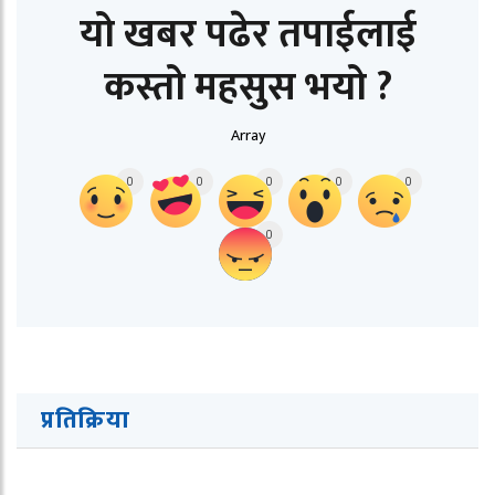
यो खबर पढेर तपाईलाई
कस्तो महसुस भयो ?
Array
0
0
0
0
0
0
प्रतिक्रिया