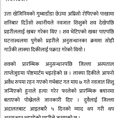
उता खेजिनिमको गुम्बाडाँडा छेउमा अम्रिसो रोपिएको पाखामा
शनिबार दिउँसो स्थानीयले नवजात शिशुको शव देखेपछि
प्रहरीललाई खबर गरेका थिए । शव भेटिएको खबर पाएपछि
घटनास्थलमा पुगेको प्रहरीले अनुसन्धानका क्रममा सोही
गाउँकी लाक्पा दिकीलाई पक्राउ गरेको थियो ।
शवको प्रारम्भिक अनुसन्धानपछि जिल्ला अस्पताल
ताप्लेजुङमा पोष्टमार्टम भइरहेको छ । लाक्पा दिकीले आफ्नो
अवैध रुपमा रहन गएको गर्भबाट गत माघ ७ गते नवजात शिशु
जन्मिएको हुनाले हत्या गरेर फालेको प्रारम्भिक बयानमा
बताएको पोख्रेलले जानकारी दिए । दुवैलाई जिल्ला
अदालतबाट आइतबारै ५ दिनको म्याद थप गरी थप
अनुसन्धान भइरहेको प्रहरीले जनाएको छ ।