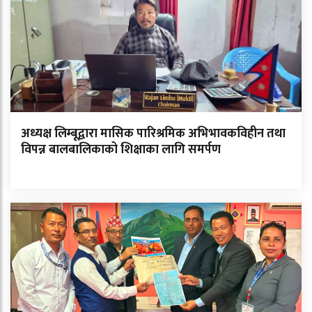
अध्यक्ष लिम्बूद्वारा मासिक पारिश्रमिक अभिभावकविहीन तथा
विपन्न बालबालिकाको शिक्षाका लागि समर्पण