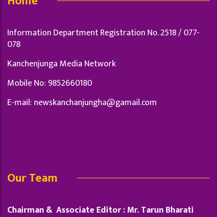
Home
Information Department Registration No. 2518 / 077-
078
Kanchenjunga Media Network
Mobile No: 9852660180
E-mail:
newskanchanjungha@gamail.com
Our Team
Chairman & Associate Editor : Mr. Tarun Bharati