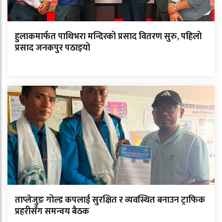
हुलाकमार्फत पाथिभरा मन्दिरको प्रसाद वितरण सुरु, पहिलो
प्रसाद जनकपुर पठाइयो
ताप्लेजुङ गोल्ड कपलाई सुरक्षित र व्यवस्थित बनाउन ट्राफिक
प्रहरीसँग समन्वय बैठक