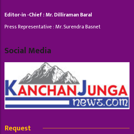
Editor-in -Chief : Mr. Dilliraman Baral
Press Representative : Mr. Surendra Basnet
Social Media
Request