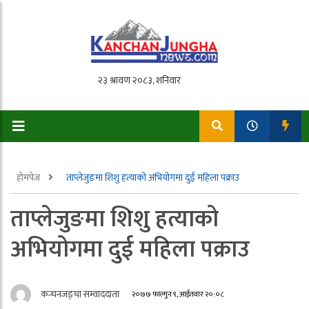
होमपेज
ताप्लेजुङमा शिशु हत्याको अभियोगमा दुई महिला पक्राउ
ताप्लेजुङमा शिशु हत्याको
अभियोगमा दुई महिला पक्राउ
कन्चनजङ्घा सम्वाददाता
२०७७ फाल्गुन ९, आईतवार २०:०८