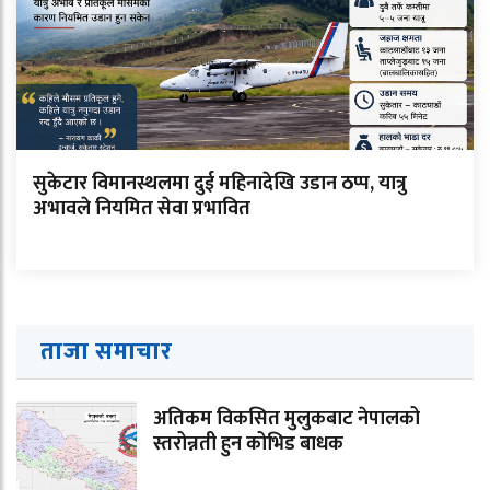
सुकेटार विमानस्थलमा दुई महिनादेखि उडान ठप्प, यात्रु
अभावले नियमित सेवा प्रभावित
ताजा समाचार
अतिकम विकसित मुलुकबाट नेपालको
स्तरोन्नती हुन कोभिड बाधक