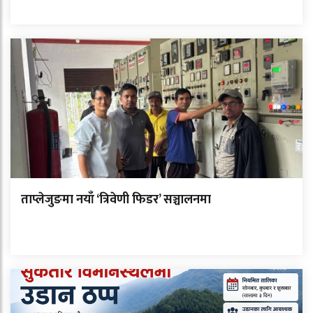
ताप्लेजुङमा नयाँ ‘त्रिवेणी फिडर’ सञ्चालनमा