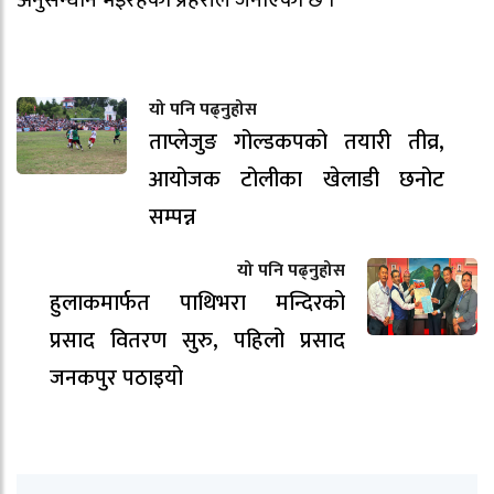
यो पनि पढ्नुहोस
ताप्लेजुङ गोल्डकपको तयारी तीव्र,
आयोजक टोलीका खेलाडी छनोट
सम्पन्न
यो पनि पढ्नुहोस
हुलाकमार्फत पाथिभरा मन्दिरको
प्रसाद वितरण सुरु, पहिलो प्रसाद
जनकपुर पठाइयो