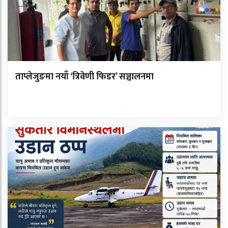
ताप्लेजुङमा नयाँ ‘त्रिवेणी फिडर’ सञ्चालनमा