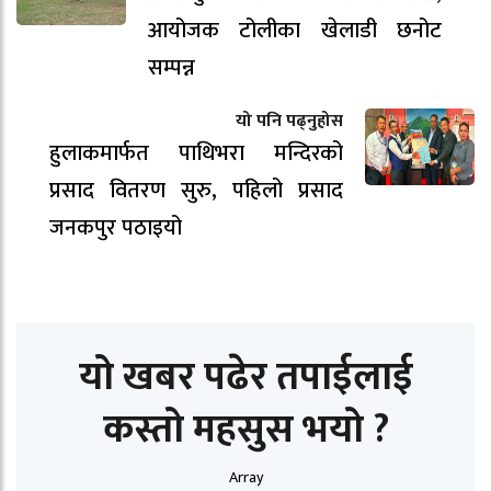
आयोजक टोलीका खेलाडी छनोट
सम्पन्न
यो पनि पढ्नुहोस
हुलाकमार्फत पाथिभरा मन्दिरको
प्रसाद वितरण सुरु, पहिलो प्रसाद
जनकपुर पठाइयो
यो खबर पढेर तपाईलाई
कस्तो महसुस भयो ?
Array