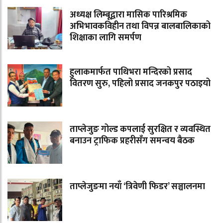
अध्यक्ष लिम्बूद्वारा मासिक पारिश्रमिक
अभिभावकविहीन तथा विपन्न बालबालिकाको
शिक्षाका लागि समर्पण
हुलाकमार्फत पाथिभरा मन्दिरको प्रसाद
वितरण सुरु, पहिलो प्रसाद जनकपुर पठाइयो
ताप्लेजुङ गोल्ड कपलाई सुरक्षित र व्यवस्थित
बनाउन ट्राफिक प्रहरीसँग समन्वय बैठक
ताप्लेजुङमा नयाँ ‘त्रिवेणी फिडर’ सञ्चालनमा