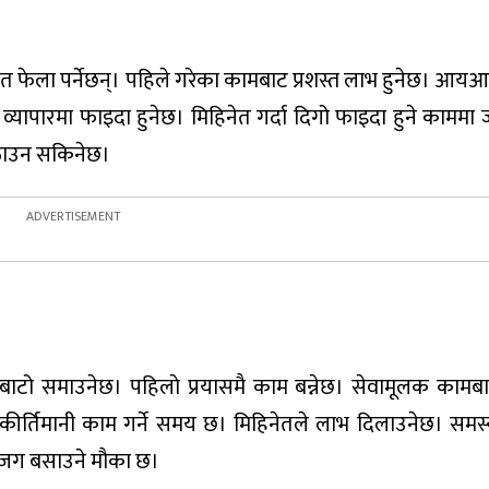
रोत फेला पर्नेछन्। पहिले गरेका कामबाट प्रशस्त लाभ हुनेछ। आयआर
 व्यापारमा फाइदा हुनेछ। मिहिनेत गर्दा दिगो फाइदा हुने काममा
ठाउन सकिनेछ।
्यको बाटो समाउनेछ। पहिलाे प्रयासमै काम बन्नेछ। सेवामूलक काम
। कीर्तिमानी काम गर्ने समय छ। मिहिनेतले लाभ दिलाउनेछ। समस्
ा जग बसाउने मौका छ।