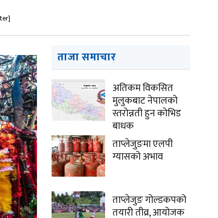
ter]
ताजा समाचार
अतिकम विकसित
मुलुकबाट नेपालको
स्तरोन्नती हुन कोभिड
बाधक
ताप्लेजुङमा एलपी
ग्यासको अभाव
ताप्लेजुङ गोल्डकपको
तयारी तीव्र, आयोजक