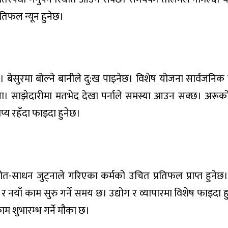
तिफल न्यून हुनेछ।
 बेसुरमा बोल्ने बानीले दु:ख पाइनेछ। विशेष योजना सार्वजनिक न
ला। साझेदारीमा मतभेद देखा पर्नाले समस्या आउन सक्छ। अरूको
्य रहँदा फाइदा हुनेछ।
ोत-साधन जुट्नाले गरिएका कर्मको उचित प्रतिफल प्राप्त हुनेछ।
नयाँ काम सुरु गर्ने समय छ। उद्योग र व्यापारमा विशेष फाइदा हुन
म शुभारम्भ गर्ने मौका छ।