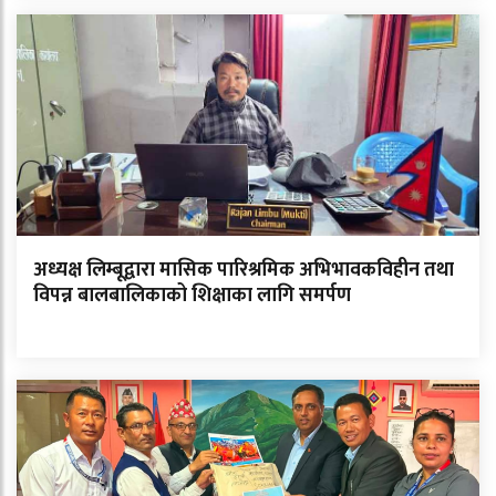
अध्यक्ष लिम्बूद्वारा मासिक पारिश्रमिक अभिभावकविहीन तथा
विपन्न बालबालिकाको शिक्षाका लागि समर्पण