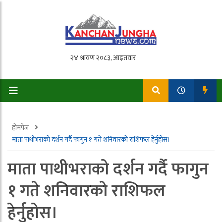
होमपेज
माता पाथीभराको दर्शन गर्दै फागुन १ गते शनिवारको राशिफल हेर्नुहोस।
माता पाथीभराको दर्शन गर्दै फागुन
१ गते शनिवारको राशिफल
हेर्नुहोस।