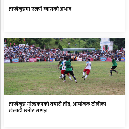
ताप्लेजुङमा एलपी ग्यासको अभाव
ताप्लेजुङ गोल्डकपको तयारी तीव्र, आयोजक टोलीका
खेलाडी छनोट सम्पन्न