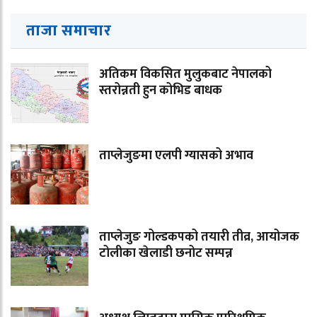
ताजा समाचार
अतिकम विकसित मुलुकबाट नेपालको
स्तरोन्नती हुन कोभिड बाधक
ताप्लेजुङमा एलपी ग्यासको अभाव
ताप्लेजुङ गोल्डकपको तयारी तीव्र, आयोजक
टोलीका खेलाडी छनोट सम्पन्न