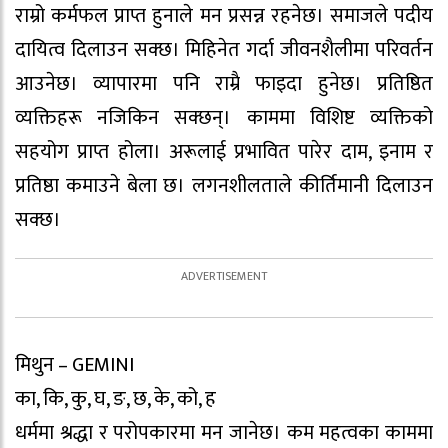
राम्रो कर्मफल प्राप्त हुनाले मन प्रसन्न रहनेछ। समाजले पदीय
दायित्व दिलाउन सक्छ। मिहिनेत गर्दा जीवनशैलीमा परिवर्तन
आउनेछ। व्यापारमा पनि राम्रै फाइदा हुनेछ। प्रतिष्ठित
व्यक्तिहरू नजिकिन सक्छन्। काममा विशिष्ट व्यक्तिको
सहयोग प्राप्त होला। अरूलाई प्रभावित पारेर दाम, इनाम र
प्रतिष्ठा कमाउने बेला छ। लगनशीलताले कीर्तिमानी दिलाउन
सक्छ।
मिथुन – GEMINI
का, कि, कु, घ, ङ, छ, के, को, ह
धर्ममा श्रद्धा र परोपकारमा मन जानेछ। कम महत्वका काममा