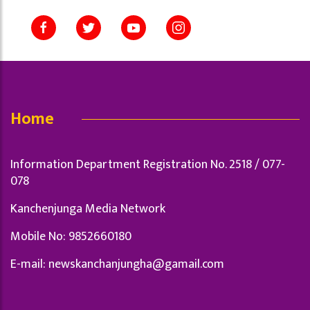
Home
Information Department Registration No. 2518 / 077-
078
Kanchenjunga Media Network
Mobile No: 9852660180
E-mail:
newskanchanjungha@gamail.com