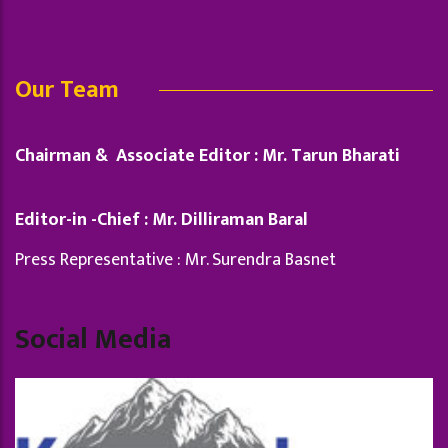
Our Team
Chairman & Associate Editor : Mr. Tarun Bharati
Editor-in -Chief : Mr. Dilliraman Baral
Press Representative : Mr. Surendra Basnet
Social Media