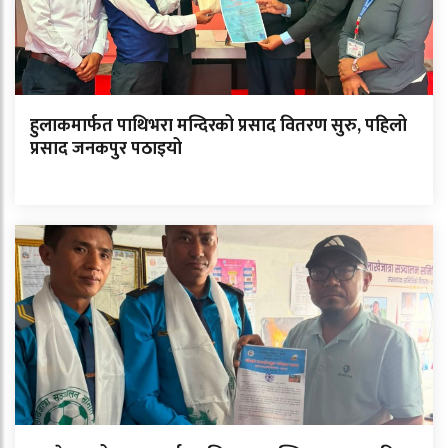
हुलाकमार्फत पाथिभरा मन्दिरको प्रसाद वितरण सुरु, पहिलो
प्रसाद जनकपुर पठाइयो