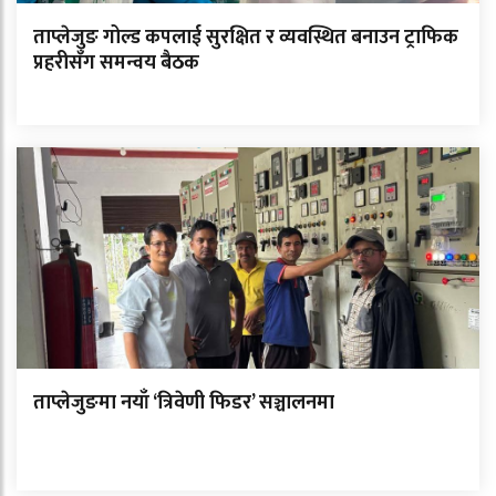
ताप्लेजुङ गोल्ड कपलाई सुरक्षित र व्यवस्थित बनाउन ट्राफिक
प्रहरीसँग समन्वय बैठक
ताप्लेजुङमा नयाँ ‘त्रिवेणी फिडर’ सञ्चालनमा