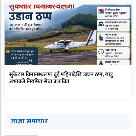
सुकेटार विमानस्थलमा दुई महिनादेखि उडान ठप्प, यात्रु
अभावले नियमित सेवा प्रभावित
ताजा समाचार