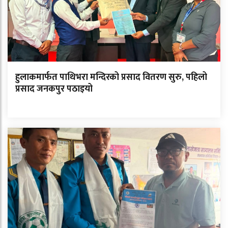
हुलाकमार्फत पाथिभरा मन्दिरको प्रसाद वितरण सुरु, पहिलो
प्रसाद जनकपुर पठाइयो