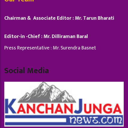
Chairman & Associate Editor : Mr. Tarun Bharati
Editor-in -Chief : Mr. Dilliraman Baral
Press Representative : Mr. Surendra Basnet
Social Media