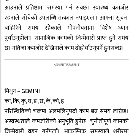
आउनाले प्रतिष्ठामा समस्या पर्न सक्छ। स्वास्थ्य कमजोर
रहनाले सोचेको उपलब्धि तत्काल नपाइएला। आफ्ना सूचना
बाहिरिने समय रहेकाले गोपनीयतामा विशेष ध्यान
पुर्याउनुहोला। सामाजिक कामको जिम्मेवारी प्राप्त हुने समय
छ। नतिजा कमजोर देखिनाले काम दोहोर्याउनुपर्ने हुनसक्छ।
मिथुन – GEMINI
का, कि, कु, घ, ङ, छ, के, को, ह
परिस्थितिको चक्रमा अलमलिनुपर्दा काम बन्न समय लाग्नेछ।
अस्वस्थताले कमजोरीको अनुभूति हुनेछ। चुनौतीपूर्ण कामको
जिम्मेवारी वहन गर्नुपर्ला। आकस्मिक समस्याले शरीरमा