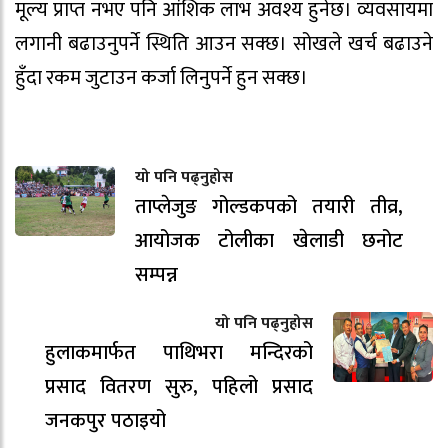
मूल्य प्राप्त नभए पनि आंशिक लाभ अवश्य हुनेछ। व्यवसायमा
लगानी बढाउनुपर्ने स्थिति आउन सक्छ। सोखले खर्च बढाउने
हुँदा रकम जुटाउन कर्जा लिनुपर्ने हुन सक्छ।
यो पनि पढ्नुहोस
ताप्लेजुङ गोल्डकपको तयारी तीव्र,
आयोजक टोलीका खेलाडी छनोट
सम्पन्न
यो पनि पढ्नुहोस
हुलाकमार्फत पाथिभरा मन्दिरको
प्रसाद वितरण सुरु, पहिलो प्रसाद
जनकपुर पठाइयो