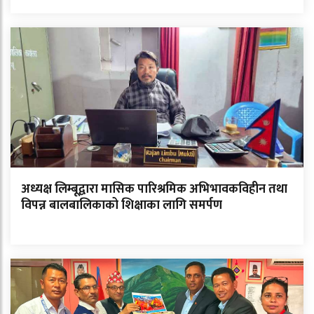
अध्यक्ष लिम्बूद्वारा मासिक पारिश्रमिक अभिभावकविहीन तथा
विपन्न बालबालिकाको शिक्षाका लागि समर्पण