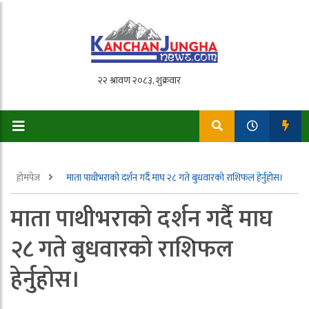
होमपेज
माता पाथीभराको दर्शन गर्दै माघ २८ गते बुधवारको राशिफल हेर्नुहोस।
माता पाथीभराको दर्शन गर्दै माघ
२८ गते बुधवारको राशिफल
हेर्नुहोस।