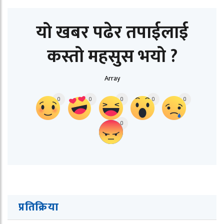
यो खबर पढेर तपाईलाई
कस्तो महसुस भयो ?
Array
0
0
0
0
0
0
प्रतिक्रिया