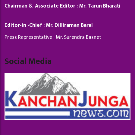
Chairman & Associate Editor : Mr. Tarun Bharati
Editor-in -Chief : Mr. Dilliraman Baral
Press Representative : Mr. Surendra Basnet
Social Media