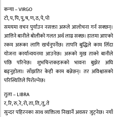
कन्या – VIRGO
टो, प, पि, पु, ष, ण, ठ, पे, पो
समयमा वचन पुर्याउन नसक्ता अरूले आलोचना गर्न सक्छन्।
आत्तिने बानीले बोलीको गलत अर्थ लाग्न सक्छ। हातमा आएको
रकम अरूका लागि खर्चनुपर्नेछ। तापनि बुद्धिले काम लिँदा
योजना कार्यान्वयनमा आउनेछ। अरूको मुख ताक्ने बानीले
पछि परिनेछ। शुभचिन्तकहरूको भावना बुझेर अघि
बढ्नुहोला। साँझतिर केही काम बन्नेछन्। तर अविश्वासको
परिस्थितिले पिरोल्नेछ।
तुला – LIBRA
र, रि, रु, रे, रो, ता, ति, तु, ते
सुन्दर पहिरनका साथ व्यक्तित्व निखार्ने अवसर जुट्नेछ। नयाँ