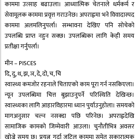
काममा उत्साह बढाउला। आध्यात्मिक चेतनाले धर्मकर्म र
सेवामूलक काममा प्रवृत्त गराउनेछ। अपराह्नमा भने विवादास्पद
काममा अलमलिनुपर्ला। सम्भावना देखिए पनि सोचेको
उपलब्धि प्राप्त नहुन सक्छ। उपलब्धिका लागि केही समय
प्रतीक्षा गर्नुपर्ला।
मीन – PISCES
दि, दु, थ, झ, ञ, दे, दो, च, चि
स्वास्थ्य कमजोर रहनाले चिताएको काम पूरा गर्न नसकिएला।
न्यून उपलब्धिमा चित्त बुझाउनुपर्ने परिस्थिति देखिन्छ।
स्वास्थ्यका लागि आहारविहारमा ध्यान पुर्याउनुहोला। समयको
मागअनुसार चल्न नसक्दा पछि परिनेछ। अपराह्नदेखि
सामाजिक कामको जिम्मेवारी आउला। चुनौतीभित्र अवसर
खोज्ने समय छ। प्रयत्न गर्दा जटिल काममा समेत सकारात्मक