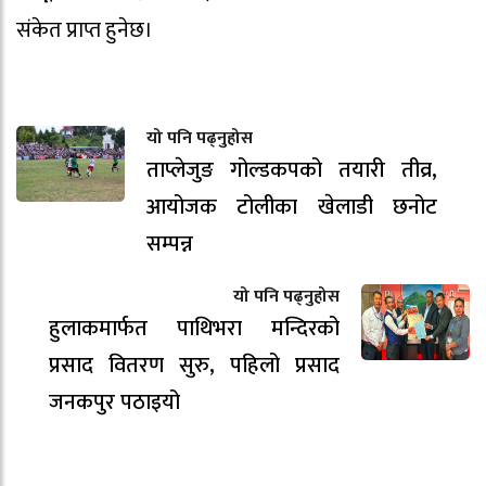
संकेत प्राप्त हुनेछ।
यो पनि पढ्नुहोस
ताप्लेजुङ गोल्डकपको तयारी तीव्र,
आयोजक टोलीका खेलाडी छनोट
सम्पन्न
यो पनि पढ्नुहोस
हुलाकमार्फत पाथिभरा मन्दिरको
प्रसाद वितरण सुरु, पहिलो प्रसाद
जनकपुर पठाइयो