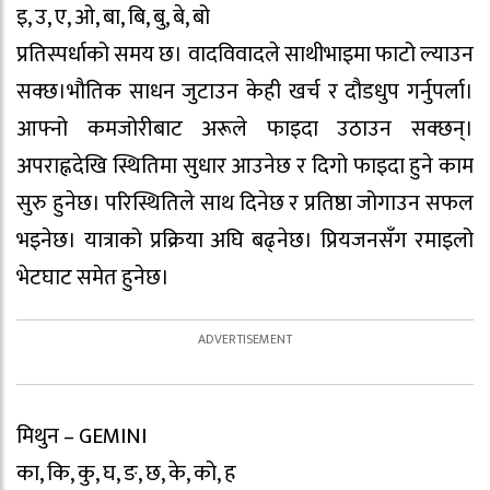
इ, उ, ए, ओ, बा, बि, बु, बे, बो
प्रतिस्पर्धाको समय छ। वादविवादले साथीभाइमा फाटो ल्याउन
सक्छ।भौतिक साधन जुटाउन केही खर्च र दौडधुप गर्नुपर्ला।
आफ्नो कमजोरीबाट अरूले फाइदा उठाउन सक्छन्।
अपराह्नदेखि स्थितिमा सुधार आउनेछ र दिगो फाइदा हुने काम
सुरु हुनेछ। परिस्थितिले साथ दिनेछ र प्रतिष्ठा जोगाउन सफल
भइनेछ। यात्राको प्रक्रिया अघि बढ्नेछ। प्रियजनसँग रमाइलो
भेटघाट समेत हुनेछ।
मिथुन – GEMINI
का, कि, कु, घ, ङ, छ, के, को, ह