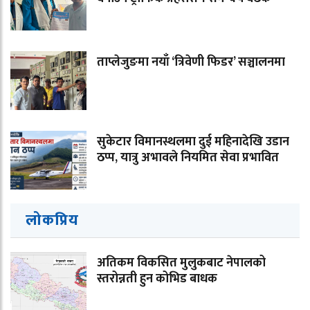
ताप्लेजुङमा नयाँ ‘त्रिवेणी फिडर’ सञ्चालनमा
सुकेटार विमानस्थलमा दुई महिनादेखि उडान
ठप्प, यात्रु अभावले नियमित सेवा प्रभावित
लोकप्रिय
अतिकम विकसित मुलुकबाट नेपालको
स्तरोन्नती हुन कोभिड बाधक