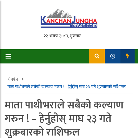
होमपेज
माता पाथीभराले सबैको कल्याण गरुन ! – हेर्नुहोस् माघ २३ गते शुक्रबारको राशिफल
माता पाथीभराले सबैको कल्याण
गरुन ! – हेर्नुहोस् माघ २३ गते
शुक्रबारको राशिफल