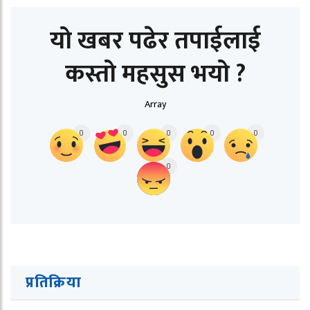
यो खबर पढेर तपाईलाई
कस्तो महसुस भयो ?
Array
0
0
0
0
0
0
प्रतिक्रिया