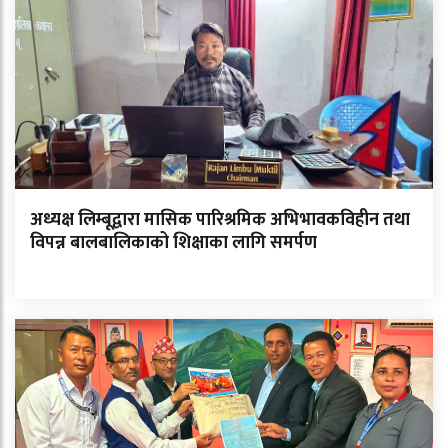
अध्यक्ष लिम्बूद्वारा मासिक पारिश्रमिक अभिभावकविहीन तथा
विपन्न बालबालिकाको शिक्षाका लागि समर्पण