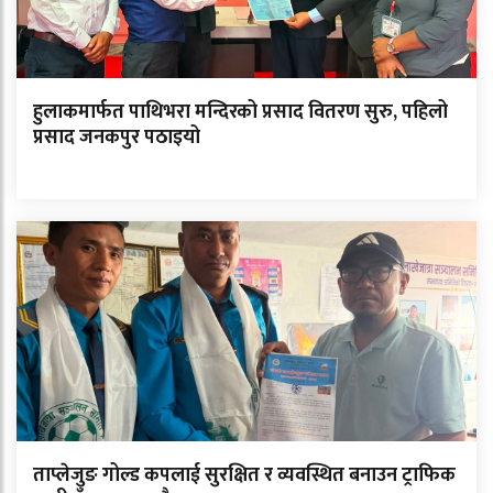
हुलाकमार्फत पाथिभरा मन्दिरको प्रसाद वितरण सुरु, पहिलो
प्रसाद जनकपुर पठाइयो
ताप्लेजुङ गोल्ड कपलाई सुरक्षित र व्यवस्थित बनाउन ट्राफिक