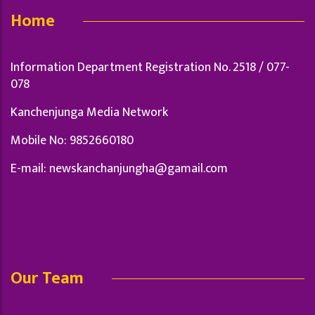
Home
Information Department Registration No. 2518 / 077-
078
Kanchenjunga Media Network
Mobile No: 9852660180
E-mail:
newskanchanjungha@gamail.com
Our Team