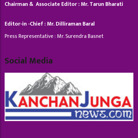
Chairman & Associate Editor : Mr. Tarun Bharati
Editor-in -Chief : Mr. Dilliraman Baral
Press Representative : Mr. Surendra Basnet
Social Media