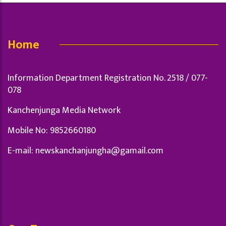
Home
Information Department Registration No. 2518 / 077-
078
Kanchenjunga Media Network
Mobile No: 9852660180
E-mail:
newskanchanjungha@gamail.com