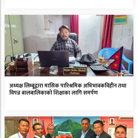
अध्यक्ष लिम्बूद्वारा मासिक पारिश्रमिक अभिभावकविहीन तथा
विपन्न बालबालिकाको शिक्षाका लागि समर्पण