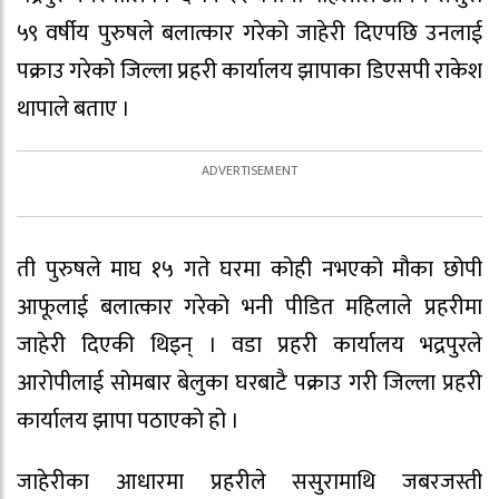
५९ वर्षीय पुरुषले बलात्कार गरेको जाहेरी दिएपछि उनलाई
पक्राउ गरेको जिल्ला प्रहरी कार्यालय झापाका डिएसपी राकेश
थापाले बताए ।
ती पुरुषले माघ १५ गते घरमा कोही नभएको मौका छोपी
आफूलाई बलात्कार गरेको भनी पीडित महिलाले प्रहरीमा
जाहेरी दिएकी थिइन् । वडा प्रहरी कार्यालय भद्रपुरले
आरोपीलाई सोमबार बेलुका घरबाटै पक्राउ गरी जिल्ला प्रहरी
कार्यालय झापा पठाएको हो ।
जाहेरीका आधारमा प्रहरीले ससुरामाथि जबरजस्ती