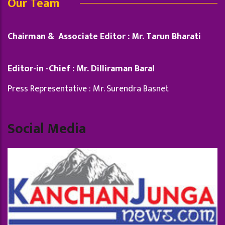
Our Team
Chairman & Associate Editor : Mr. Tarun Bharati
Editor-in -Chief : Mr. Dilliraman Baral
Press Representative : Mr. Surendra Basnet
Social Media