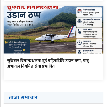
सुकेटार विमानस्थलमा दुई महिनादेखि उडान ठप्प, यात्रु
अभावले नियमित सेवा प्रभावित
ताजा समाचार