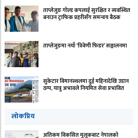
ताप्लेजुङ गोल्ड कपलाई सुरक्षित र व्यवस्थित
बनाउन ट्राफिक प्रहरीसँग समन्वय बैठक
ताप्लेजुङमा नयाँ ‘त्रिवेणी फिडर’ सञ्चालनमा
सुकेटार विमानस्थलमा दुई महिनादेखि उडान
ठप्प, यात्रु अभावले नियमित सेवा प्रभावित
लोकप्रिय
अतिकम विकसित मुलुकबाट नेपालको