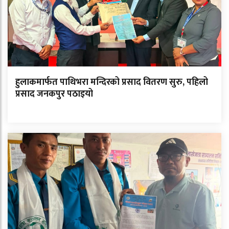
हुलाकमार्फत पाथिभरा मन्दिरको प्रसाद वितरण सुरु, पहिलो
प्रसाद जनकपुर पठाइयो