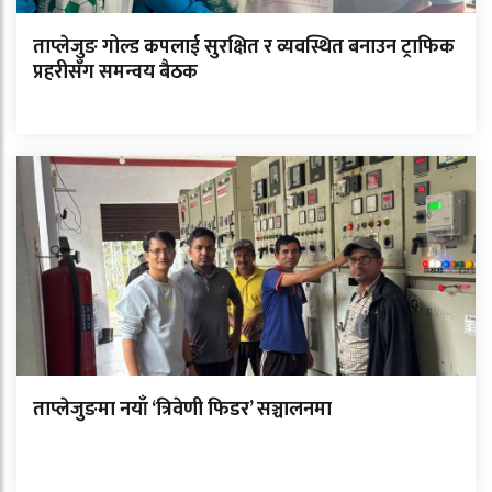
ताप्लेजुङ गोल्ड कपलाई सुरक्षित र व्यवस्थित बनाउन ट्राफिक
प्रहरीसँग समन्वय बैठक
ताप्लेजुङमा नयाँ ‘त्रिवेणी फिडर’ सञ्चालनमा