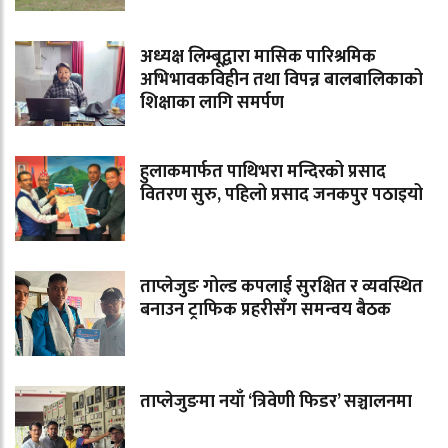
अध्यक्ष लिम्बूद्वारा मासिक पारिश्रमिक
अभिभावकविहीन तथा विपन्न बालबालिकाको
शिक्षाका लागि समर्पण
हुलाकमार्फत पाथिभरा मन्दिरको प्रसाद
वितरण सुरु, पहिलो प्रसाद जनकपुर पठाइयो
ताप्लेजुङ गोल्ड कपलाई सुरक्षित र व्यवस्थित
बनाउन ट्राफिक प्रहरीसँग समन्वय बैठक
ताप्लेजुङमा नयाँ ‘त्रिवेणी फिडर’ सञ्चालनमा