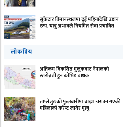
सुकेटार विमानस्थलमा दुई महिनादेखि उडान
ठप्प, यात्रु अभावले नियमित सेवा प्रभावित
लोकप्रिय
अतिकम विकसित मुलुकबाट नेपालको
स्तरोन्नती हुन कोभिड बाधक
ताप्लेजुङको फुलबारीमा बाख्रा चराउन गएकी
महिलाको करेन्ट लागेर मृत्यु