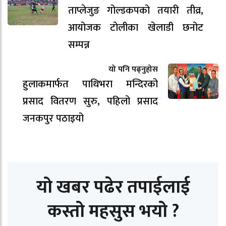
ताप्लेजुङ गोल्डकपको तयारी तीव्र,
आयोजक टोलीका खेलाडी छनोट
सम्पन्न
यो पनि पढ्नुहोस
हुलाकमार्फत पाथिभरा मन्दिरको
प्रसाद वितरण सुरु, पहिलो प्रसाद
जनकपुर पठाइयो
यो खबर पढेर तपाईलाई
कस्तो महसुस भयो ?