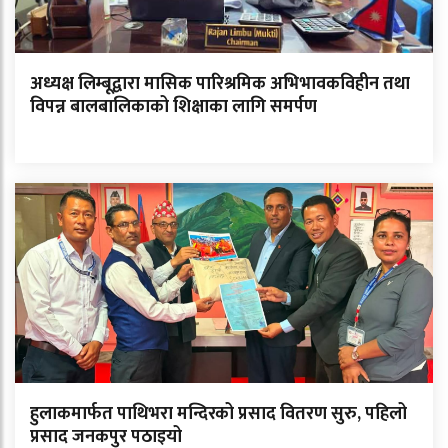
अध्यक्ष लिम्बूद्वारा मासिक पारिश्रमिक अभिभावकविहीन तथा
विपन्न बालबालिकाको शिक्षाका लागि समर्पण
हुलाकमार्फत पाथिभरा मन्दिरको प्रसाद वितरण सुरु, पहिलो
प्रसाद जनकपुर पठाइयो