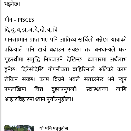
भइनेछ।
मीन – PISCES
दि, दु, थ, झ, ञ, दे, दो, च, चि
मानसाम्मान प्राप्त भए पनि आतिथ्य खर्चिलो बन्नेछ। यात्राको
प्रक्रियाले पनि खर्च बढाउन सक्छ। तर धनधान्यले घर-
गृहस्थीमा समृद्धि निम्त्याउने देखिन्छ। व्यापारमा अर्थलाभ
हुनेछ। दिउँसोदेखि गोपनीयता बाहिरिनाले आँटेको काम
रोकिन सक्छ। काम बिग्रने भयले सताउनेछ भने न्यून
उपलब्धिमा चित्त बुझाउनुपर्ला। स्वास्थ्यका लागि
आहारविहारमा ध्यान पुर्याउनुहोला।
यो पनि पढ्नुहोस