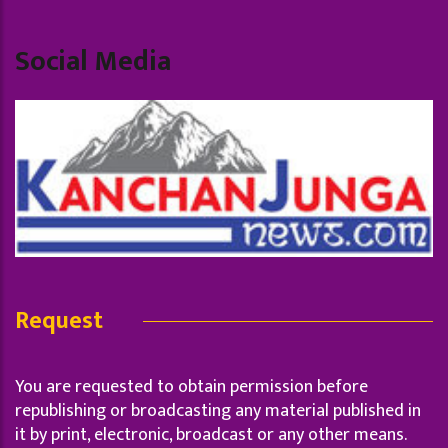
Social Media
Request
You are requested to obtain permission before
republishing or broadcasting any material published in
it by print, electronic, broadcast or any other means.