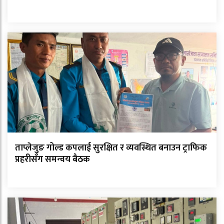
ताप्लेजुङ गोल्ड कपलाई सुरक्षित र व्यवस्थित बनाउन ट्राफिक
प्रहरीसँग समन्वय बैठक