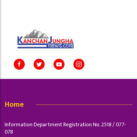
Home
Information Department Registration No. 2518 / 077-
078