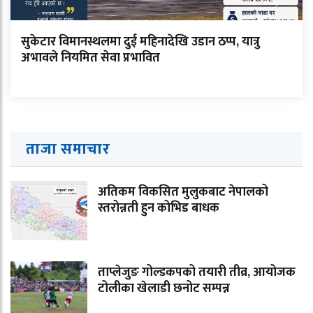
सुकेटार विमानस्थलमा दुई महिनादेखि उडान ठप्प, यात्रु
अभावले नियमित सेवा प्रभावित
ताजा समाचार
अतिकम विकसित मुलुकबाट नेपालको
स्तरोन्नती हुन कोभिड बाधक
ताप्लेजुङ गोल्डकपको तयारी तीव्र, आयोजक
टोलीका खेलाडी छनोट सम्पन्न