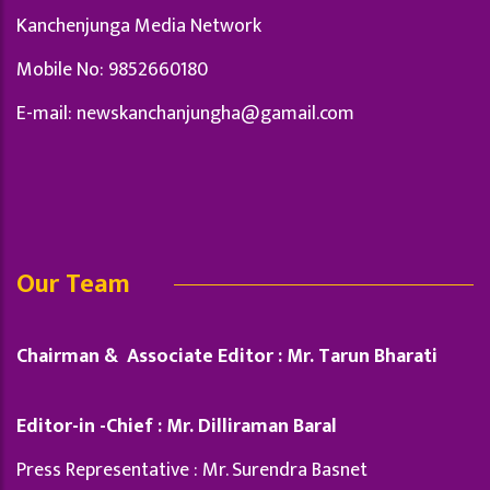
Kanchenjunga Media Network
Mobile No: 9852660180
E-mail:
newskanchanjungha@gamail.com
Our Team
Chairman & Associate Editor : Mr. Tarun Bharati
Editor-in -Chief : Mr. Dilliraman Baral
Press Representative : Mr. Surendra Basnet