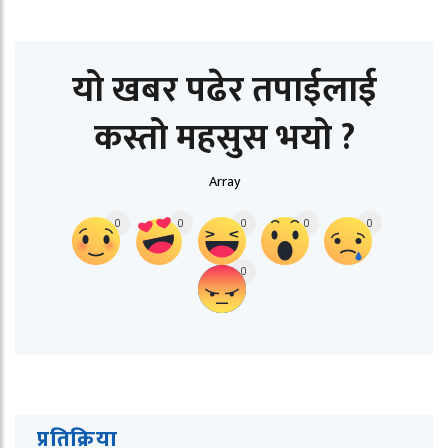
यो खबर पढेर तपाईलाई
कस्तो महसुस भयो ?
Array
0
0
0
0
0
0
प्रतिक्रिया