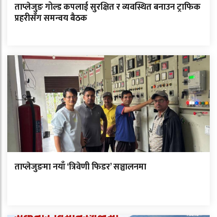
ताप्लेजुङ गोल्ड कपलाई सुरक्षित र व्यवस्थित बनाउन ट्राफिक
प्रहरीसँग समन्वय बैठक
ताप्लेजुङमा नयाँ ‘त्रिवेणी फिडर’ सञ्चालनमा