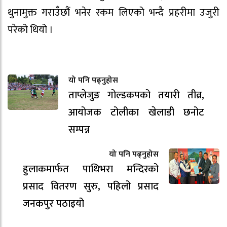
थुनामुक्त गराउँछौं भनेर रकम लिएको भन्दै प्रहरीमा उजुरी
परेको थियो ।
यो पनि पढ्नुहोस
ताप्लेजुङ गोल्डकपको तयारी तीव्र,
आयोजक टोलीका खेलाडी छनोट
सम्पन्न
यो पनि पढ्नुहोस
हुलाकमार्फत पाथिभरा मन्दिरको
प्रसाद वितरण सुरु, पहिलो प्रसाद
जनकपुर पठाइयो