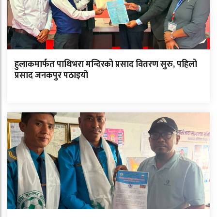
हुलाकमार्फत पाथिभरा मन्दिरको प्रसाद वितरण सुरु, पहिलो
प्रसाद जनकपुर पठाइयो