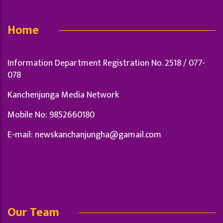
Home
Information Department Registration No. 2518 / 077-
078
Kanchenjunga Media Network
Mobile No: 9852660180
E-mail:
newskanchanjungha@gamail.com
Our Team