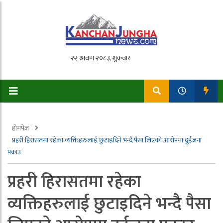
होमपेज
प्रहरी हिरासतमा रहेका व्यक्तिहरुलाई छुटाइदिने भन्दै पैसा लिएको आरोपमा दुईजना
पक्राउ
प्रहरी हिरासतमा रहेका
व्यक्तिहरुलाई छुटाइदिने भन्दै पैसा