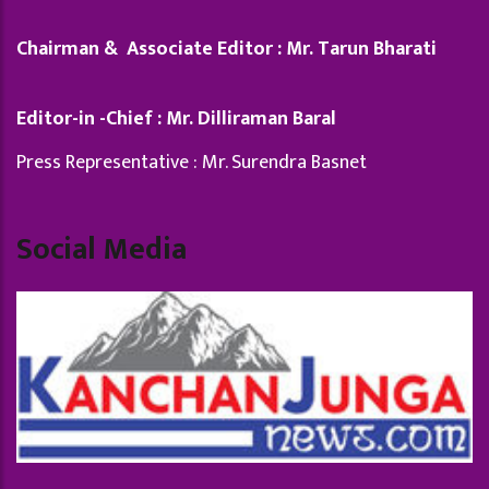
Chairman & Associate Editor : Mr. Tarun Bharati
Editor-in -Chief : Mr. Dilliraman Baral
Press Representative : Mr. Surendra Basnet
Social Media