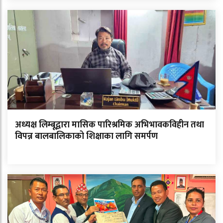
अध्यक्ष लिम्बूद्वारा मासिक पारिश्रमिक अभिभावकविहीन तथा
विपन्न बालबालिकाको शिक्षाका लागि समर्पण