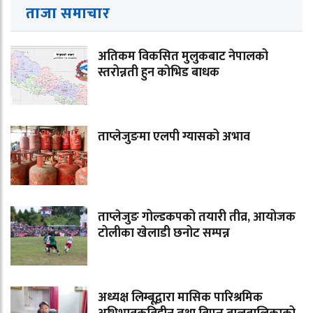
ताजा समाचार
अतिकम विकसित मुलुकबाट नेपालको
स्तरोन्नती हुन कोभिड बाधक
ताप्लेजुङमा एलपी ग्यासको अभाव
ताप्लेजुङ गोल्डकपको तयारी तीव्र, आयोजक
टोलीका खेलाडी छनोट सम्पन्न
अध्यक्ष लिम्बूद्वारा मासिक पारिश्रमिक