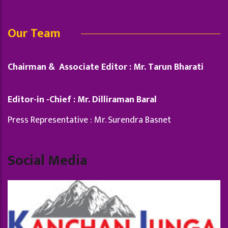
Our Team
Chairman & Associate Editor : Mr. Tarun Bharati
Editor-in -Chief : Mr. Dilliraman Baral
Press Representative : Mr. Surendra Basnet
Social Media