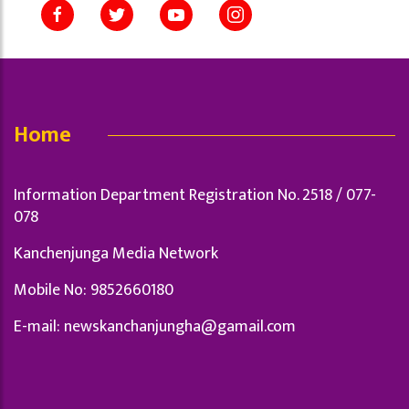
Home
Information Department Registration No. 2518 / 077-
078
Kanchenjunga Media Network
Mobile No: 9852660180
E-mail:
newskanchanjungha@gamail.com