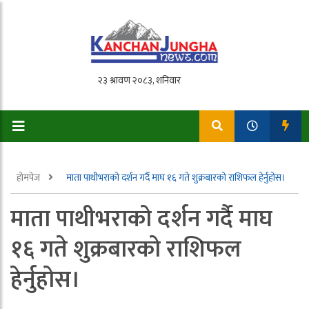
होमपेज
माता पाथीभराको दर्शन गर्दै माघ १६ गते शुक्रबारको राशिफल हेर्नुहोस।
माता पाथीभराको दर्शन गर्दै माघ
१६ गते शुक्रबारको राशिफल
हेर्नुहोस।