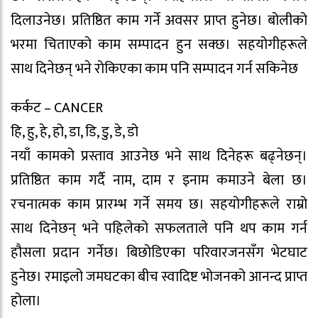
दिलाउनेछ। प्रतिष्ठित काम गर्ने अवसर प्राप्त हुनेछ। बोलीको
भरमा चिताएको काम सम्पादन हुन सक्छ। सहयोगीहरूले
साथ दिनेछन् भने रोकिएका काम पनि सम्पादन गर्न सकिनेछ
कर्कट – CANCER
हि, हु, हे, हो, डा, डि, डु, डे, डो
नयाँ कामको प्रस्ताव आउनेछ भने साथ दिनेहरू बढ्नेछन्।
प्रतिष्ठित काम गर्दै नाम, दाम र इनाम कमाउने बेला छ।
रचनात्मक काम प्रारम्भ गर्ने समय छ। सहयोगीहरूले राम्रो
साथ दिनेछन् भने पहिलेको सफलताले पनि थप काम गर्न
हौसला प्रदान गर्नेछ। बिछोडिएका परिवारजनसँग भेटघाट
हुनेछ। रमाइलो जमघटका बीच स्वादिष्ट भोजनको आनन्द प्राप्त
होला।