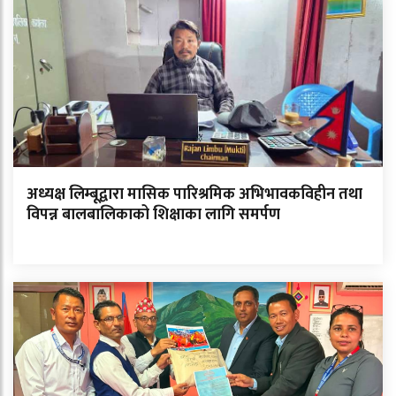
अध्यक्ष लिम्बूद्वारा मासिक पारिश्रमिक अभिभावकविहीन तथा
विपन्न बालबालिकाको शिक्षाका लागि समर्पण