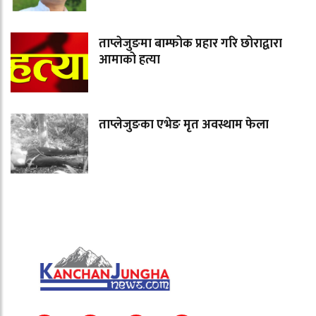
ताप्लेजुङमा बाम्फोक प्रहार गरि छोराद्वारा
आमाको हत्या
ताप्लेजुङका एभेङ मृत अवस्थाम फेला