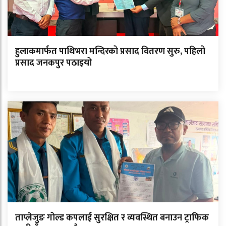
हुलाकमार्फत पाथिभरा मन्दिरको प्रसाद वितरण सुरु, पहिलो
प्रसाद जनकपुर पठाइयो
ताप्लेजुङ गोल्ड कपलाई सुरक्षित र व्यवस्थित बनाउन ट्राफिक