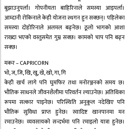
बुझाउनुपर्ला। गोपनीयता बाहिरिनाले समस्या आइपर्ला।
आम्दानी रोकिनाले केही योजना स्थगन हुन सक्छन्। पहिलेका
समस्या दोहोरिनाले अलमल बढ्नेछ। ठूलो भागको आशा
राख्दा भएको वस्तुसमेत गुम्न सक्छ। कामको चाप पनि बढ्न
सक्छ।
मकर – CAPRICORN
भो, ज, जि, खि, खु, खे, खो, गा, गि
केही खर्च लागे पनि घुमफिर तथा मनोरञ्जनको समय छ।
भौतिक साधनले जीवनशैलीमा परिवर्तन ल्याउनेछ। अतिथिका
रूपमा सत्कार पाइनेछ। परिस्थिति अनुकूल नदेखिए पनि
भौतिक सुविधा प्राप्त हुनेछ। स्वादिष्ट खानपानमा मन
रमाउनेछ। व्यवसायको सन्दर्भमा पनि रमाइलो यात्रा हुनेछ।