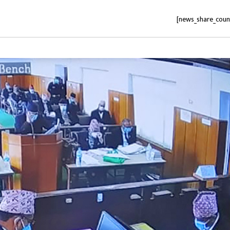
[news_share_coun