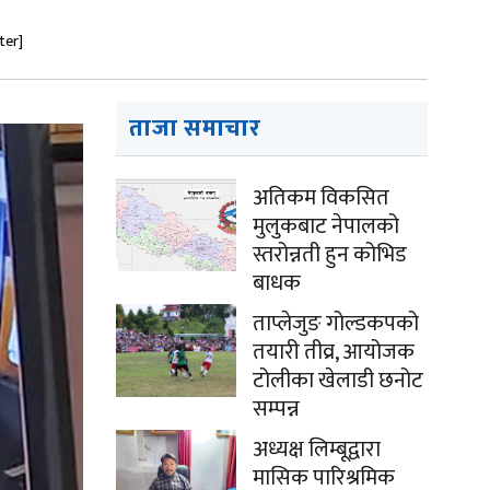
ter]
ताजा समाचार
अतिकम विकसित
मुलुकबाट नेपालको
स्तरोन्नती हुन कोभिड
बाधक
ताप्लेजुङ गोल्डकपको
तयारी तीव्र, आयोजक
टोलीका खेलाडी छनोट
सम्पन्न
अध्यक्ष लिम्बूद्वारा
मासिक पारिश्रमिक