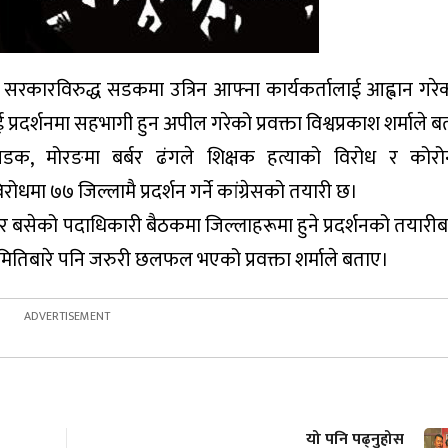
 गते सरकारविरुद्ध सडकमा उत्रिन आफ्ना कार्यकर्तालाई आह्वान ग
ई प्रदर्शनमा सहभागी हुन अपील गरेको प्रवक्ता विश्वप्रकाश शर्माले 
धरपडक, मोरङमा बर्बर ढंगले शिक्षक हत्याको विरोध र कोर
रोधमा ७७ जिल्लामै प्रदर्शन गर्ने कांग्रेसको तयारी छ।
र बसेको पदाधिकारी बैठकमा जिल्लाहरूमा हुने प्रदर्शनको तयार
तिबारे पनि जरुरी छलफल‍ भएको प्रवक्ता शर्माले बताए।
यो पनि पढ्नुहोस