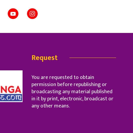
Request
You are requested to obtain
permission before republishing or
broadcasting any material published
in it by print, electronic, broadcast or
any other means.