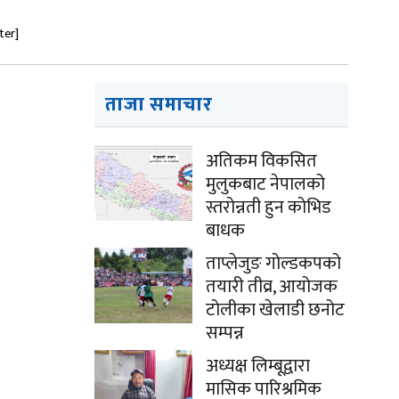
ter]
ताजा समाचार
अतिकम विकसित
मुलुकबाट नेपालको
स्तरोन्नती हुन कोभिड
बाधक
ताप्लेजुङ गोल्डकपको
तयारी तीव्र, आयोजक
टोलीका खेलाडी छनोट
सम्पन्न
अध्यक्ष लिम्बूद्वारा
मासिक पारिश्रमिक