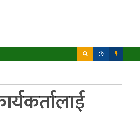
ार्यकर्तालाई