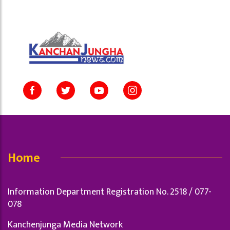
Home
Information Department Registration No. 2518 / 077-
078
Kanchenjunga Media Network