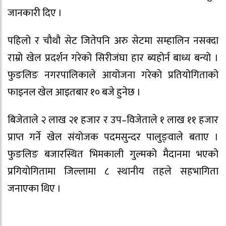
जानकारी दिए ।
पहिलो र चौथौ सेट जितेपनि अरु सेटमा सम्हालिन नसक्दा
राम्रो खेल प्रदर्शन गरेको सिरीजंघा हार ब्यहोर्न बाध्य बन्यो ।
फुङलिङ नगरपालिकाले आयोजना गरेको प्रतियोगिताको
फाइनल खेल आइतबार १० बजे हुनेछ ।
बिजेताले २ लाख २१ हजार र उप–विजेताले १ लाख ११ हजार
प्राप्त गर्ने खेल संयोजक पदमसुन्दर पालुङ्वाले बताए ।
फुङलिङ बजारस्थित भिमकाली गुल्मको मैदानमा भएको
प्रगियोगितामा जिल्लामा ८ स्थानीय तहले सहभागिता
जनाएका थिए ।