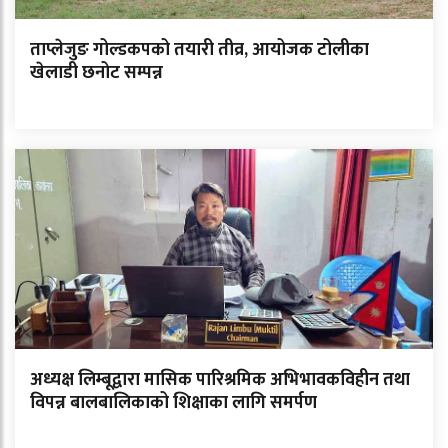
ताप्लेजुङ गोल्डकपको तयारी तीव्र, आयोजक टोलीका
खेलाडी छनोट सम्पन्न
अध्यक्ष लिम्बूद्वारा मासिक पारिश्रमिक अभिभावकविहीन तथा
विपन्न बालबालिकाको शिक्षाका लागि समर्पण