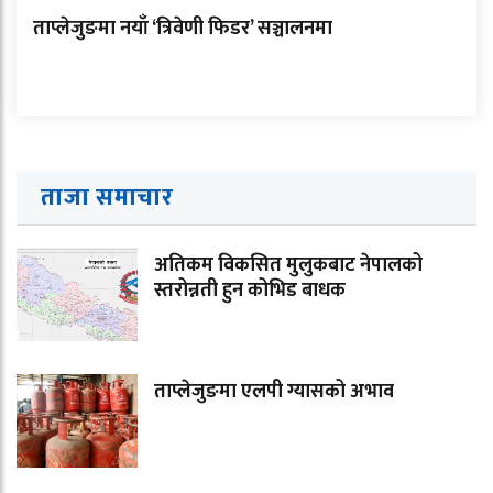
ताप्लेजुङमा नयाँ ‘त्रिवेणी फिडर’ सञ्चालनमा
ताजा समाचार
अतिकम विकसित मुलुकबाट नेपालको
स्तरोन्नती हुन कोभिड बाधक
ताप्लेजुङमा एलपी ग्यासको अभाव