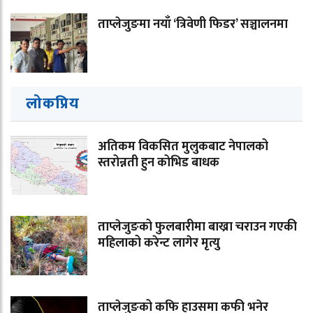
ताप्लेजुङमा नयाँ ‘त्रिवेणी फिडर’ सञ्चालनमा
लोकप्रिय
अतिकम विकसित मुलुकबाट नेपालको
स्तरोन्नती हुन कोभिड बाधक
ताप्लेजुङको फुलबारीमा बाख्रा चराउन गएकी
महिलाको करेन्ट लागेर मृत्यु
ताप्लेजुङको कफि हाउसमा कफी भनेर