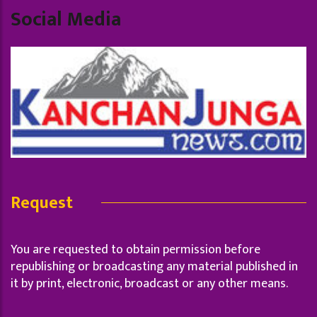
Social Media
Request
You are requested to obtain permission before
republishing or broadcasting any material published in
it by print, electronic, broadcast or any other means.