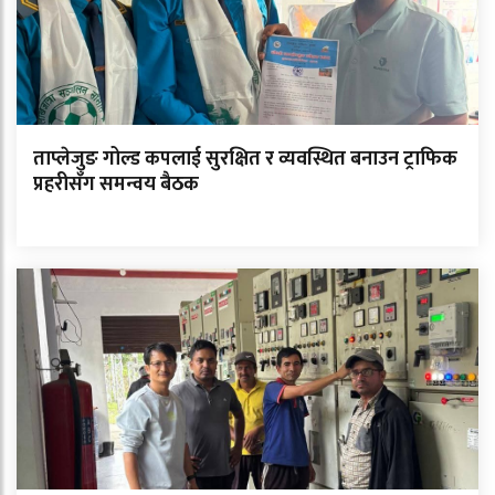
ताप्लेजुङ गोल्ड कपलाई सुरक्षित र व्यवस्थित बनाउन ट्राफिक
प्रहरीसँग समन्वय बैठक