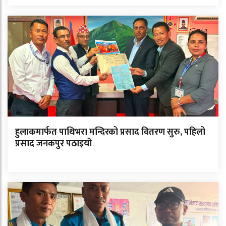
हुलाकमार्फत पाथिभरा मन्दिरको प्रसाद वितरण सुरु, पहिलो
प्रसाद जनकपुर पठाइयो