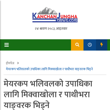
होमपेज
मेयरकप भलिवलको उपाधिका लागि मिक्वाखोला र पाथीभरा याङ्वरक भिड्ने
मेयरकप भलिवलको उपाधिका
लागि मिक्वाखोला र पाथीभरा
याङ्वरक भिड्ने