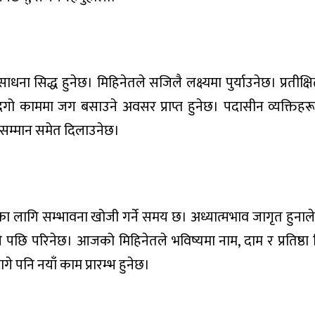
ाधना सिद्ध हुनेछ। मिहिनेतले सजिलै लक्ष्यमा पुर्याउनेछ। प्रतीक्
गो काममा जग बसाउने अवसर प्राप्त हुनेछ। पदासीन व्यक्तिहरूस
ानसम्मान समेत दिलाउनेछ।
ा लागि सम्भावना खोजी गर्ने समय छ। अध्यात्मभाव जागृत हुनाल
भने पछि परिनेछ। आजको मिहिनेतले भविष्यमा नाम, दाम र प्रतिष्ठ
गे पनि नयाँ काम प्रारम्भ हुनेछ।