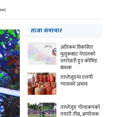
ter]
ताजा समाचार
अतिकम विकसित
मुलुकबाट नेपालको
स्तरोन्नती हुन कोभिड
बाधक
ताप्लेजुङमा एलपी
ग्यासको अभाव
ताप्लेजुङ गोल्डकपको
तयारी तीव्र, आयोजक