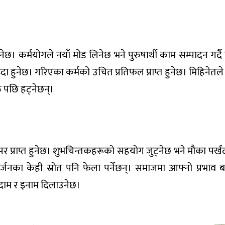
 कर्मयोगले नयाँ मोड लिनेछ भने पुरुषार्थी काम सम्पादन गर्दै 
दा हुनेछ। गरिएका कर्मको उचित प्रतिफल प्राप्त हुनेछ। मिहिनेतले
रू पछि हट्नेछन्।
्राप्त हुनेछ। शुभचिन्तकहरूको सहयोग जुट्नेछ भने मौका पर्खंदा
ार्जनका केही स्रोत पनि फेला पर्नेछन्। समाजमा आफ्नो प्रभाव 
 दाम र इनाम दिलाउनेछ।