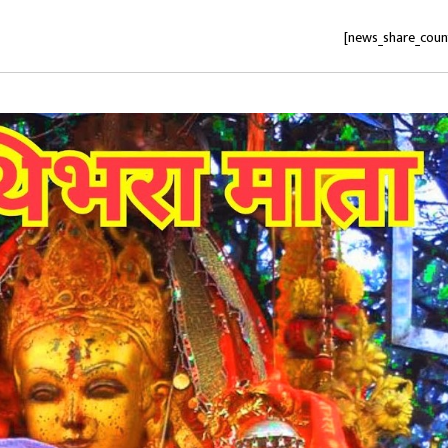
[news_share_coun