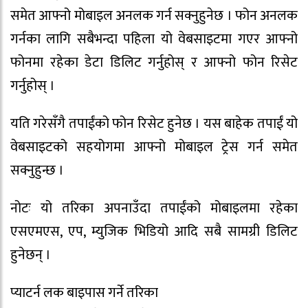
समेत आफ्नो मोबाइल अनलक गर्न सक्नुहुनेछ । फोन अनलक
गर्नका लागि सबैभन्दा पहिला यो वेबसाइटमा गएर आफ्नो
फोनमा रहेका डेटा डिलिट गर्नुहोस् र आफ्नो फोन रिसेट
गर्नुहोस् ।
यति गरेसँगै तपाईंको फोन रिसेट हुनेछ । यस बाहेक तपाईं यो
वेबसाइटको सहयोगमा आफ्नो मोबाइल ट्रेस गर्न समेत
सक्नुहुन्छ ।
नोटः यो तरिका अपनाउँदा तपाईंको मोबाइलमा रहेका
एसएमएस, एप, म्युजिक भिडियो आदि सबै सामग्री डिलिट
हुनेछन् ।
प्याटर्न लक बाइपास गर्ने तरिका