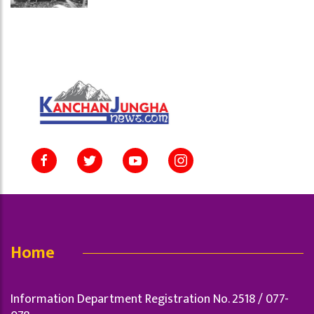
Home
Information Department Registration No. 2518 / 077-