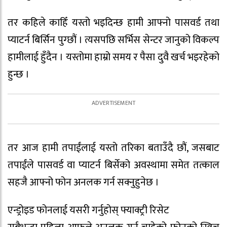
तर कहिले काहिँ यस्तो भइदिन्छ हामी आफ्नो पासवर्ड तथा
प्याटर्न बिर्सिन पुग्छौं । त्यसपछि सर्भिस सेन्टर जानुको विकल्प
हामीलाई हुँदैन । यस्तोमा हाम्रो समय र पैसा दुवै खर्च भइरहेको
हुन्छ ।
तर आज हामी तपाईंलाई यस्तो तरिका बताउँदै छौं, जसबाट
तपाईंले पासवर्ड वा प्याटर्न बिर्सेको अवस्थामा समेत तत्काल
सहजै आफ्नो फोन अनलक गर्न सक्नुहुनेछ ।
एन्ड्रोइड फोनलाई यसरी गर्नुहोस् फ्याक्ट्री रिसेट