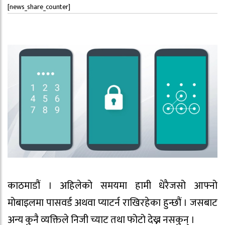
[news_share_counter]
काठमाडौं । अहिलेको समयमा हामी धेरैजसो आफ्नो
मोबाइलमा पासवर्ड अथवा प्याटर्न राखिरहेका हुन्छौं । जसबाट
अन्य कुनै व्यक्तिले निजी च्याट तथा फोटो देख्न नसकुन् ।