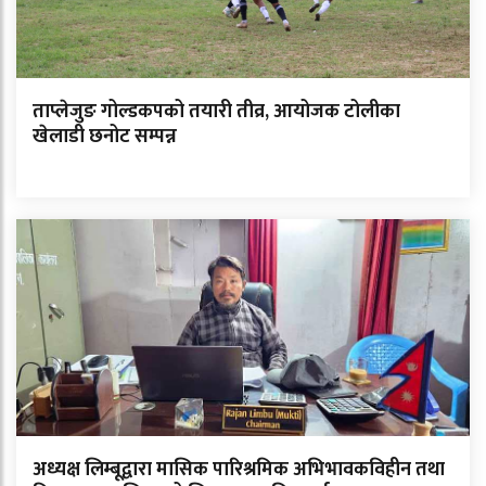
ताप्लेजुङ गोल्डकपको तयारी तीव्र, आयोजक टोलीका
खेलाडी छनोट सम्पन्न
अध्यक्ष लिम्बूद्वारा मासिक पारिश्रमिक अभिभावकविहीन तथा