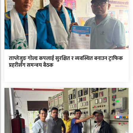
ताप्लेजुङ गोल्ड कपलाई सुरक्षित र व्यवस्थित बनाउन ट्राफिक
प्रहरीसँग समन्वय बैठक