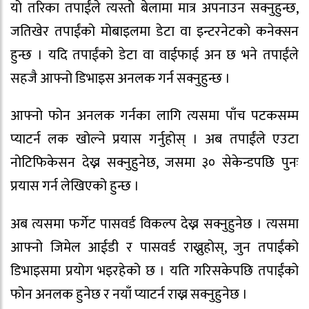
यो तरिका तपाईंले त्यस्तो बेलामा मात्र अपनाउन सक्नुहुन्छ,
जतिखेर तपाईंको मोबाइलमा डेटा वा इन्टरनेटको कनेक्सन
हुन्छ । यदि तपाईंको डेटा वा वाईफाई अन छ भने तपाईंले
सहजै आफ्नो डिभाइस अनलक गर्न सक्नुहुन्छ ।
आफ्नो फोन अनलक गर्नका लागि त्यसमा पाँच पटकसम्म
प्याटर्न लक खोल्ने प्रयास गर्नुहोस् । अब तपाईंले एउटा
नोटिफिकेसन देख्न सक्नुहुनेछ, जसमा ३० सेकेन्डपछि पुनः
प्रयास गर्न लेखिएको हुन्छ ।
अब त्यसमा फर्गेट पासवर्ड विकल्प देख्न सक्नुहुनेछ । त्यसमा
आफ्नो जिमेल आईडी र पासवर्ड राख्नुहोस्, जुन तपाईंको
डिभाइसमा प्रयोग भइरहेको छ । यति गरिसकेपछि तपाईंको
फोन अनलक हुनेछ र नयाँ प्याटर्न राख्न सक्नुहुनेछ ।