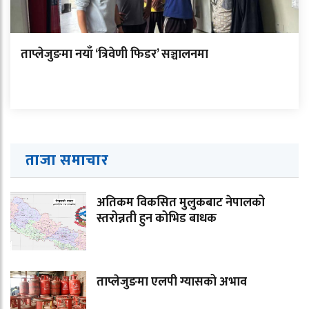
ताप्लेजुङमा नयाँ ‘त्रिवेणी फिडर’ सञ्चालनमा
ताजा समाचार
अतिकम विकसित मुलुकबाट नेपालको
स्तरोन्नती हुन कोभिड बाधक
ताप्लेजुङमा एलपी ग्यासको अभाव