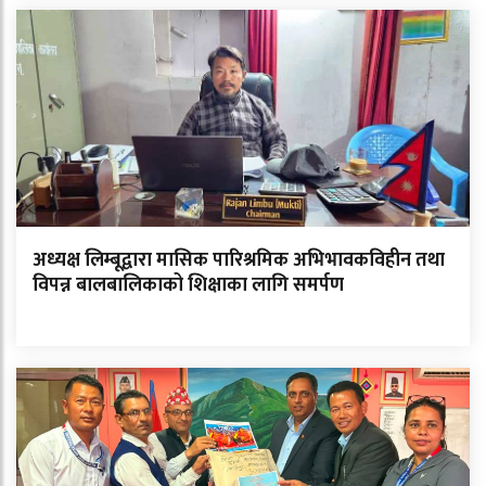
अध्यक्ष लिम्बूद्वारा मासिक पारिश्रमिक अभिभावकविहीन तथा
विपन्न बालबालिकाको शिक्षाका लागि समर्पण