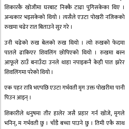
शिकारकै खोजीमा घरबाट निक्कै टाढा पुगिसकेका थिए ।
अन्धकार भइसकेको थियो । त्यसैले एउटा पोखरी नजिकको
रुखमा चढेर रात बिताउने सुर गरे ।
उनी चढेको रुख बेलको रुख थियो । त्यो रुखको फेदमा
पातले ढाकिएर शिवलिंग छोपिएको थियो । रुखमा बस्न
आफूले ठाउँ बनाउँदा उनले थाहा नपाइकनै केही पात झरेर
शिवलिंगमा परेको थियो ।
एक पहर रात्रि भएपछि एउटा गर्भवती मृग उक्त पोखरीमा पानी
पिउन आइन् ।
शिकारीले धनुषमा तीर हालेर जसै प्रहार गर्न खोजे, मृगले
भनिन्, म गर्भवती छु । चाँडै बच्चा पाउने छु । तिमी एकै साथ