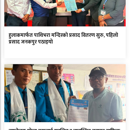
हुलाकमार्फत पाथिभरा मन्दिरको प्रसाद वितरण सुरु, पहिलो
प्रसाद जनकपुर पठाइयो