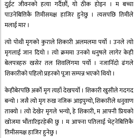
दुईट जीवनको हत्या गर्दैछौं, यो ठीक होइन । म बच्चा
पाउनेबित्तिकै तिमीसमक्ष हाजिर हुनेछु । त्यसपछि तिमीले
मलाई मार ।
त्यो पोथी मृगको कुराले शिकारी अलमलमा पर्यो । उनले त्यो
मृगलाई जान दियो । त्यो क्रममा उनको धनुषले लागेर केही
बेलपत्रहरु खसेर तल शिवलिंगमा पर्यो । नजानिँदो ढंगले
शिकारीको पहिलो प्रहरको पूजा सम्पन्न भएको थियो ।
केहीबेरपछि अर्को मृग त्यहाँ देखपर्यो । शिकारी खुसीले गदगद
बन्यो । जसै त्यो मृग रुख नजिक आइपुग्यो, शिकारीले धनुवाण
ताक्यो । त्यो देखेर मृगले भन्यो, हे शिकारी, म आफ्नी प्रियको
खोजमा भौंतारिइरहेकी छु । म आफ्ना पतिलाई भेट्नेबित्तिकै
तिमीसमक्ष हाजिर हुनेछु ।