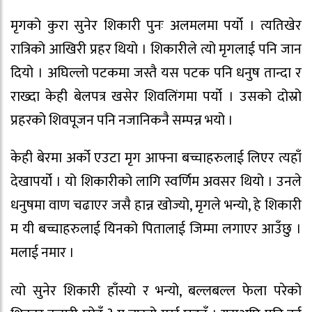
मृगको कुरा सुनेर शिकारी पुनः अलमलमा पर्यो । त्यतिखेर
रात्रिको आखिरी प्रहर थियो । शिकारीले त्यो मृगलाई पनि जान
दियो । अघिल्लो पटकमा जस्तै यस पटक पनि धनुष तान्दा र
राख्दा केही बेलपत्र खसेर शिवलिंगमा पर्यो । उसको दोस्रो
प्रहरको शिवपूजन पनि नजानिकनै सम्पन्न भयो ।
केही बेरमा अर्को एउटा मृग आफ्ना बच्चाहरुलाई लिएर त्यहाँ
देखापर्यो । यो शिकारीको लागि स्वर्णिम अवसर थियो । उनले
धनुषमा वाण चढाएर जसै हान्न खोज्यो, मृगले भन्यो, हे शिकारी
म यी बच्चाहरुलाई यिनको पितालाई जिम्मा लगाएर आउँछु ।
मलाई नमार ।
त्यो सुनेर शिकारी हाँस्यो र भन्यो, बल्लबल्ल फेला परेको