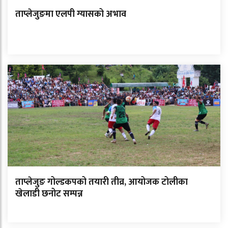
ताप्लेजुङमा एलपी ग्यासको अभाव
ताप्लेजुङ गोल्डकपको तयारी तीव्र, आयोजक टोलीका
खेलाडी छनोट सम्पन्न