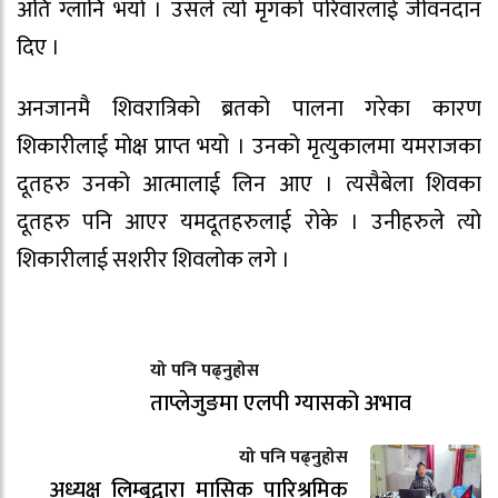
अति ग्लानि भयो । उसले त्यो मृगको परिवारलाई जीवनदान
दिए ।
अनजानमै शिवरात्रिको ब्रतको पालना गरेका कारण
शिकारीलाई मोक्ष प्राप्त भयो । उनको मृत्युकालमा यमराजका
दूतहरु उनको आत्मालाई लिन आए । त्यसैबेला शिवका
दूतहरु पनि आएर यमदूतहरुलाई रोके । उनीहरुले त्यो
शिकारीलाई सशरीर शिवलोक लगे ।
यो पनि पढ्नुहोस
ताप्लेजुङमा एलपी ग्यासको अभाव
यो पनि पढ्नुहोस
अध्यक्ष लिम्बूद्वारा मासिक पारिश्रमिक