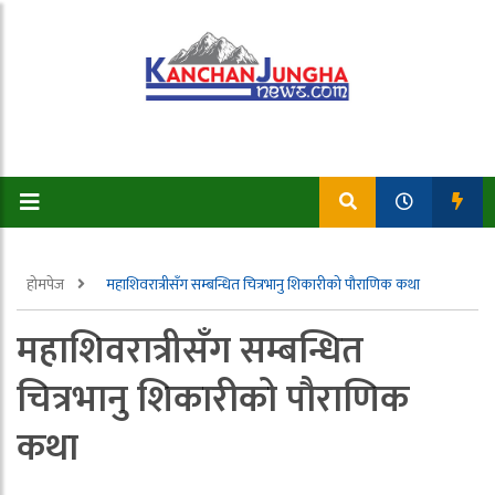
होमपेज
महाशिवरात्रीसँग सम्बन्धित चित्रभानु शिकारीको पौराणिक कथा
महाशिवरात्रीसँग सम्बन्धित
चित्रभानु शिकारीको पौराणिक
कथा