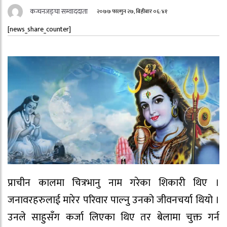
कन्चनजङ्घा सम्वाददाता
२०७७ फाल्गुन २७, बिहीबार ०६:४१
[news_share_counter]
प्राचीन कालमा चित्रभानु नाम गरेका शिकारी थिए ।
जनावरहरुलाई मारेर परिवार पाल्नु उनको जीवनचर्या थियो ।
उनले साहुसँग कर्जा लिएका थिए तर बेलामा चुक्त गर्न