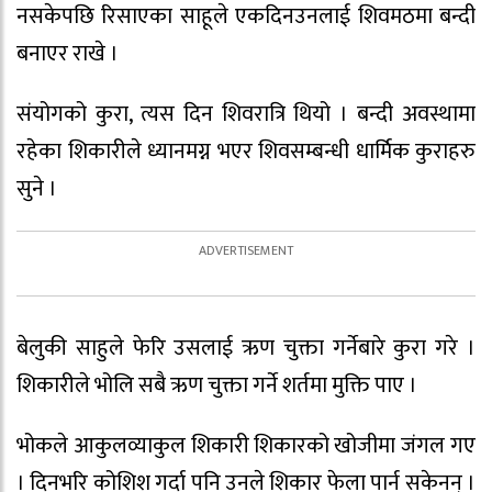
नसकेपछि रिसाएका साहूले एकदिनउनलाई शिवमठमा बन्दी
बनाएर राखे ।
संयोगको कुरा, त्यस दिन शिवरात्रि थियो । बन्दी अवस्थामा
रहेका शिकारीले ध्यानमग्न भएर शिवसम्बन्धी धार्मिक कुराहरु
सुने ।
बेलुकी साहुले फेरि उसलाई ऋण चुक्ता गर्नेबारे कुरा गरे ।
शिकारीले भोलि सबै ऋण चुक्ता गर्ने शर्तमा मुक्ति पाए ।
भोकले आकुलव्याकुल शिकारी शिकारको खोजीमा जंगल गए
। दिनभरि कोशिश गर्दा पनि उनले शिकार फेला पार्न सकेनन् ।