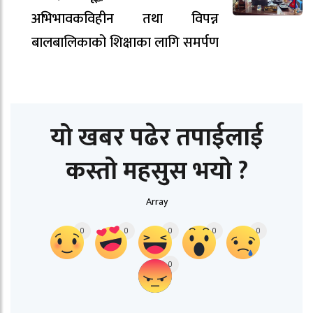
अभिभावकविहीन तथा विपन्न
बालबालिकाको शिक्षाका लागि समर्पण
यो खबर पढेर तपाईलाई
कस्तो महसुस भयो ?
Array
0
0
0
0
0
0