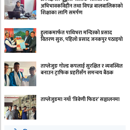
अभिभावकविहीन तथा विपन्न बालबालिकाको
शिक्षाका लागि समर्पण
हुलाकमार्फत पाथिभरा मन्दिरको प्रसाद
वितरण सुरु, पहिलो प्रसाद जनकपुर पठाइयो
ताप्लेजुङ गोल्ड कपलाई सुरक्षित र व्यवस्थित
बनाउन ट्राफिक प्रहरीसँग समन्वय बैठक
ताप्लेजुङमा नयाँ ‘त्रिवेणी फिडर’ सञ्चालनमा