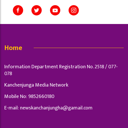
Home
Information Department Registration No. 2518 / 077-
078
Kanchenjunga Media Network
Mobile No: 9852660180
E-mail:
newskanchanjungha@gamail.com