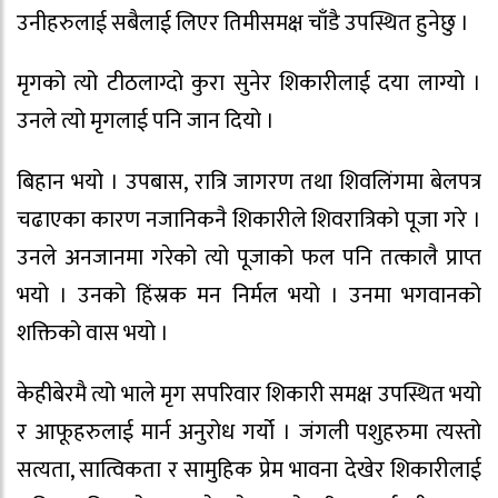
उनीहरुलाई सबैलाई लिएर तिमीसमक्ष चाँडै उपस्थित हुनेछु ।
मृगको त्यो टीठलाग्दो कुरा सुनेर शिकारीलाई दया लाग्यो ।
उनले त्यो मृगलाई पनि जान दियो ।
बिहान भयो । उपबास, रात्रि जागरण तथा शिवलिंगमा बेलपत्र
चढाएका कारण नजानिकनै शिकारीले शिवरात्रिको पूजा गरे ।
उनले अनजानमा गरेको त्यो पूजाको फल पनि तत्कालै प्राप्त
भयो । उनको हिंस्रक मन निर्मल भयो । उनमा भगवानको
शक्तिको वास भयो ।
केहीबेरमै त्यो भाले मृग सपरिवार शिकारी समक्ष उपस्थित भयो
र आफूहरुलाई मार्न अनुरोध गर्यो । जंगली पशुहरुमा त्यस्तो
सत्यता, सात्विकता र सामुहिक प्रेम भावना देखेर शिकारीलाई