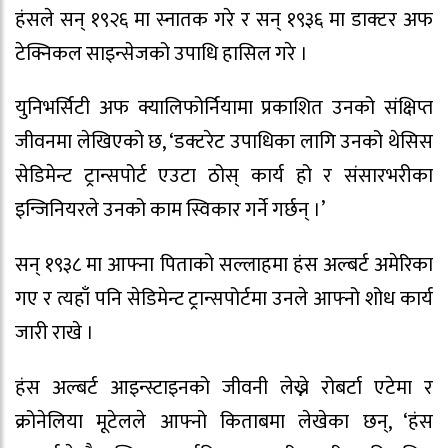
हंसले सन् १९२६ मा स्नातक गरे र सन् १९३६ मा डाक्टर अफ
टेक्निकल साइन्सेजको उपाधि हासिल गरे ।
युनिभर्सिटी अफ क्यालिफोर्नियामा प्रकाशित उनको संक्षिप्त
जीवनमा लेखिएको छ, ‘डक्टरेट उपाधिका लागि उनको थेसिस
सेडिमेन्ट ट्रान्सपोर्ट एउटा ठोस् कार्य हो र संसारभरीका
इन्जिनियरले उनको काम स्विकार गर्ने गर्छन् ।’
सन् १९३८ मा आफ्ना पिताको सल्लाहमा हंस अल्बर्ट अमेरिका
गए र त्यहाँ पनि सेडिमेन्ट ट्रान्सपोर्टमा उनले आफ्नो शोध कार्य
जारी राखे ।
हंस अल्बर्ट आइन्स्टाइनको जीवनी लेख्ने रोबर्टा एटेमा र
क्रोनेलिया मूटेलले आफ्नो किताबमा लेखेका छन्, ‘हंस