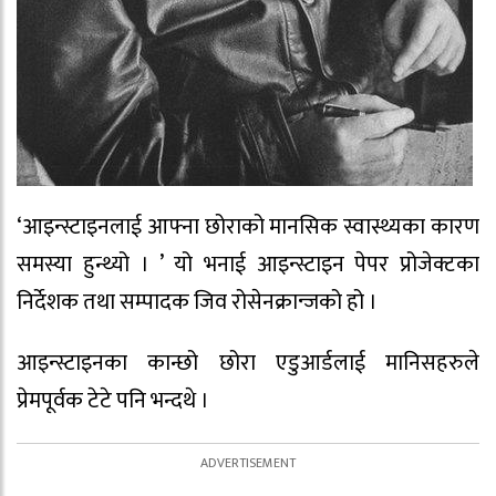
‘आइन्स्टाइनलाई आफ्ना छोराको मानसिक स्वास्थ्यका कारण
समस्या हुन्थ्यो । ’ यो भनाई आइन्स्टाइन पेपर प्रोजेक्टका
निर्देशक तथा सम्पादक जिव रोसेनक्रान्जको हो ।
आइन्स्टाइनका कान्छो छोरा एडुआर्डलाई मानिसहरुले
प्रेमपूर्वक टेटे पनि भन्दथे ।