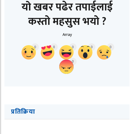
यो खबर पढेर तपाईलाई
कस्तो महसुस भयो ?
Array
0
0
0
0
0
0
प्रतिक्रिया