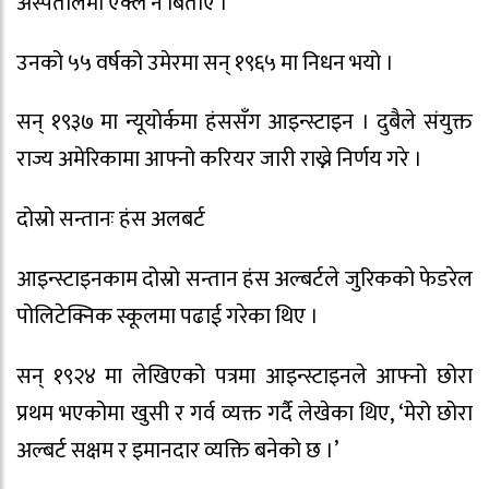
अस्पतालमा एक्लै नै बिताए ।
उनको ५५ वर्षको उमेरमा सन् १९६५ मा निधन भयो ।
सन् १९३७ मा न्यूयोर्कमा हंससँग आइन्स्टाइन । दुबैले संयुक्त
राज्य अमेरिकामा आफ्नो करियर जारी राख्ने निर्णय गरे ।
दोस्रो सन्तानः हंस अलबर्ट
आइन्स्टाइनकाम दोस्रो सन्तान हंस अल्बर्टले जुरिकको फेडरेल
पोलिटेक्निक स्कूलमा पढाई गरेका थिए ।
सन् १९२४ मा लेखिएको पत्रमा आइन्स्टाइनले आफ्नो छोरा
प्रथम भएकोमा खुसी र गर्व व्यक्त गर्दै लेखेका थिए, ‘मेरो छोरा
अल्बर्ट सक्षम र इमानदार व्यक्ति बनेको छ ।’