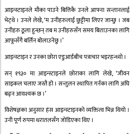
आइन्स्टाइनले मौका पाउने बित्तिकै उनले आफ्ना सन्तानलाई
भेट्थे । उनले लेखे, ‘म उनीहरुलाई छुट्टीमा लिएर जान्छु । जब
उनीहरु ठूला हुन्छन् तब म उनीहरुसँग समय बिताउनका लागि
आफूसँगै बर्लिन बोलाउनेछु ।’
आइन्स्टाइन र उनका छोरा एडुआर्डबीच पत्राचार भइरहन्थ्यो ।
सन् १९३० मा आइन्स्टाइनले छोराका लागि लेखे, ‘जीवन
साइकल चलाए जस्तै हो । सन्तुलन स्थापित गर्नका लागि अघि
बढ्न आवश्यक छ ।’
विशेषज्ञका अनुसार हंस आइन्स्टाइनको व्यक्तित्व भिन्न थियो ।
उनी पूर्ण रुपमा धरातलसँग जोडिएका थिए ।