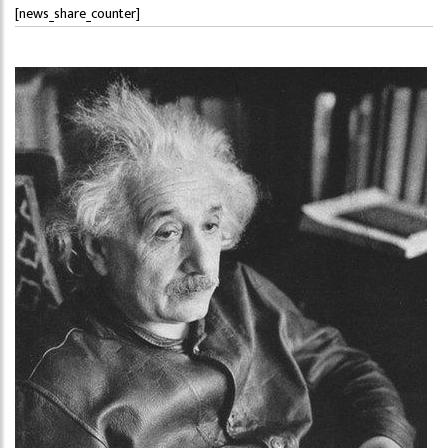
[news_share_counter]