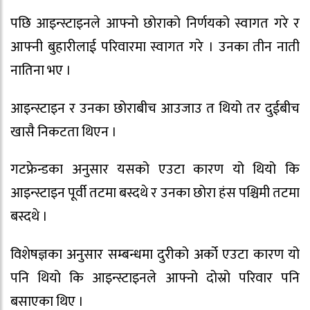
पछि आइन्स्टाइनले आफ्नो छोराको निर्णयको स्वागत गरे र
आफ्नी बुहारीलाई परिवारमा स्वागत गरे । उनका तीन नाती
नातिना भए ।
आइन्स्टाइन र उनका छोराबीच आउजाउ त थियो तर दुईबीच
खासै निकटता थिएन ।
गटफ्रेन्डका अनुसार यसको एउटा कारण यो थियो कि
आइन्स्टाइन पूर्वी तटमा बस्दथे र उनका छोरा हंस पश्चिमी तटमा
बस्दथे ।
विशेषज्ञका अनुसार सम्बन्धमा दुरीको अर्को एउटा कारण यो
पनि थियो कि आइन्स्टाइनले आफ्नो दोस्रो परिवार पनि
बसाएका थिए ।