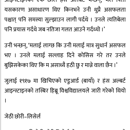
यसकारण असाधारण थिए किनभने उनी थुप्रै असफलता
पश्चात् पनि समस्या सुल्झाउन लागी पर्दथे । उनले त्यतिबेला
पनि प्रयास गर्दथे जब नतिजा गलत आउने गर्दथ्यो ।’
उनी भन्छन्, ‘मलाई लाग्छ कि उनी मलाई मात्र सुधार्न असफल
भए । उनले मलाई सल्लाह दिने कोसिस गरे तर उनले
बुझिसकेका थिए कि म असाध्यै हठी छु र मान्ने वाला छैन ।’
जुलाई १९१७ मा खिचिएको एडुआर्ड (बायाँ) र हंस अल्बर्ट
आइन्स्टाइनको तस्बिर हिब्रू विश्वविद्यालयले जारी गरेको थियो
।
जेठी छोरी–लिसेर्ल