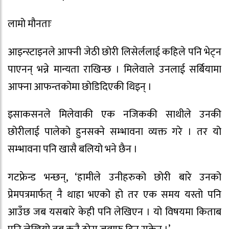
लामो मौनताः
आइन्स्टाइनले आफ्नी जेठी छोरी लिसेर्ललाई कहिले पनि भेट्न
पाएनन् भन्ने मान्यता राखिन्छ । मिलेवाले उनलाई सर्बियामा
आफ्ना आफन्तकोमा छोडिदिएकी थिइन् ।
इसाकसनले मिलेवाकी एक नजिककी साथीले उनकी
छोरीलाई पालेको हुनसक्ने सम्भावना व्यक्त गरे । तर यो
सम्भावना पनि खासै बलियो भने छैन ।
गटफ्रेन्ड भन्छन्, ‘हामीले उनीहरुको छोरी बारे उनको
प्रेमपत्रमार्फत् नै थाहा भएको हो तर एक समय यस्तो पनि
आउँछ जब यसबारे केही पनि लेखिएन । यो विषयमा किताब