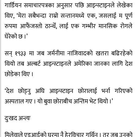
गार्डियन समाचारपत्रका अनुसार पछि आइन्स्टाइनले लेखेका
थिए, ‘मेरा सबैभन्दा राम्रो सन्तानमध्ये एक, जसलाई म पूर्ण
रुपमा आफैंजस्तो ठान्थेँ, लाई एक गम्भीर मानसिक रोगले
घेरेको छ ।’
सन् १९३३ मा जब जर्मनीमा नाजिवादको खतरा बढिरहेको
थियो तब अल्बर्ट आइन्स्टाइनले अमेरिका जानका लागि देश
छोडेका थिए ।
‘देश छोड्नु अघि आइन्स्टाइन छोरालाई भर्ना गरिएको
अस्पताल गए । यो बुवा छोराबीच अन्तिम भेट थियो ।’
दुःखद अन्त्यः
मिलेवाले एडुआर्डको घरमा नै हेरविचार गर्थिन् । तर जब उनको