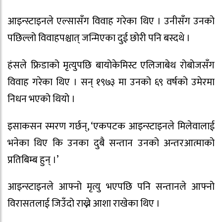
आइन्स्टाइनले एल्सासँग विवाह गरेका थिए । उनीसँग उनको
पछिल्लो विवाहपश्चात् जन्मिएका दुई छोरी पनि बस्दथे ।
हंसले फ्रिडाको मृत्युपछि बायोकेमिस्ट एलिजाबेथ रोबोजसँग
विवाह गरेका थिए । सन् १९७३ मा उनको ६९ वर्षको उमेरमा
निधन भएको थियो ।
इसाकसन स्मरण गर्छन्, ‘एकपटक आइन्स्टाइनले मिलेवालाई
भनेका थिए कि उनका दुबै सन्तान उनको अन्तरआत्माको
प्रतिबिम्ब हुन् ।’
आइन्स्टाइनले आफ्नो मृत्यु भएपछि पनि सन्तानले आफ्नो
विरासतलाई जिउँदो राख्ने आशा राखेका थिए ।