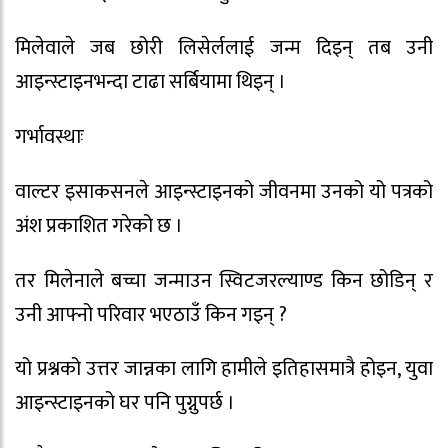
मिलेवाले जब छोरी लिसेर्ललाई जन्म दिइन् तब उनी
आइन्स्टाइनभन्दा टाढा सर्बियामा थिइन् ।
गर्भावस्थाः
वाल्टर इसाकसनले आइन्स्टाइनको जीवनमा उनको यो पत्रको
अंश प्रकाशित गरेको छ ।
तर मिलेनाले बच्चा जन्माउन स्विटजरल्याण्ड किन छोडिन् र
उनी आफ्नो परिवार भएठाउँ किन गइन् ?
यो प्रश्नको उत्तर जान्नका लागि हामीले इतिहासमात्रै होइन, युवा
आइन्स्टाइनको घर पनि पुग्नुपर्छ ।