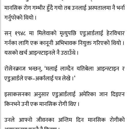
मानसिक रोग गम्भीर हुँदै गयो तब उनलाई अस्पतालमा नै भर्ना
गर्नुपरेको थियो ।
सन् १९४८ मा मिलेवाको मृत्युपछि एडुआर्डलाई हेरविचार
गर्नका लागि एक कानूनी अभिभावक नियुक्त गरिएको थियो ।
यसको खर्च आइन्स्टाइनले नै उठाउँथे ।
रोसेनक्राज भन्छन्, ‘मलाई लाग्दैन यतिबेला आइन्स्टाइन र
एडुआर्डले एक–अर्कालाई पत्र लेखे ।’
इसाकसनका अनुसार एडुआर्डलाई अमेरिका जान दिइएन
किनभने उनी एक मानसिक रोगी थिए ।
उनले आफ्नो जीवनका अन्तिम दिन मानसिक रोगीको