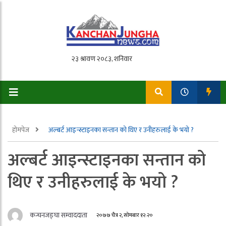
होमपेज
अल्बर्ट आइन्स्टाइनका सन्तान को थिए र उनीहरुलाई के भयो ?
अल्बर्ट आइन्स्टाइनका सन्तान को
थिए र उनीहरुलाई के भयो ?
कन्चनजङ्घा सम्वाददाता
२०७७ चैत्र २, सोमबार १२:२०