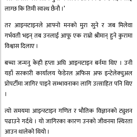
लाग्छ कि तिमी स्वस्थ छैनौ ।’
तर आइन्स्टाइनले आफ्नो मनको मुरा सुने र जब मिलेवा
गर्भवती भइन् तब उनलाई आफू एक राम्रो श्रीमान् हुने कुरामा
विश्वास दिलाए ।
बच्चा जन्मनु केही हप्ता अघि आइन्स्टाइन बर्नमा थिए । उनी
यहाँ सरकारी कार्यालय फेडेरल अफिस अफ इन्टेलेक्चुअल
प्रोपर्टीमा जागिर पाइने सम्भावनाका लागि उत्साहित पनि थिए
।
त्यो समयमा आइन्स्टाइन गणित र भौतिक विज्ञानको ट्युशन
पढाउने गर्दथे । यो जागिरका कारण उनको जीवनमा स्थिरता
आउन थालेको थियो ।