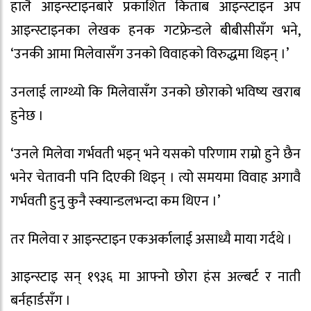
हालै आइन्स्टाइनबारे प्रकाशित किताब आइन्स्टाइन अप
आइन्स्टाइनका लेखक हनक गटफ्रेन्डले बीबीसीसँग भने,
‘उनकी आमा मिलेवासँग उनको विवाहको विरुद्धमा थिइन् ।’
उनलाई लाग्थ्यो कि मिलेवासँग उनको छोराको भविष्य खराब
हुनेछ ।
‘उनले मिलेवा गर्भवती भइन् भने यसको परिणाम राम्रो हुने छैन
भनेर चेतावनी पनि दिएकी थिइन् । त्यो समयमा विवाह अगावै
गर्भवती हुनु कुनै स्क्यान्डलभन्दा कम थिएन ।’
तर मिलेवा र आइन्स्टाइन एकअर्कालाई असाध्यै माया गर्दथे ।
आइन्स्टाइ सन् १९३६ मा आफ्नो छोरा हंस अल्बर्ट र नाती
बर्नहार्डसँग ।