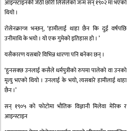
आइन्स्टाइनकी जेठी छोरी लिसेर्लको जन्म सन् १९०२ मा भएको
थियो ।
रोसेनक्रान्ज भन्छन्, ‘हामीलाई थाहा छैन कि दुई वर्षपछि
उनीमाथि के भयो । यो एक गुमेको इतिहास हो । ’
यसैकारण यसबारे विभिन्न धारणा पनि बनेका छन् ।
‘हुनसक्छ उनलाई कसैले धर्मपुत्रीको रुपमा पालेको वा उनको
मृत्यु भएको थियो । उनलाई के भयो, त्यसबारे हामीलाई थाहा
छैन ।’
सन् १९०५ को फोटोमा भौतिक विज्ञानी मिलेवा मेरिक र
आइन्स्टाइन