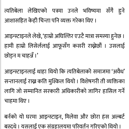
त्यतिबेला लेखिएको पत्रमा उनले भविष्यमा सँगै हुने
आशासहित केही चिन्ता पनि व्यक्त गरेका थिए ।
आइन्स्टाइनले लेखे, ‘हाम्रो अघिल्तिर एउटै मात्रा समस्या हुनेछ ।
हामी हाम्रो लिसेर्ललाई आफूसँग कसरी राख्नेछौं । उसलाई
छोड्न म चाहन्नँ ।’
आइन्स्टाइनलाई थाहा थियो कि त्यतिबेलाको समाजमा ‘अवैध’
सन्तानलाई राख्न कति मुश्किल थियो । विशेषगरी ती व्यक्तिका
लागि जो सम्मानित सरकारी अधिकारीको जागिर हासिल गर्ने
चाहमा थिए ।
बर्नको यो घरमा आइन्स्टाइन, मिलेवा और छोरा हंस अल्बर्ट
बस्दथे । यसलाई एक संग्रहालयमा परिवर्तन गरिएको थियो ।