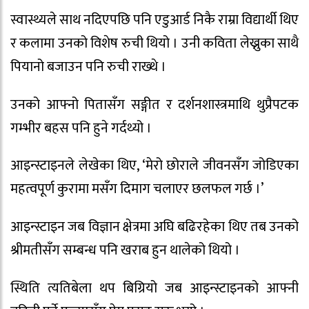
स्वास्थ्यले साथ नदिएपछि पनि एडुआर्ड निकै राम्रा विद्यार्थी थिए
र कलामा उनको विशेष रुची थियो । उनी कविता लेख्नुका साथै
पियानो बजाउन पनि रुची राख्थे ।
उनको आफ्नो पितासँग सङ्गीत र दर्शनशास्त्रमाथि थुप्रैपटक
गम्भीर बहस पनि हुने गर्दथ्यो ।
आइन्स्टाइनले लेखेका थिए, ‘मेरो छोराले जीवनसँग जोडिएका
महत्वपूर्ण कुरामा मसँग दिमाग चलाएर छलफल गर्छ ।’
आइन्स्टाइन जब विज्ञान क्षेत्रमा अघि बढिरहेका थिए तब उनको
श्रीमतीसँग सम्बन्ध पनि खराब हुन थालेको थियो ।
स्थिति त्यतिबेला थप बिग्रियो जब आइन्स्टाइनको आफ्नी