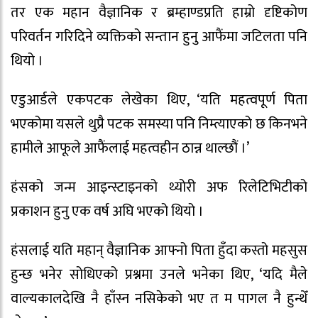
तर एक महान वैज्ञानिक र ब्रम्हाण्डप्रति हाम्रो दृष्टिकोण
परिवर्तन गरिदिने व्यक्तिको सन्तान हुनु आफैंमा जटिलता पनि
थियो ।
एडुआर्डले एकपटक लेखेका थिए, ‘यति महत्वपूर्ण पिता
भएकोमा यसले थुप्रै पटक समस्या पनि निम्त्याएको छ किनभने
हामीले आफूले आफैंलाई महत्वहीन ठान्न थाल्छौं ।’
हंसको जन्म आइन्स्टाइनको थ्योरी अफ रिलेटिभिटीको
प्रकाशन हुनु एक वर्ष अघि भएको थियो ।
हंसलाई यति महान् वैज्ञानिक आफ्नो पिता हुँदा कस्तो महसुस
हुन्छ भनेर सोधिएको प्रश्नमा उनले भनेका थिए, ‘यदि मैले
वाल्यकालदेखि नै हाँस्न नसिकेको भए त म पागल नै हुन्थेँ