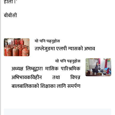
होला ।’
बीबीसी
यो पनि पढ्नुहोस
ताप्लेजुङमा एलपी ग्यासको अभाव
यो पनि पढ्नुहोस
अध्यक्ष लिम्बूद्वारा मासिक पारिश्रमिक
अभिभावकविहीन तथा विपन्न
बालबालिकाको शिक्षाका लागि समर्पण