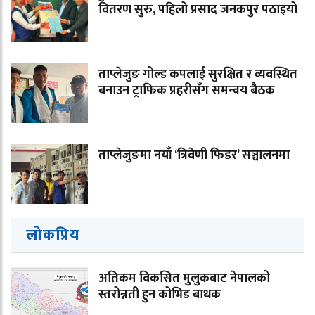
वितरण सुरु, पहिलो प्रसाद जनकपुर पठाइयो
ताप्लेजुङ गोल्ड कपलाई सुरक्षित र व्यवस्थित
बनाउन ट्राफिक प्रहरीसँग समन्वय बैठक
ताप्लेजुङमा नयाँ ‘त्रिवेणी फिडर’ सञ्चालनमा
लोकप्रिय
अतिकम विकसित मुलुकबाट नेपालको
स्तरोन्नती हुन कोभिड बाधक