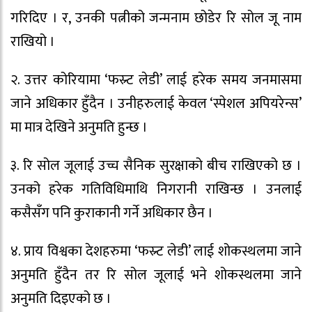
गरिदिए । र, उनकी पत्नीको जन्मनाम छोडेर रि सोल जू नाम
राखियो ।
२. उत्तर कोरियामा ‘फस्र्ट लेडी’ लाई हरेक समय जनमासमा
जाने अधिकार हुँदैन । उनीहरुलाई केवल ‘स्पेशल अपियरेन्स’
मा मात्र देखिने अनुमति हुन्छ ।
३. रि सोल जूलाई उच्च सैनिक सुरक्षाको बीच राखिएको छ ।
उनको हरेक गतिविधिमाथि निगरानी राखिन्छ । उनलाई
कसैसँग पनि कुराकानी गर्ने अधिकार छैन ।
४. प्राय विश्वका देशहरुमा ‘फस्र्ट लेडी’ लाई शोकस्थलमा जाने
अनुमति हुँदैन तर रि सोल जूलाई भने शोकस्थलमा जाने
अनुमति दिइएको छ ।