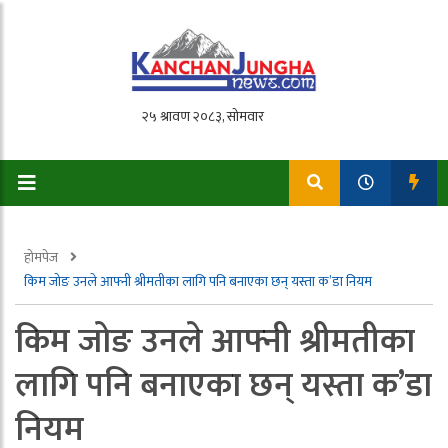
होमपेज
किम जोङ उनले आफ्नी श्रीमतीका लागि पनि बनाएका छन् यस्ता क’डा नियम
किम जोङ उनले आफ्नी श्रीमतीका
लागि पनि बनाएका छन् यस्ता क’डा
नियम