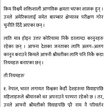
किम विश्वमै शक्तिशाली आणविक क्षमता भएका शासक हुन् ।
उनले अमेरिकालाई समेत बारम्बार क्षेप्यास्त्र परीक्षण गरेर
चुनौति दिँदै आएका छन् ।
त्यति मात्र होइन उत्तर कोरियामा निकै डरलाग्दा कानुनहरु
रहेका छन् । आफ्ना देशका जनताका लागि अलग–अलग
कानुन बनाउने किमले आफ्नी श्रीमतीका लागि पनि निकै कडा
नियमहरु बनाएका छन् ।
ती नियमहरुः
१. नेपाल, भारत लगायत विश्वका केही देशहरुमा विवाहपछि
महिलाहरुले श्रीमानको थर अपनाउने परम्परा रहेको छ । तर,
उनले आफ्नी श्रीमतीको विवाहपछि पूरै नाम नै परिवर्तन