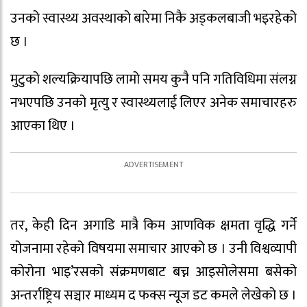
उनको स्वास्थ्य अवस्थाको बारेमा निकै अड्कलबाजी भइरहेको
छ ।
मुटुको शल्यक्रियापछि लामो समय कुनै पनि गतिविधिमा संलग्न
नभएपछि उनको मृत्यु र स्वास्थ्यलाई लिएर अनेक समाचारहरु
आएका थिए ।
तर, केही दिन अगाडि मात्रै किम आणविक क्षमता वृद्धि गर्ने
योजनामा रहेको विषयमा समाचार आएको छ । उनी विश्वव्यापी
कोरोना भाइ’रसको संक्रमणबाट बच्न आइसोलेसमा बसेको
अन्तर्राष्ट्रिय सञ्चार माध्यम द फक्स न्यूज डट कमले लेखेको छ ।