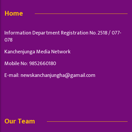
Home
Information Department Registration No. 2518 / 077-
078
Kanchenjunga Media Network
Mobile No: 9852660180
E-mail:
newskanchanjungha@gamail.com
Our Team