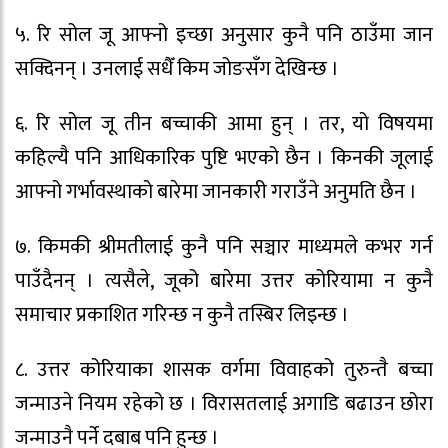
५. रि सोल जू आफ्नो इच्छा अनुसार कुनै पनि ठाउँमा जान
सक्दिनन् । उनलाई सधैँ किम जोङसँग देखिन्छ ।
६. रि सोल जू तीन बच्चाकी आमा हुन् । तर, यो विषयमा
कहिल्यै पनि आधिकारिक पुष्टि भएको छैन । किनकी जूलाई
आफ्नो गर्भावस्थाको बारेमा जानकारी गराउँने अनुमति छैन ।
७. किमकी श्रीमतीलाई कुनै पनि सञ्चार माध्यमले कभर गर्न
पाउँदैनन् । त्यसैले, जूको बारेमा उत्तर कोरियामा न कुनै
समाचार प्रकाशित गरिन्छ न कुनै तस्बिर लिइन्छ ।
८. उत्तर कोरियाका शासक वर्गमा विवाहको तुरुन्तै बच्चा
जन्माउने नियम रहेको छ । विरासतलाई अगाडि बढाउन छोरा
जन्माउनै पर्ने दबाब पनि हुन्छ ।