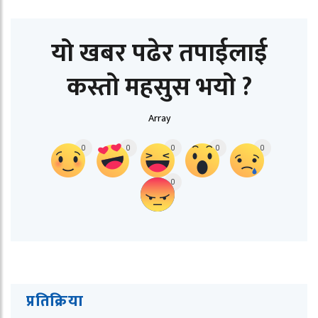
यो खबर पढेर तपाईलाई
कस्तो महसुस भयो ?
Array
0
0
0
0
0
0
प्रतिक्रिया