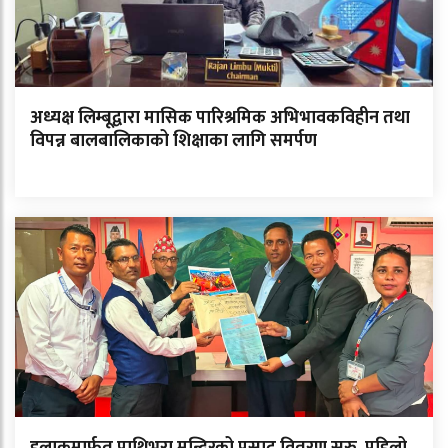
अध्यक्ष लिम्बूद्वारा मासिक पारिश्रमिक अभिभावकविहीन तथा
विपन्न बालबालिकाको शिक्षाका लागि समर्पण