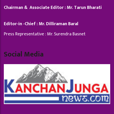
Chairman & Associate Editor : Mr. Tarun Bharati
Editor-in -Chief : Mr. Dilliraman Baral
Press Representative : Mr. Surendra Basnet
Social Media