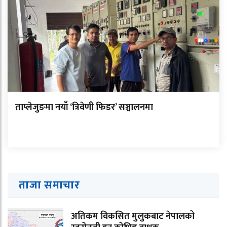
ताप्लेजुङमा नयाँ ‘त्रिवेणी फिडर’ सञ्चालनमा
ताजा समाचार
अतिकम विकसित मुलुकबाट नेपालको