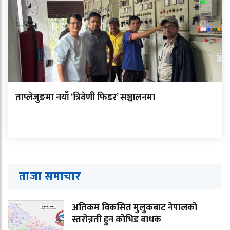
ताप्लेजुङमा नयाँ ‘त्रिवेणी फिडर’ सञ्चालनमा
ताजा समाचार
अतिकम विकसित मुलुकबाट नेपालको
स्तरोन्नती हुन कोभिड बाधक