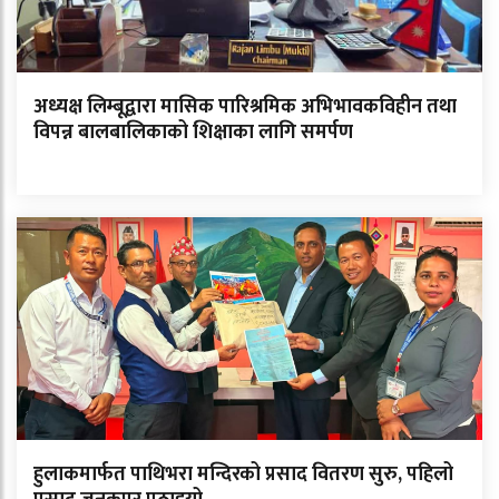
अध्यक्ष लिम्बूद्वारा मासिक पारिश्रमिक अभिभावकविहीन तथा
विपन्न बालबालिकाको शिक्षाका लागि समर्पण
हुलाकमार्फत पाथिभरा मन्दिरको प्रसाद वितरण सुरु, पहिलो