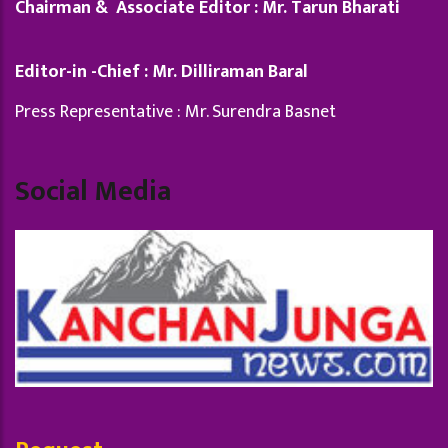
Chairman & Associate Editor : Mr. Tarun Bharati
Editor-in -Chief : Mr. Dilliraman Baral
Press Representative : Mr. Surendra Basnet
Social Media