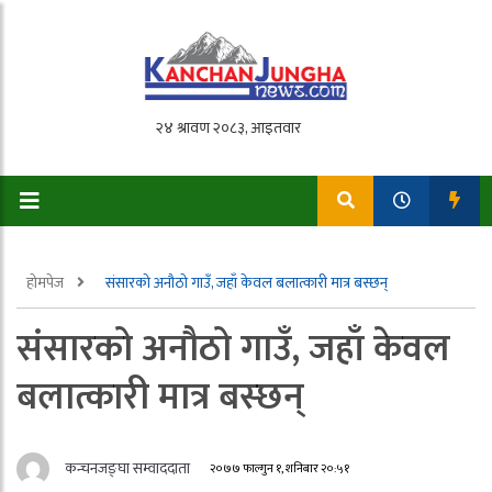
होमपेज
संसारको अनौठो गाउँ, जहाँ केवल बलात्कारी मात्र बस्छन्
संसारको अनौठो गाउँ, जहाँ केवल
बलात्कारी मात्र बस्छन्
कन्चनजङ्घा सम्वाददाता
२०७७ फाल्गुन १, शनिबार २०:५१