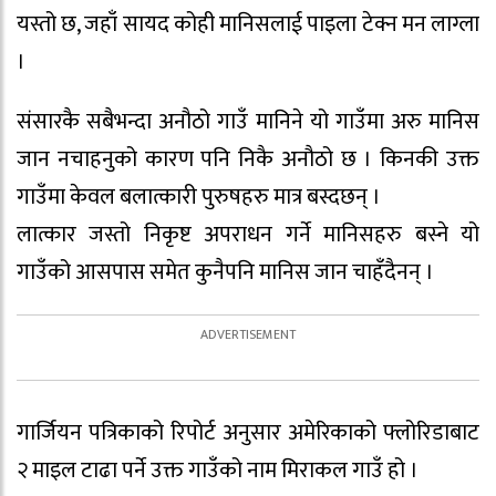
यस्तो छ, जहाँ सायद कोही मानिसलाई पाइला टेक्न मन लाग्ला
।
संसारकै सबैभन्दा अनौठो गाउँ मानिने यो गाउँमा अरु मानिस
जान नचाहनुको कारण पनि निकै अनौठो छ । किनकी उक्त
गाउँमा केवल बलात्कारी पुरुषहरु मात्र बस्दछन् ।
लात्कार जस्तो निकृष्ट अपराधन गर्ने मानिसहरु बस्ने यो
गाउँको आसपास समेत कुनैपनि मानिस जान चाहँदैनन् ।
गार्जियन पत्रिकाको रिपोर्ट अनुसार अमेरिकाको फ्लोरिडाबाट
२ माइल टाढा पर्ने उक्त गाउँको नाम मिराकल गाउँ हो ।