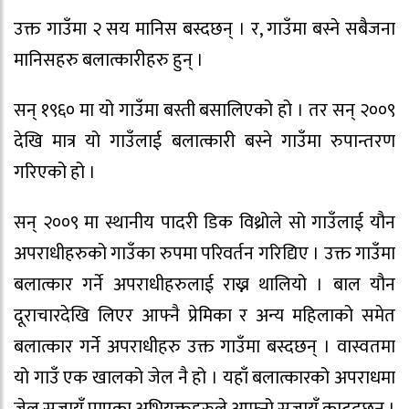
उक्त गाउँमा २ सय मानिस बस्दछन् । र, गाउँमा बस्ने सबैजना
मानिसहरु बलात्कारीहरु हुन् ।
सन् १९६० मा यो गाउँमा बस्ती बसालिएको हो । तर सन् २००९
देखि मात्र यो गाउँलाई बलात्कारी बस्ने गाउँमा रुपान्तरण
गरिएको हो ।
सन् २००९ मा स्थानीय पादरी डिक विथ्रोले सो गाउँलाई यौन
अपराधीहरुको गाउँका रुपमा परिवर्तन गरिद्यिए । उक्त गाउँमा
बलात्कार गर्ने अपराधीहरुलाई राख्न थालियो । बाल यौन
दूराचारदेखि लिएर आफ्नै प्रेमिका र अन्य महिलाको समेत
बलात्कार गर्ने अपराधीहरु उक्त गाउँमा बस्दछन् । वास्वतमा
यो गाउँ एक खालको जेल नै हो । यहाँ बलात्कारको अपराधमा
जेल सजायँ पाएका अभियुक्तहरुले आफ्नो सजायँ काट्दछन् ।