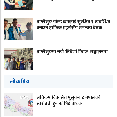
ताप्लेजुङ गोल्ड कपलाई सुरक्षित र व्यवस्थित
बनाउन ट्राफिक प्रहरीसँग समन्वय बैठक
ताप्लेजुङमा नयाँ ‘त्रिवेणी फिडर’ सञ्चालनमा
लोकप्रिय
अतिकम विकसित मुलुकबाट नेपालको
स्तरोन्नती हुन कोभिड बाधक