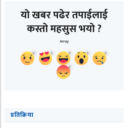
यो खबर पढेर तपाईलाई
कस्तो महसुस भयो ?
Array
0
0
0
0
0
0
प्रतिक्रिया