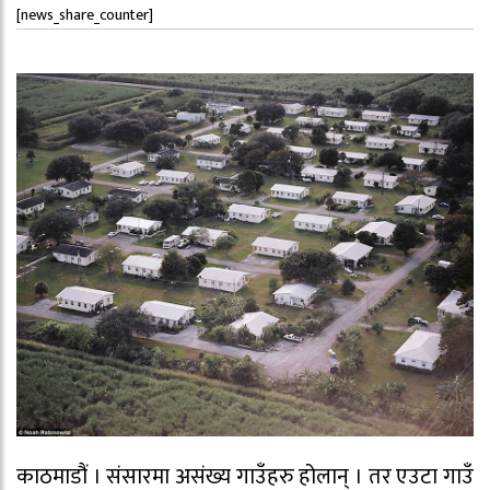
[news_share_counter]
काठमाडौं । संसारमा असंख्य गाउँहरु होलान् । तर एउटा गाउँ