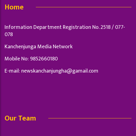
Home
Information Department Registration No. 2518 / 077-
078
Kanchenjunga Media Network
Mobile No: 9852660180
E-mail:
newskanchanjungha@gamail.com
Our Team