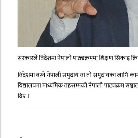
सरकारले विदेशमा नेपाली पाठ्यक्रममा शिक्षण सिकाइ क्रि
विदेशमा बस्ने नेपाली समुदाय वा ती समुदायका लागि काम
विद्यालयमा माध्यमिक तहसम्मको नेपाली पाठ्यक्रम सञ्चा
दिए ।