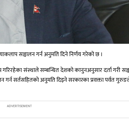
याकलाप सञ्चालन गर्न अनुमति दिने निर्णय गरेको छ ।
 गरिरहेका संस्थाले सम्बन्धित देशको कानुनअनुसार दर्ता गरी सञ
लन गर्न सर्तसहितको अनुमति दिइने सरकारका प्रवक्ता पर्वत गुरु