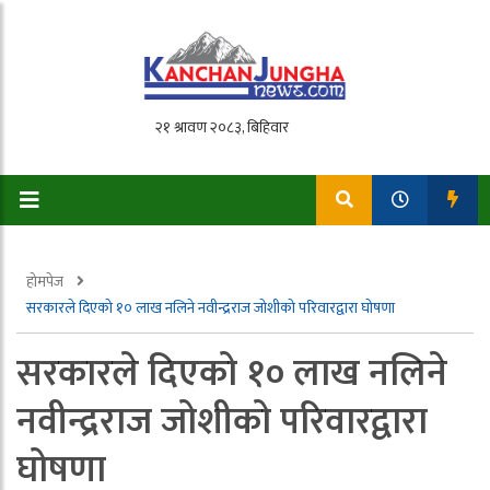
होमपेज
सरकारले दिएको १० लाख नलिने नवीन्द्रराज जोशीको परिवारद्वारा घोषणा
सरकारले दिएको १० लाख नलिने
नवीन्द्रराज जोशीको परिवारद्वारा
घोषणा