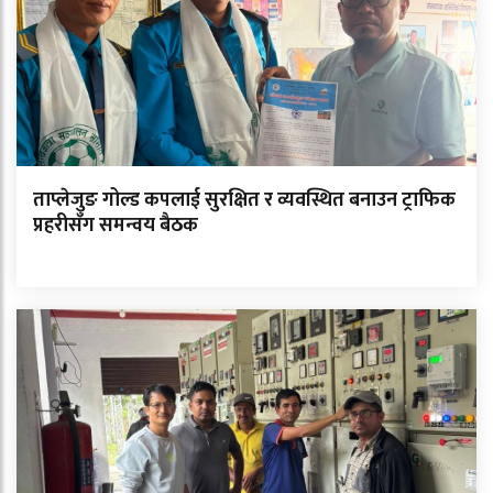
ताप्लेजुङ गोल्ड कपलाई सुरक्षित र व्यवस्थित बनाउन ट्राफिक
प्रहरीसँग समन्वय बैठक