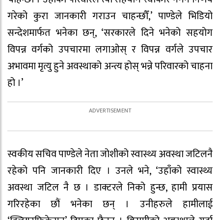
गरेको कुरा जानकारी गराउन चाहन्छौँ,’ पाण्डेले भिडियो
सन्देशमार्फत भनेका छन्, ‘सरकारले दिने भनेको सहयोग
विपन्न वर्गको उपचारमा लगाओस् र विपन्न वर्गले उपचार
अभावमा मृत्यु हुने अवस्थाको अन्त्य होस् भन्ने परिवारको चाहना
हो ।’
स्वकीय सचिव पाण्डेले नेता जोशीको स्वास्थ्य अवस्था जटिलनै
रहेको पनि जानकारी दिए । उनले भने, ‘उहाँको स्वास्थ्य
अवस्था जटिल नै छ । डाक्टरले निको हुन्छ, हामी प्रयास
गरिरहेका छौं भनेका छन् । उनीहरुले हामीलाई