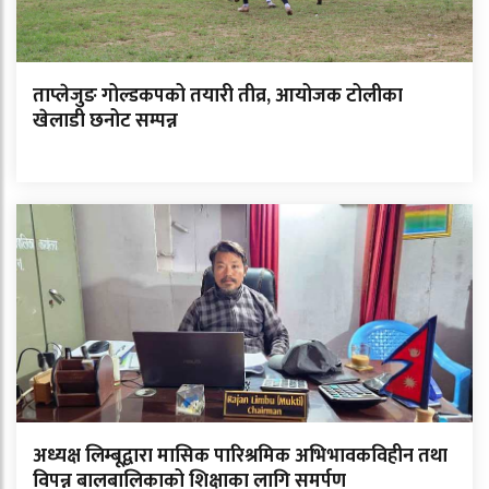
ताप्लेजुङ गोल्डकपको तयारी तीव्र, आयोजक टोलीका
खेलाडी छनोट सम्पन्न
अध्यक्ष लिम्बूद्वारा मासिक पारिश्रमिक अभिभावकविहीन तथा
विपन्न बालबालिकाको शिक्षाका लागि समर्पण