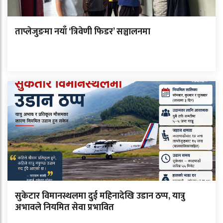
ताप्लेजुङमा नयाँ ‘त्रिवेणी फिडर’ सञ्चालनमा
सुकेटार विमानस्थलमा दुई महिनादेखि उडान ठप्प, यात्रु
अभावले नियमित सेवा प्रभावित