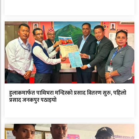
हुलाकमार्फत पाथिभरा मन्दिरको प्रसाद वितरण सुरु, पहिलो
प्रसाद जनकपुर पठाइयो