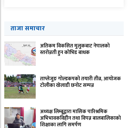
ताजा समाचार
अतिकम विकसित मुलुकबाट नेपालको
स्तरोन्नती हुन कोभिड बाधक
ताप्लेजुङ गोल्डकपको तयारी तीव्र, आयोजक
टोलीका खेलाडी छनोट सम्पन्न
अध्यक्ष लिम्बूद्वारा मासिक पारिश्रमिक
अभिभावकविहीन तथा विपन्न बालबालिकाको
शिक्षाका लागि समर्पण