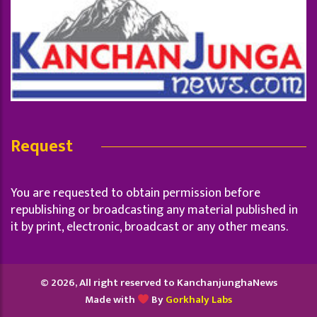
Request
You are requested to obtain permission before
republishing or broadcasting any material published in
it by print, electronic, broadcast or any other means.
© 2026, All right reserved to KanchanjunghaNews
Made with
By
Gorkhaly Labs