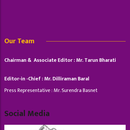
Our Team
Chairman & Associate Editor : Mr. Tarun Bharati
Editor-in -Chief : Mr. Dilliraman Baral
Press Representative : Mr. Surendra Basnet
Social Media