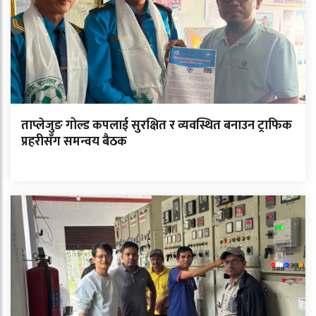
ताप्लेजुङ गोल्ड कपलाई सुरक्षित र व्यवस्थित बनाउन ट्राफिक
प्रहरीसँग समन्वय बैठक