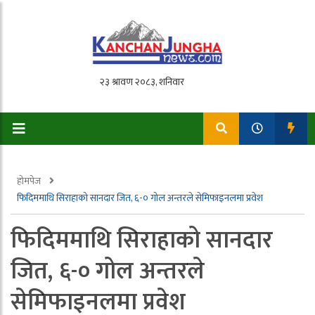
होमपेज
फिदिममाथि सिराहाको सानदार जित, ६-० गोल अन्तरले सेमिफाइनलमा प्रवेश
फिदिममाथि सिराहाको सानदार
जित, ६-० गोल अन्तरले
सेमिफाइनलमा प्रवेश