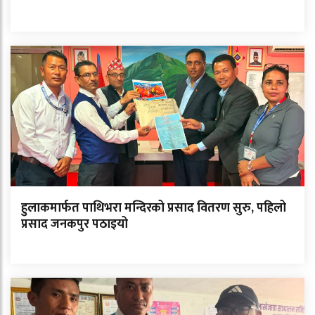
हुलाकमार्फत पाथिभरा मन्दिरको प्रसाद वितरण सुरु, पहिलो
प्रसाद जनकपुर पठाइयो