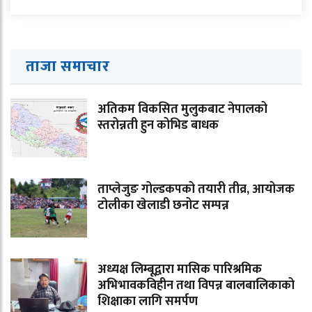
ताजा समाचार
अतिकम विकसित मुलुकबाट नेपालको
स्तरोन्नती हुन कोभिड बाधक
ताप्लेजुङ गोल्डकपको तयारी तीव्र, आयोजक
टोलीका खेलाडी छनोट सम्पन्न
अध्यक्ष लिम्बूद्वारा मासिक पारिश्रमिक
अभिभावकविहीन तथा विपन्न बालबालिकाको
शिक्षाका लागि समर्पण