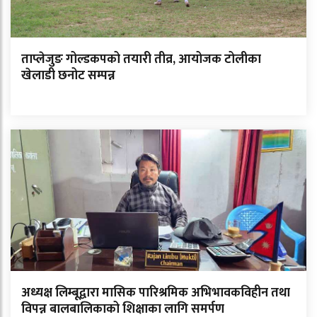
ताप्लेजुङ गोल्डकपको तयारी तीव्र, आयोजक टोलीका
खेलाडी छनोट सम्पन्न
अध्यक्ष लिम्बूद्वारा मासिक पारिश्रमिक अभिभावकविहीन तथा
विपन्न बालबालिकाको शिक्षाका लागि समर्पण