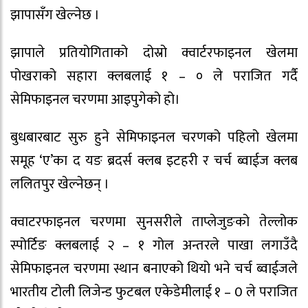
झापासँग खेल्नेछ ।
झापाले प्रतियोगिताको दोस्रो क्वार्टरफाइनल खेलमा
पोखराको सहारा क्लबलाई १ – ० ले पराजित गर्दै
सेमिफाइनल चरणमा आइपुगेको हो।
बुधबारबाट सुरु हुने सेमिफाइनल चरणको पहिलो खेलमा
समूह ‘ए’का द यङ ब्रदर्स क्लब इटहरी र चर्च ब्वाईज क्लब
ललितपुर खेल्नेछन् ।
क्वाटरफाइनल चरणमा सुनसरीले ताप्लेजुङको तेल्लोक
स्पोर्टिङ क्लबलाई २ – १ गोल अन्तरले पाखा लगाउँदै
सेमिफाइनल चरणमा स्थान बनाएको थियो भने चर्च ब्वाईजले
भारतीय टोली लिजेन्ड फुटबल एकेडेमीलाई १ – 0 ले पराजित