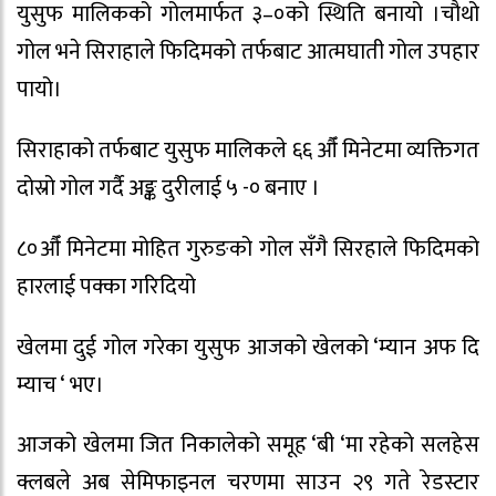
युसुफ मालिकको गोलमार्फत ३–०को स्थिति बनायो ।चौथो
गोल भने सिराहाले फिदिमको तर्फबाट आत्मघाती गोल उपहार
पायो।
सिराहाको तर्फबाट युसुफ मालिकले ६६ औँ मिनेटमा व्यक्तिगत
दोस्रो गोल गर्दै अङ्क दुरीलाई ५ -० बनाए ।
८०औँ मिनेटमा मोहित गुरुङको गोल सँगै सिरहाले फिदिमको
हारलाई पक्का गरिदियो
खेलमा दुई गोल गरेका युसुफ आजको खेलको ‘म्यान अफ दि
म्याच ‘ भए।
आजको खेलमा जित निकालेको समूह ‘बी ‘मा रहेको सलहेस
क्लबले अब सेमिफाइनल चरणमा साउन २९ गते रेडस्टार