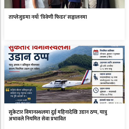
ताप्लेजुङमा नयाँ ‘त्रिवेणी फिडर’ सञ्चालनमा
सुकेटार विमानस्थलमा दुई महिनादेखि उडान ठप्प, यात्रु
अभावले नियमित सेवा प्रभावित