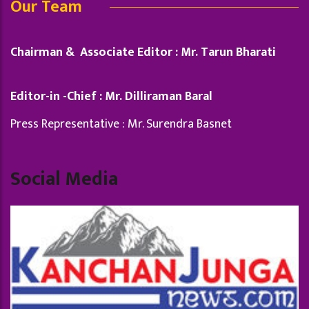
Our Team
Chairman & Associate Editor : Mr. Tarun Bharati
Editor-in -Chief : Mr. Dilliraman Baral
Press Representative : Mr. Surendra Basnet
Social Media