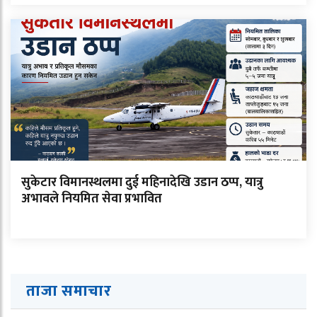
सुकेटार विमानस्थलमा दुई महिनादेखि उडान ठप्प, यात्रु
अभावले नियमित सेवा प्रभावित
ताजा समाचार