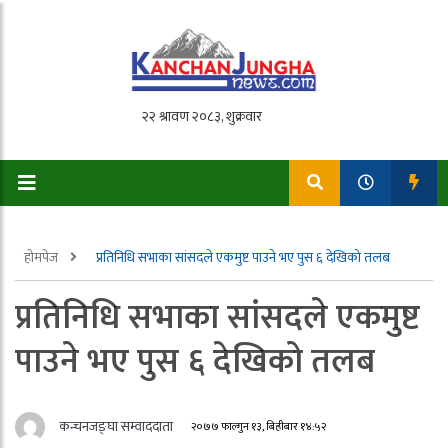
होमपेज
प्रतिनिधि सभाका सांसदले एकमुष्ट पाउने भए पुस ६ देखिको तलब
प्रतिनिधि सभाका सांसदले एकमुष्ट
पाउने भए पुस ६ देखिको तलब
कन्चनजङ्घा सम्वाददाता
२०७७ फाल्गुन १३, बिहीबार १४:५२