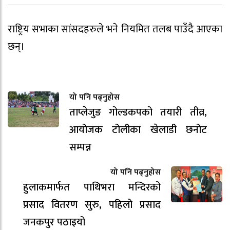
राष्ट्रिय सभाका सांसदहरुले भने नियमित तलब पाउँदै आएका
छन्।
यो पनि पढ्नुहोस
ताप्लेजुङ गोल्डकपको तयारी तीव्र,
आयोजक टोलीका खेलाडी छनोट
सम्पन्न
यो पनि पढ्नुहोस
हुलाकमार्फत पाथिभरा मन्दिरको
प्रसाद वितरण सुरु, पहिलो प्रसाद
जनकपुर पठाइयो