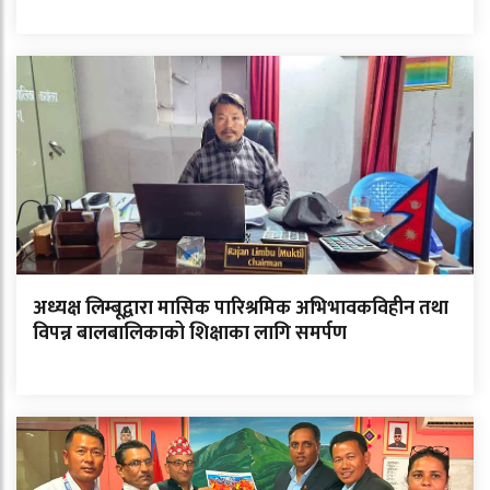
अध्यक्ष लिम्बूद्वारा मासिक पारिश्रमिक अभिभावकविहीन तथा
विपन्न बालबालिकाको शिक्षाका लागि समर्पण