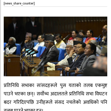
[news_share_counter]
प्रतिनिधि सभाका सांसदहरूले पुस यताको तलब एकमुष्ट
पाउने भएका छन्। सर्वोच्च अदालतले प्रतिनिधि सभा विघटन
बदर गरिदिएपछि उनीहरूले संसद नचलेको अवधिको पनि
तलब पाउने भएका हुन्।