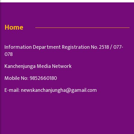
Home
Information Department Registration No. 2518 / 077-
078
Kanchenjunga Media Network
Mobile No: 9852660180
E-mail:
newskanchanjungha@gamail.com