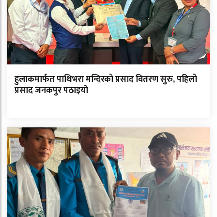
हुलाकमार्फत पाथिभरा मन्दिरको प्रसाद वितरण सुरु, पहिलो
प्रसाद जनकपुर पठाइयो