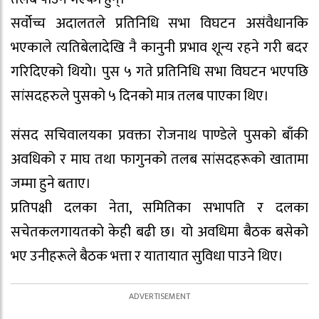
सर्वोच्च अदालतले प्रतिनिधि सभा विघटन असंवैधानकि
भएकाले त्यतिबेलादेखि नै कानुनी प्रभाव शून्य रहने गरी बदर
गरिदिएको थियो। पुस ५ गते प्रतिनिधि सभा विघटन भएपछि
सांसदहरुले पुसको ५ दिनको मात्र तलब पाएका थिए।
संसद सचिवालयका प्रवक्ता रोजनाथ पाण्डेले पुसको बाँकी
अवधिको र माघ तथा फागुनको तलब सांसदहरूको खातामा
जम्मा हुने बताए।
प्रतिपक्षी दलका नेता, समितिका सभापति र दलका
सचेतकलगायतको केही बढी छ। यो अवधिमा बैठक बसेको
भए उनीहरूले बैठक भत्ता र यातायात सुविधा पाउने थिए।