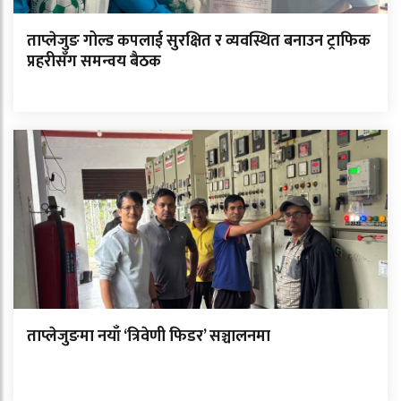
ताप्लेजुङ गोल्ड कपलाई सुरक्षित र व्यवस्थित बनाउन ट्राफिक
प्रहरीसँग समन्वय बैठक
ताप्लेजुङमा नयाँ ‘त्रिवेणी फिडर’ सञ्चालनमा