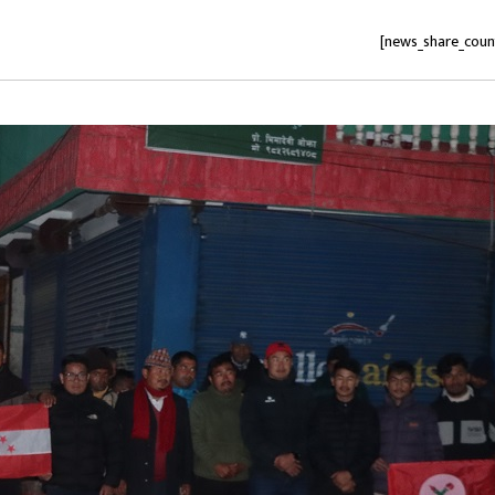
[news_share_coun