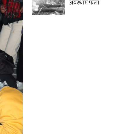
अवस्थाम फेला