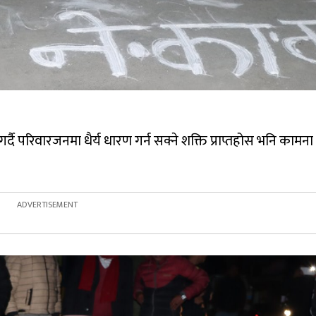
गर्दै परिवारजनमा धैर्य धारण गर्न सक्ने शक्ति प्राप्तहोस भनि कामना