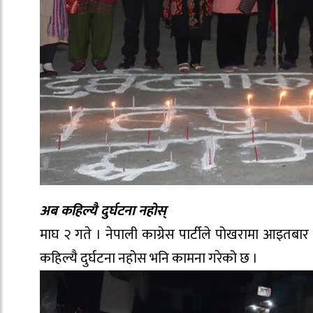
अब कहिल्यै दुर्घटना नहोस्
माघ २ गते । नेपाली काग्रेस पार्टीले पोखरामा आइतबार भ
कहिल्यै दुर्घटना नहोस भनि कामना गरेको छ ।