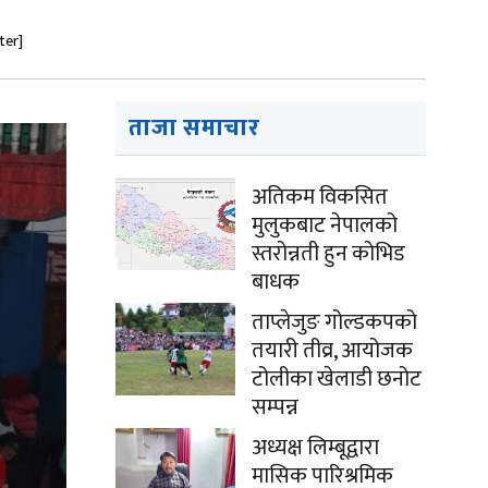
ter]
ताजा समाचार
अतिकम विकसित
मुलुकबाट नेपालको
स्तरोन्नती हुन कोभिड
बाधक
ताप्लेजुङ गोल्डकपको
तयारी तीव्र, आयोजक
टोलीका खेलाडी छनोट
सम्पन्न
अध्यक्ष लिम्बूद्वारा
मासिक पारिश्रमिक