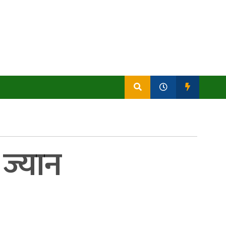
 ज्यान